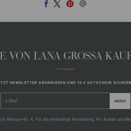
 VON LANA GROSSA KAUFE
ETZT NEWSLETTER ABONNIEREN UND 10 € GUTSCHEIN SICHERN
ach Retoure 45,- €. Für die erstmalige Anmeldung. Pro Kunde und Be