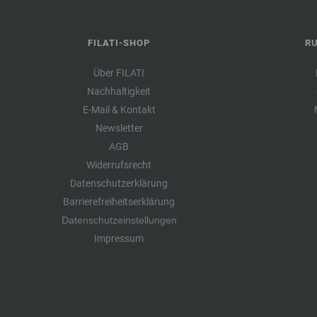
FILATI-SHOP
R
Über FILATI
Nachhaltigkeit
E-Mail & Kontakt
Newsletter
AGB
Widerrufsrecht
Datenschutzerklärung
Barrierefreiheitserklärung
Datenschutzeinstellungen
Impressum