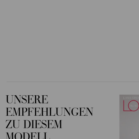
UNSERE
EMPFEHLUNGEN
ZU DIESEM
MODELL