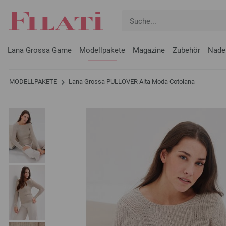
Lana Grossa Garne
Modellpakete
Magazine
Zubehör
Nade
MODELLPAKETE
Lana Grossa PULLOVER Alta Moda Cotolana