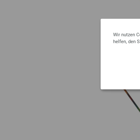
Wir nutzen C
helfen, den 