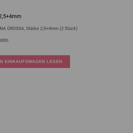
. 2,5+4mm
ANA GROSSA, Stärke 2,5+4mm (2 Stück)
osten
EN EINKAUFSWAGEN LEGEN