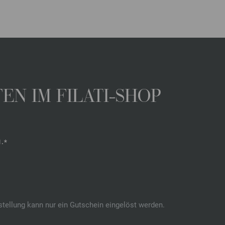
N IM FILATI-SHOP
.*
stellung kann nur ein Gutschein eingelöst werden.