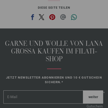
DIESE SEITE TEILEN
GARNE UND WOLLE VON LANA
GROSSA KAUFEN IM FILATI-
SHOP
JETZT NEWSLETTER ABONNIEREN UND 10 € GUTSCHEIN
SICHERN.*
*
Gutschein