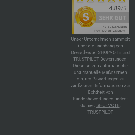
Unser Unternehmen sammelt
über die unabhängigen
Dienstleister SHOPVOTE und
TRUSTPILOT Bewertungen.
Diese setzen automatische
und manuelle Maßnahmen
ein, um Bewertungen zu
verifizieren. Informationen zur
Echtheit von
Kundenbewertungen findest
du hier:
SHOPVOTE
,
TRUSTPILOT