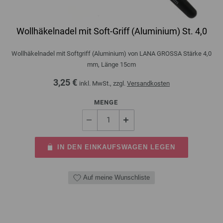
Wollhäkelnadel mit Soft-Griff (Aluminium) St. 4,0
Wollhäkelnadel mit Softgriff (Aluminium) von LANA GROSSA Stärke 4,0
mm, Länge 15cm
3,25 €
inkl. MwSt., zzgl.
Versandkosten
MENGE
IN DEN EINKAUFSWAGEN LEGEN
Auf meine Wunschliste