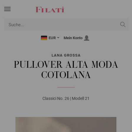
EUR
Mein Konto
LANA GROSSA
PULLOVER ALTA MODA
COTOLANA
Classici No. 26 | Modell 21