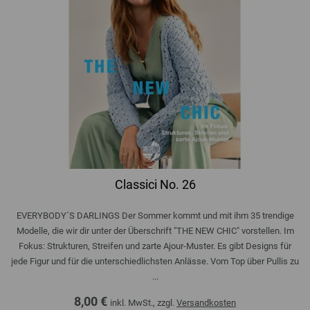
Classici No. 26
EVERYBODY´S DARLINGS Der Sommer kommt und mit ihm 35 trendige
Modelle, die wir dir unter der Überschrift "THE NEW CHIC" vorstellen. Im
Fokus: Strukturen, Streifen und zarte Ajour-Muster. Es gibt Designs für
jede Figur und für die unterschiedlichsten Anlässe. Vom Top über Pullis zu
...
8,00 €
inkl. MwSt., zzgl.
Versandkosten