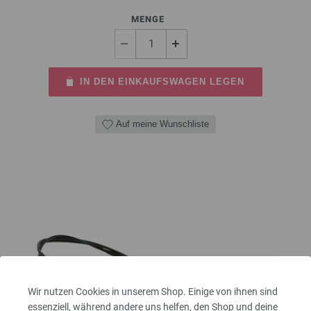
MENGE
IN DEN EINKAUFSWAGEN LEGEN
Auf meine Wunschliste
Wir nutzen Cookies in unserem Shop. Einige von ihnen sind
essenziell, während andere uns helfen, den Shop und deine