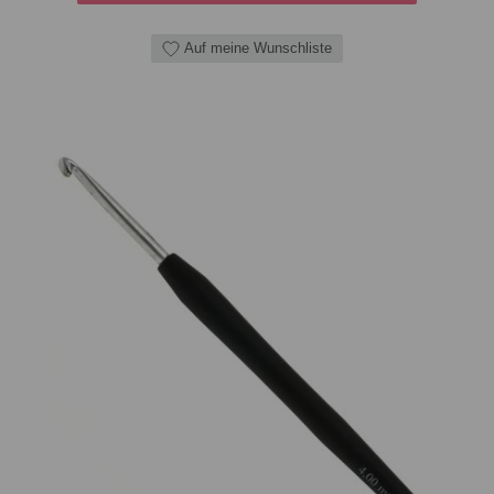
Auf meine Wunschliste