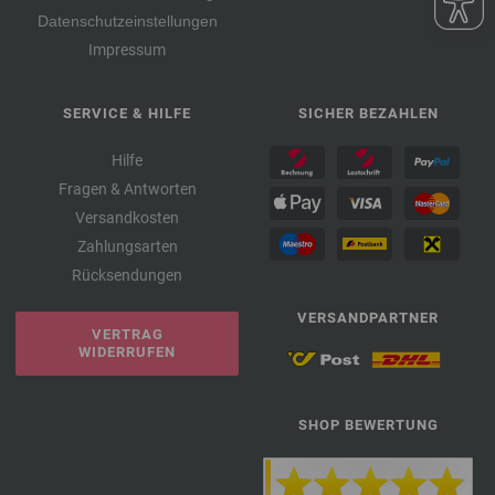
Datenschutzeinstellungen
Impressum
SERVICE & HILFE
SICHER BEZAHLEN
Hilfe
Fragen & Antworten
Versandkosten
Zahlungsarten
Rücksendungen
VERSANDPARTNER
VERTRAG
WIDERRUFEN
SHOP BEWERTUNG