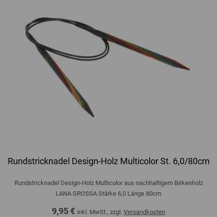
Rundstricknadel Design-Holz Multicolor St. 6,0/80cm
Rundstricknadel Design-Holz Multicolor aus nachhaltigem Birkenholz
LANA GROSSA Stärke 6,0 Länge 80cm
9,95 €
inkl. MwSt., zzgl.
Versandkosten