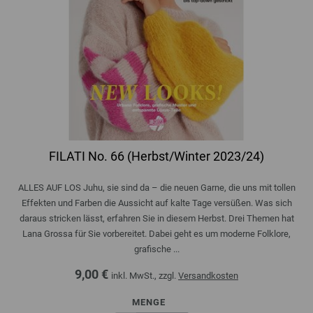
FILATI No. 66 (Herbst/Winter 2023/24)
ALLES AUF LOS Juhu, sie sind da – die neuen Garne, die uns mit tollen
Effekten und Farben die Aussicht auf kalte Tage versüßen. Was sich
daraus stricken lässt, erfahren Sie in diesem Herbst. Drei Themen hat
Lana Grossa für Sie vorbereitet. Dabei geht es um moderne Folklore,
grafische ...
9,00 €
inkl. MwSt., zzgl.
Versandkosten
MENGE