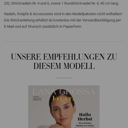
25); Stricknadeln Nr. 4 und 6, sowie 1 Rundstricknadel Nr. 4, 40 cm lang.
Nadeln, Knöpfe & Accessoires sind in den Modellpaketen nicht enthalten!
Die Strickanleitung erhältst du kostenlos mit der Versandbestätigung per
E-Mail und auf Wunsch zusätzlich in Papierform.
UNSERE EMPFEHLUNGEN ZU
DIESEM MODELL