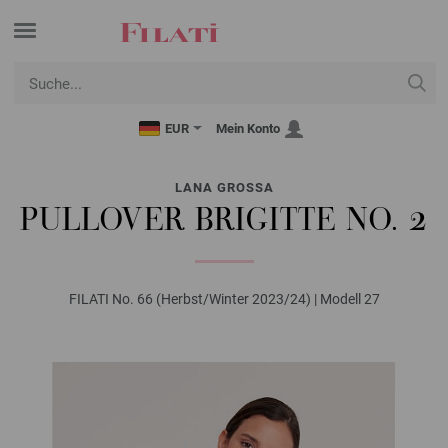
EUR
Mein Konto
LANA GROSSA
PULLOVER BRIGITTE NO. 2
FILATI No. 66 (Herbst/Winter 2023/24) | Modell 27