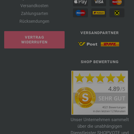
Versandkosten
Zahlungsarten
Rücksendungen
VERSANDPARTNER
VERTRAG
WIDERRUFEN
SHOP BEWERTUNG
Unser Unternehmen sammelt
über die unabhängigen
Dienstleister SHOPVOTE und