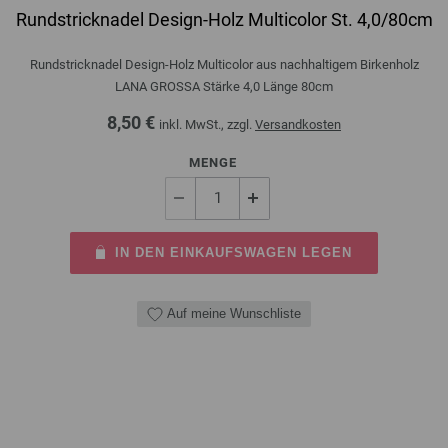
Rundstricknadel Design-Holz Multicolor St. 4,0/80cm
Rundstricknadel Design-Holz Multicolor aus nachhaltigem Birkenholz
LANA GROSSA Stärke 4,0 Länge 80cm
8,50 €
inkl. MwSt., zzgl.
Versandkosten
MENGE
IN DEN EINKAUFSWAGEN LEGEN
Auf meine Wunschliste