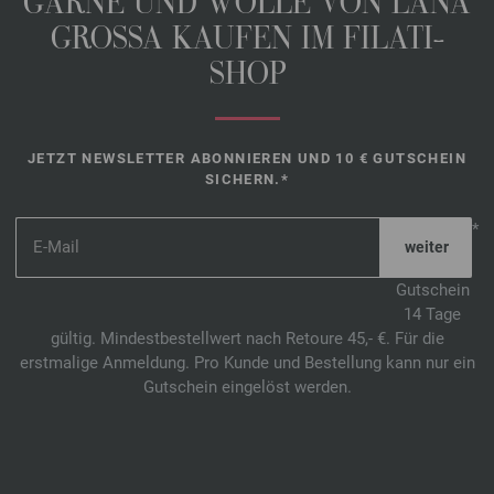
GARNE UND WOLLE VON LANA
GROSSA KAUFEN IM FILATI-
SHOP
JETZT NEWSLETTER ABONNIEREN UND 10 € GUTSCHEIN
SICHERN.*
*
Gutschein
14 Tage
gültig. Mindestbestellwert nach Retoure 45,- €. Für die
erstmalige Anmeldung. Pro Kunde und Bestellung kann nur ein
Gutschein eingelöst werden.