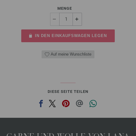
MENGE
IN DEN EINKAUFSWAGEN LEGEN
Auf meine Wunschliste
DIESE SEITE TEILEN