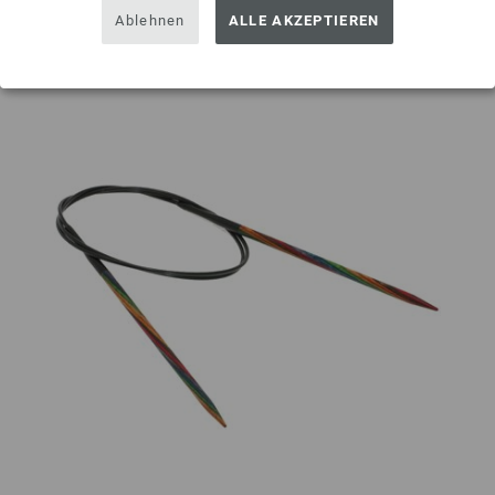
Auf meine Wunschliste
Ablehnen
ALLE AKZEPTIEREN