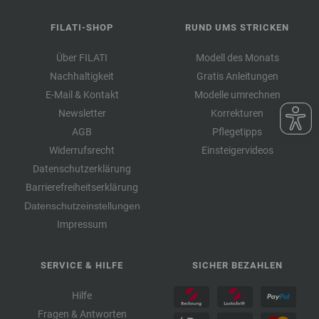
FILATI-SHOP
RUND UMS STRICKEN
Über FILATI
Modell des Monats
Nachhaltigkeit
Gratis Anleitungen
E-Mail & Kontakt
Modelle umrechnen
Newsletter
Korrekturen
AGB
Pflegetipps
Widerrufsrecht
Einsteigervideos
Datenschutzerklärung
Barrierefreiheitserklärung
Datenschutzeinstellungen
Impressum
SERVICE & HILFE
SICHER BEZAHLEN
Hilfe
Fragen & Antworten