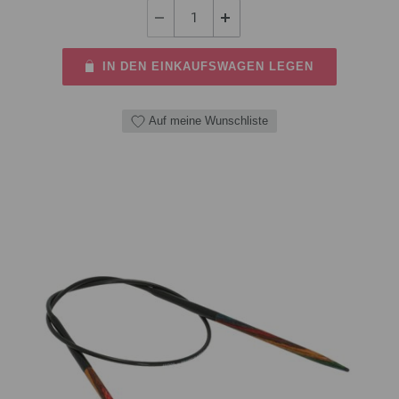
IN DEN EINKAUFSWAGEN LEGEN
Auf meine Wunschliste