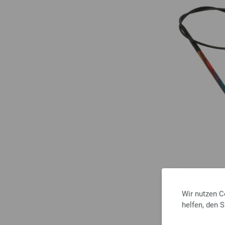
Wir nutzen C
helfen, den 