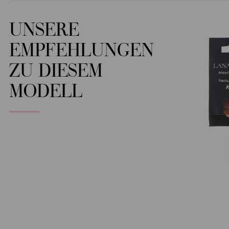
UNSERE
EMPFEHLUNGEN
ZU DIESEM
MODELL