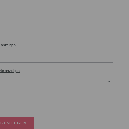
 anzeigen
rte anzeigen
AGEN LEGEN