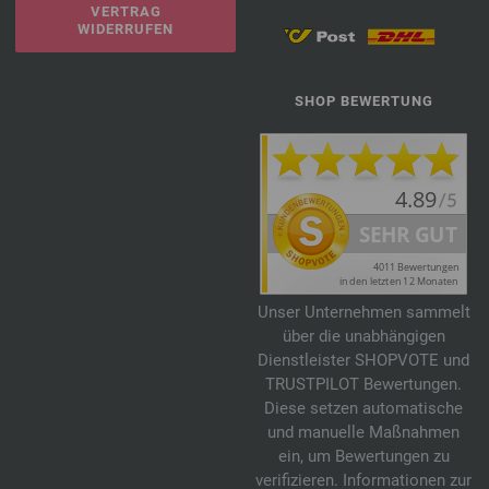
VERTRAG
WIDERRUFEN
SHOP BEWERTUNG
Unser Unternehmen sammelt
über die unabhängigen
Dienstleister SHOPVOTE und
TRUSTPILOT Bewertungen.
Diese setzen automatische
und manuelle Maßnahmen
ein, um Bewertungen zu
verifizieren. Informationen zur