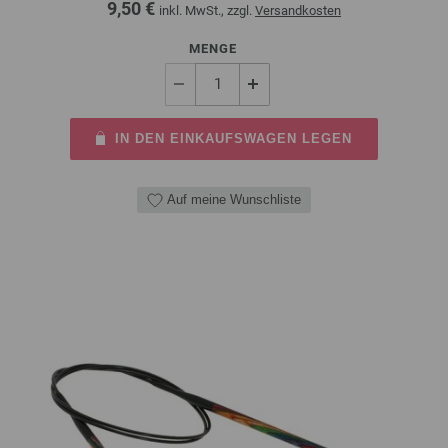
9,50 €
inkl. MwSt., zzgl.
Versandkosten
MENGE
IN DEN EINKAUFSWAGEN LEGEN
Auf meine Wunschliste