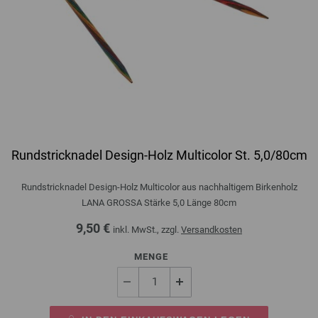
Rundstricknadel Design-Holz Multicolor St. 5,0/80cm
Rundstricknadel Design-Holz Multicolor aus nachhaltigem Birkenholz
LANA GROSSA Stärke 5,0 Länge 80cm
9,50 €
inkl. MwSt., zzgl.
Versandkosten
MENGE