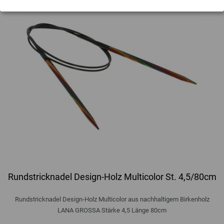
Rundstricknadel Design-Holz Multicolor St. 4,5/80cm
Rundstricknadel Design-Holz Multicolor aus nachhaltigem Birkenholz
LANA GROSSA Stärke 4,5 Länge 80cm