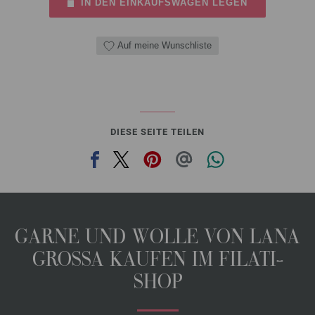
IN DEN EINKAUFSWAGEN LEGEN
Auf meine Wunschliste
DIESE SEITE TEILEN
GARNE UND WOLLE VON LANA
GROSSA KAUFEN IM FILATI-
SHOP