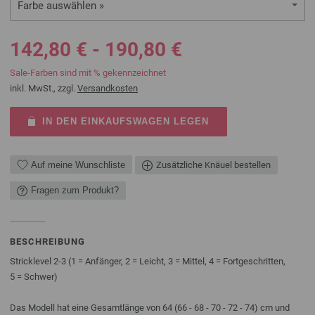
Farbe auswählen »
142,80 € - 190,80 €
Sale-Farben sind mit % gekennzeichnet
inkl. MwSt., zzgl.
Versandkosten
IN DEN EINKAUFSWAGEN LEGEN
Auf meine Wunschliste
Zusätzliche Knäuel bestellen
Fragen zum Produkt?
BESCHREIBUNG
Stricklevel 2-3 (1 = Anfänger, 2 = Leicht, 3 = Mittel, 4 = Fortgeschritten,
5 = Schwer)
Das Modell hat eine Gesamtlänge von 64 (66 - 68 - 70 - 72 - 74) cm und