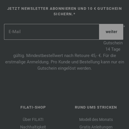
JETZT NEWSLETTER ABONNIEREN UND 10 € GUTSCHEIN
SICHERN.*
*
Gutschein
14 Tage
gültig. Mindestbestellwert nach Retoure 45,- €. Für die
erstmalige Anmeldung. Pro Kunde und Bestellung kann nur ein
Gutschein eingelöst werden.
FILATI-SHOP
RUND UMS STRICKEN
Über FILATI
Modell des Monats
Nachhaltigkeit
Gratis Anleitungen