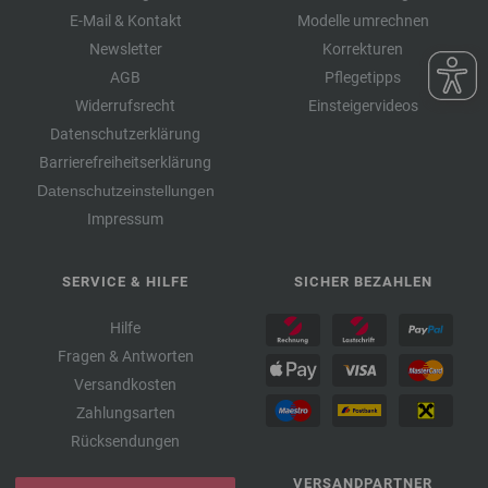
E-Mail & Kontakt
Modelle umrechnen
Newsletter
Korrekturen
AGB
Pflegetipps
Widerrufsrecht
Einsteigervideos
Datenschutzerklärung
Barrierefreiheitserklärung
Datenschutzeinstellungen
Impressum
SERVICE & HILFE
SICHER BEZAHLEN
Hilfe
Fragen & Antworten
Versandkosten
Zahlungsarten
Rücksendungen
VERSANDPARTNER