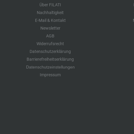
Über FILATI
Nachhaltigkeit
E-Mail & Kontakt
Newsletter
AGB
Widerrufsrecht
Datenschutzerklärung
Barrierefreiheitserklärung
Datenschutzeinstellungen
Impressum