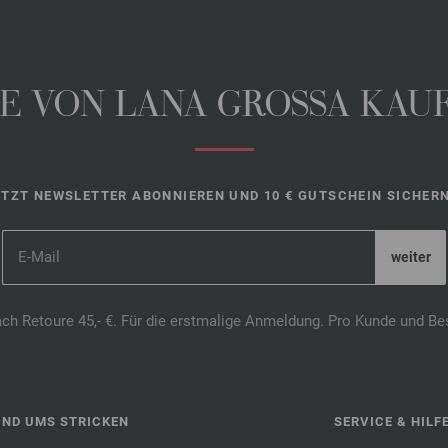
 VON LANA GROSSA KAUFE
ETZT NEWSLETTER ABONNIEREN UND 10 € GUTSCHEIN SICHERN
ach Retoure 45,- €. Für die erstmalige Anmeldung. Pro Kunde und Be
UND UMS STRICKEN
SERVICE & HILF