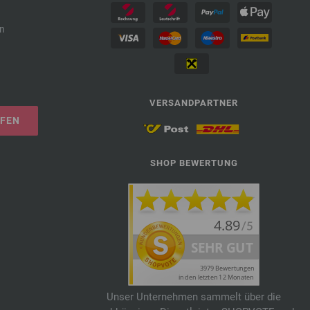
n
VERSANDPARTNER
UFEN
SHOP BEWERTUNG
Unser Unternehmen sammelt über die