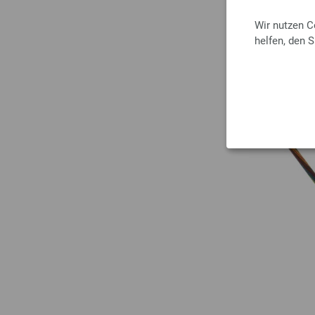
Wir nutzen C
helfen, den 