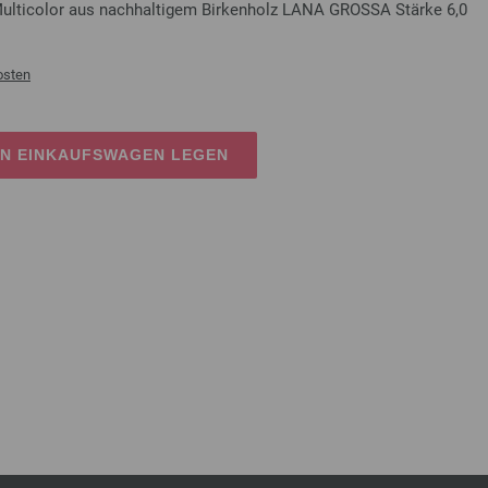
Multicolor aus nachhaltigem Birkenholz LANA GROSSA Stärke 6,0
osten
EN EINKAUFSWAGEN LEGEN