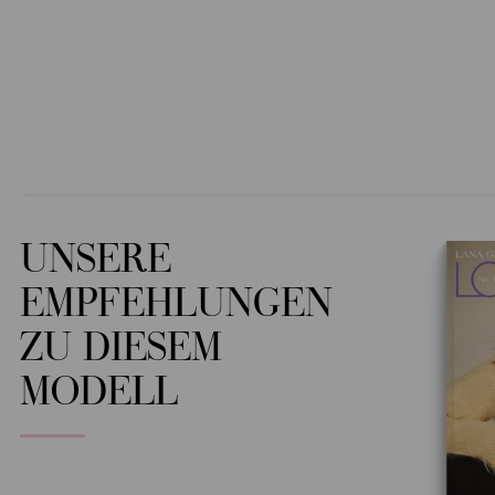
UNSERE
EMPFEHLUNGEN
ZU DIESEM
MODELL