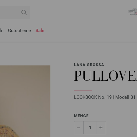
ln
Gutscheine
Sale
LANA GROSSA
PULLOVE
LOOKBOOK No. 19 | Modell 31
MENGE