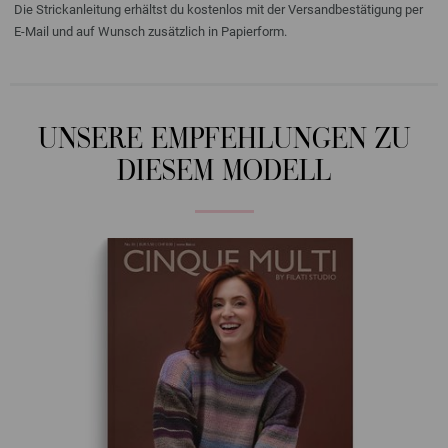
Die Strickanleitung erhältst du kostenlos mit der Versandbestätigung per
E-Mail und auf Wunsch zusätzlich in Papierform.
UNSERE EMPFEHLUNGEN ZU
DIESEM MODELL