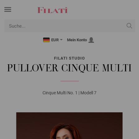
EUR
Mein Konto
FILATI STUDIO
PULLOVER CINQUE MULTI
Cinque Multi No. 1 | Modell 7