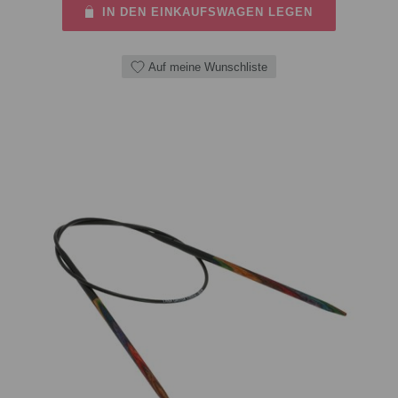
IN DEN EINKAUFSWAGEN LEGEN
Auf meine Wunschliste