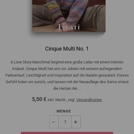
Cinque Multi No. 1
A Love Story Manchmal beginnt eine große Liebe mit einem kleinen
Knäuel. Cinque Multi hat uns vor Jahren mit seinem aufregendem
Farbverlauf, Leichtigkeit und Inspiration auf die Nadeln gezaubert. Dieses
Gefühl holen wir zurück, und lassen mit der Neuauflage des Garns erneut
die Herzen der ...
5,50 €
inkl. MwSt., zzgl.
Versandkosten
MENGE