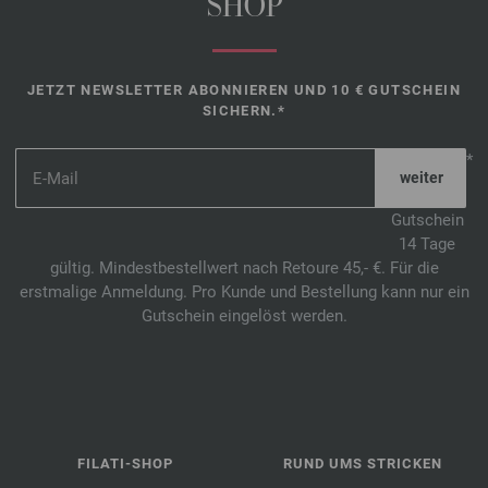
SHOP
JETZT NEWSLETTER ABONNIEREN UND 10 € GUTSCHEIN
SICHERN.*
*
Gutschein
14 Tage
gültig. Mindestbestellwert nach Retoure 45,- €. Für die
erstmalige Anmeldung. Pro Kunde und Bestellung kann nur ein
Gutschein eingelöst werden.
FILATI-SHOP
RUND UMS STRICKEN