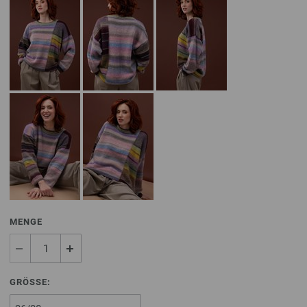
MENGE
GRÖSSE: