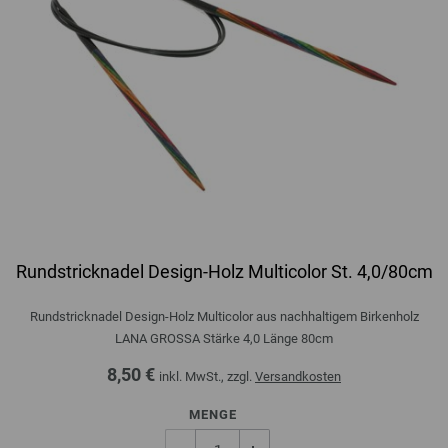
Rundstricknadel Design-Holz Multicolor St. 4,0/80cm
Rundstricknadel Design-Holz Multicolor aus nachhaltigem Birkenholz
LANA GROSSA Stärke 4,0 Länge 80cm
8,50 €
inkl. MwSt., zzgl.
Versandkosten
MENGE