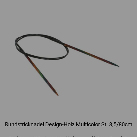
Rundstricknadel Design-Holz Multicolor St. 3,5/80cm