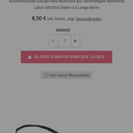
Rundstricknadel Design-Holz Multicolor aus nachhaltigem Birkenholz
LANA GROSSA Stärke 3,5 Länge 80cm
8,50 €
inkl. MwSt., zzgl.
Versandkosten
MENGE
IN DEN EINKAUFSWAGEN LEGEN
Auf meine Wunschliste