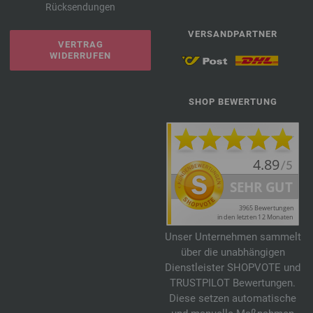
Rücksendungen
VERSANDPARTNER
VERTRAG
WIDERRUFEN
SHOP BEWERTUNG
Unser Unternehmen sammelt
über die unabhängigen
Dienstleister SHOPVOTE und
TRUSTPILOT Bewertungen.
Diese setzen automatische