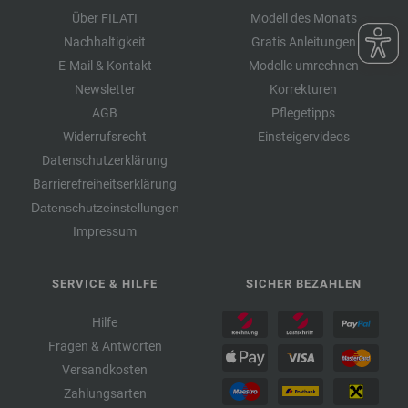
Über FILATI
Modell des Monats
Nachhaltigkeit
Gratis Anleitungen
E-Mail & Kontakt
Modelle umrechnen
Newsletter
Korrekturen
AGB
Pflegetipps
Widerrufsrecht
Einsteigervideos
Datenschutzerklärung
Barrierefreiheitserklärung
Datenschutzeinstellungen
Impressum
SERVICE & HILFE
SICHER BEZAHLEN
Hilfe
Fragen & Antworten
Versandkosten
Zahlungsarten