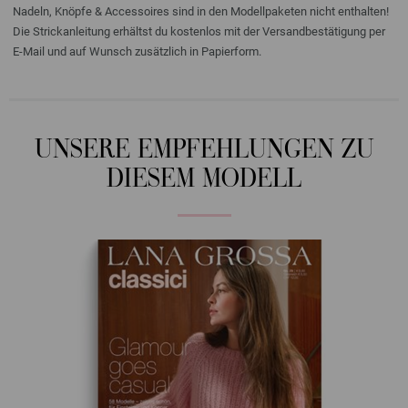
Nadeln, Knöpfe & Accessoires sind in den Modellpaketen nicht enthalten!
Die Strickanleitung erhältst du kostenlos mit der Versandbestätigung per
E-Mail und auf Wunsch zusätzlich in Papierform.
UNSERE EMPFEHLUNGEN ZU
DIESEM MODELL