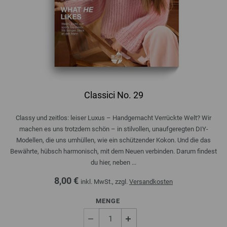
Classici No. 29
Classy und zeitlos: leiser Luxus – Handgemacht Verrückte Welt? Wir
machen es uns trotzdem schön – in stilvollen, unaufgeregten DIY-
Modellen, die uns umhüllen, wie ein schützender Kokon. Und die das
Bewährte, hübsch harmonisch, mit dem Neuen verbinden. Darum findest
du hier, neben ...
8,00 €
inkl. MwSt., zzgl.
Versandkosten
MENGE