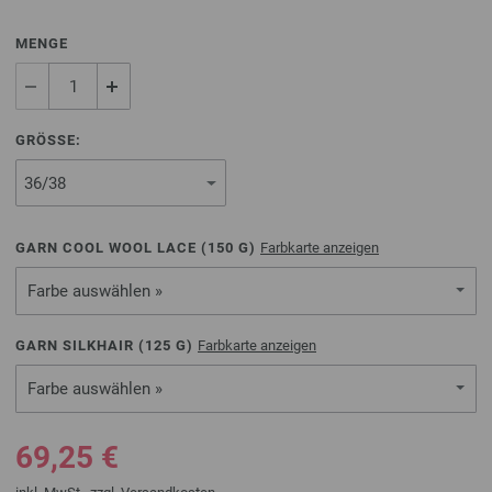
MENGE
GRÖSSE:
GARN COOL WOOL LACE (
150
G)
Farbkarte anzeigen
Farbe auswählen »
GARN SILKHAIR (
125
G)
Farbkarte anzeigen
Farbe auswählen »
69,25 €