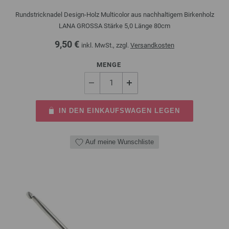
Rundstricknadel Design-Holz Multicolor aus nachhaltigem Birkenholz
LANA GROSSA Stärke 5,0 Länge 80cm
9,50 €
inkl. MwSt., zzgl.
Versandkosten
MENGE
IN DEN EINKAUFSWAGEN LEGEN
Auf meine Wunschliste