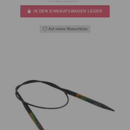
IN DEN EINKAUFSWAGEN LEGEN
Auf meine Wunschliste