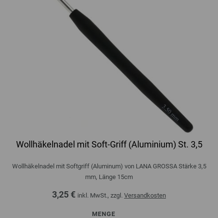
Wollhäkelnadel mit Soft-Griff (Aluminium) St. 3,5
Wollhäkelnadel mit Softgriff (Aluminum) von LANA GROSSA Stärke 3,5
mm, Länge 15cm
3,25 €
inkl. MwSt., zzgl.
Versandkosten
MENGE