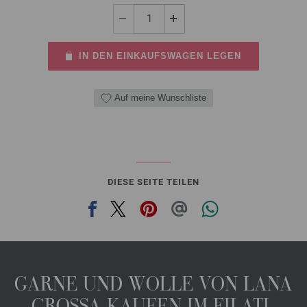
IN DEN EINKAUFSWAGEN LEGEN
Auf meine Wunschliste
DIESE SEITE TEILEN
GARNE UND WOLLE VON LANA