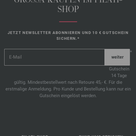
GROSSA KAUFEN IM FILATI-
SHOP
JETZT NEWSLETTER ABONNIEREN UND 10 € GUTSCHEIN
SICHERN.*
*
Gutschein
14 Tage
gültig. Mindestbestellwert nach Retoure 45,- €. Für die
erstmalige Anmeldung. Pro Kunde und Bestellung kann nur ein
Gutschein eingelöst werden.