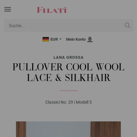
EUR
Mein Konto
LANA GROSSA
PULLOVER COOL WOOL
LACE & SILKHAIR
Classici No. 29 | Modell 5