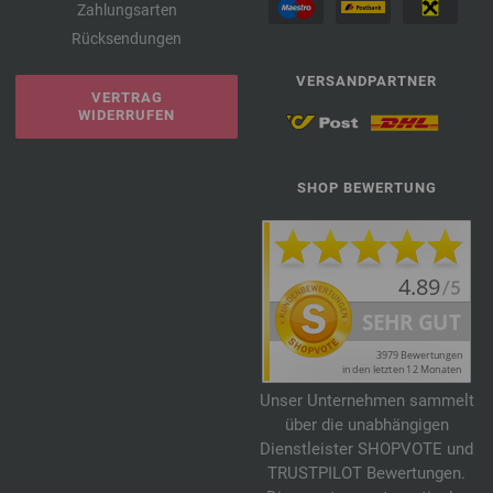
Zahlungsarten
Rücksendungen
VERSANDPARTNER
VERTRAG
WIDERRUFEN
SHOP BEWERTUNG
Unser Unternehmen sammelt
über die unabhängigen
Dienstleister SHOPVOTE und
TRUSTPILOT Bewertungen.