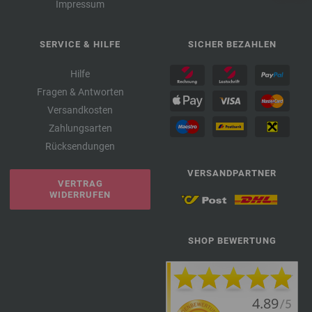
Impressum
SERVICE & HILFE
SICHER BEZAHLEN
Hilfe
Fragen & Antworten
Versandkosten
Zahlungsarten
Rücksendungen
VERSANDPARTNER
VERTRAG
WIDERRUFEN
SHOP BEWERTUNG