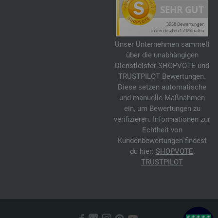
Unser Unternehmen sammelt
über die unabhängigen
Dienstleister SHOPVOTE und
TRUSTPILOT Bewertungen.
Diese setzen automatische
und manuelle Maßnahmen
ein, um Bewertungen zu
verifizieren. Informationen zur
Echtheit von
Kundenbewertungen findest
du hier:
SHOPVOTE
,
TRUSTPILOT