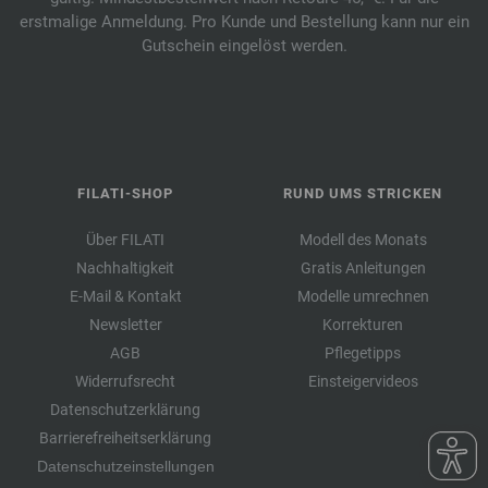
erstmalige Anmeldung. Pro Kunde und Bestellung kann nur ein
Gutschein eingelöst werden.
FILATI-SHOP
RUND UMS STRICKEN
Über FILATI
Modell des Monats
Nachhaltigkeit
Gratis Anleitungen
E-Mail & Kontakt
Modelle umrechnen
Newsletter
Korrekturen
AGB
Pflegetipps
Widerrufsrecht
Einsteigervideos
Datenschutzerklärung
Barrierefreiheitserklärung
Datenschutzeinstellungen