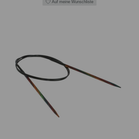
Auf meine Wunschliste