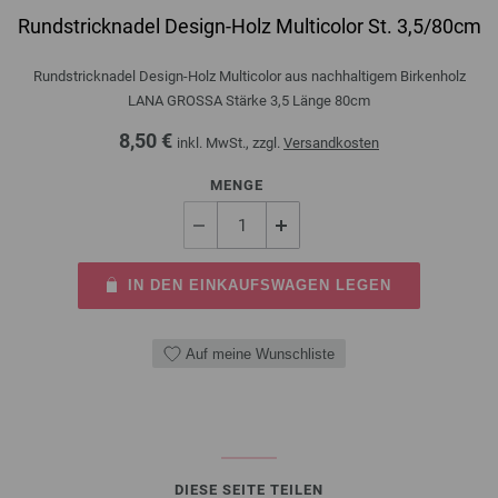
Rundstricknadel Design-Holz Multicolor St. 3,5/80cm
Rundstricknadel Design-Holz Multicolor aus nachhaltigem Birkenholz
LANA GROSSA Stärke 3,5 Länge 80cm
8,50 €
inkl. MwSt., zzgl.
Versandkosten
MENGE
IN DEN EINKAUFSWAGEN LEGEN
Auf meine Wunschliste
DIESE SEITE TEILEN