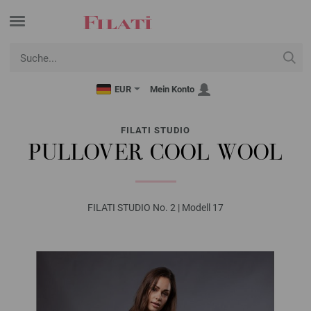
EUR
Mein Konto
FILATI STUDIO
PULLOVER COOL WOOL
FILATI STUDIO No. 2 | Modell 17