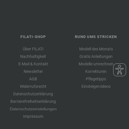
FILATI-SHOP
RUND UMS STRICKEN
Über FILATI
Modell des Monats
Nachhaltigkeit
Gratis Anleitungen
E-Mail & Kontakt
Modelle umrechnen
Newsletter
Korrekturen
AGB
Pflegetipps
Widerrufsrecht
Einsteigervideos
Datenschutzerklärung
Barrierefreiheitserklärung
Datenschutzeinstellungen
Impressum