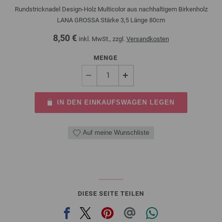
Rundstricknadel Design-Holz Multicolor aus nachhaltigem Birkenholz
LANA GROSSA Stärke 3,5 Länge 80cm
8,50 €
inkl. MwSt., zzgl.
Versandkosten
MENGE
IN DEN EINKAUFSWAGEN LEGEN
Auf meine Wunschliste
DIESE SEITE TEILEN