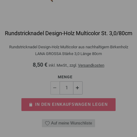
Rundstricknadel Design-Holz Multicolor St. 3,0/80cm
Rundstricknadel Design-Holz Multicolor aus nachhaltigem Birkenholz
LANA GROSSA Stärke 3,0 Länge 80cm
8,50 €
inkl. MwSt., zzgl.
Versandkosten
MENGE
IN DEN EINKAUFSWAGEN LEGEN
Auf meine Wunschliste