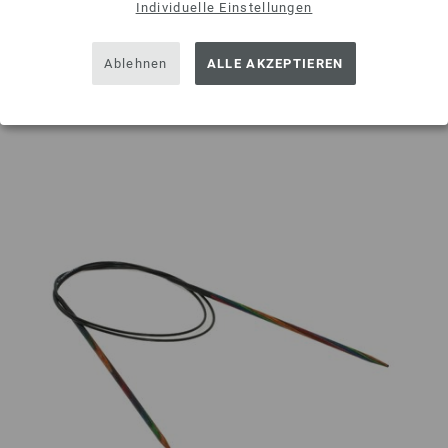
Individuelle Einstellungen
IN DEN EINKAUFSWAGEN LEGEN
Ablehnen
ALLE AKZEPTIEREN
Auf meine Wunschliste