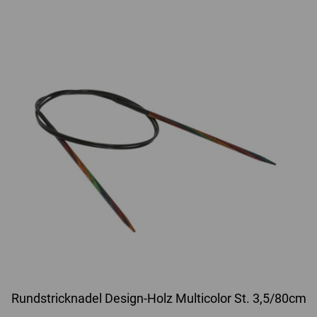
Rundstricknadel Design-Holz Multicolor St. 3,5/80cm