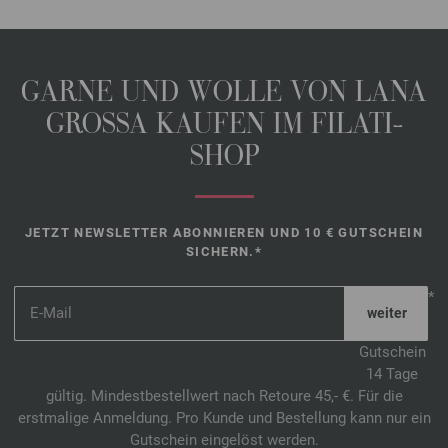
GARNE UND WOLLE VON LANA
GROSSA KAUFEN IM FILATI-
SHOP
JETZT NEWSLETTER ABONNIEREN UND 10 € GUTSCHEIN
SICHERN.*
*
Gutschein
14 Tage
gültig. Mindestbestellwert nach Retoure 45,- €. Für die
erstmalige Anmeldung. Pro Kunde und Bestellung kann nur ein
Gutschein eingelöst werden.