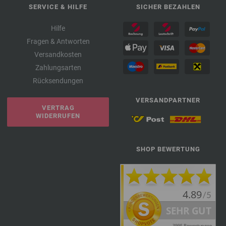
SERVICE & HILFE
SICHER BEZAHLEN
Hilfe
Fragen & Antworten
Versandkosten
Zahlungsarten
Rücksendungen
VERSANDPARTNER
VERTRAG
WIDERRUFEN
SHOP BEWERTUNG