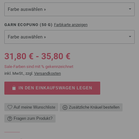
Farbe auswählen »
GARN ECOPUNO (
50
G)
Farbkarte anzeigen
Farbe auswählen »
31,80 € - 35,80 €
Sale-Farben sind mit % gekennzeichnet
inkl. MwSt., zzgl.
Versandkosten
IN DEN EINKAUFSWAGEN LEGEN
Auf meine Wunschliste
Zusätzliche Knäuel bestellen
Fragen zum Produkt?