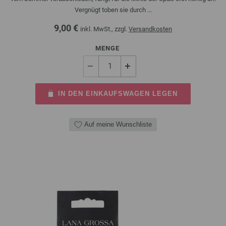
Vergnügt toben sie durch ...
9,00 €
inkl. MwSt., zzgl.
Versandkosten
MENGE
IN DEN EINKAUFSWAGEN LEGEN
Auf meine Wunschliste