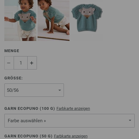
MENGE
GRÖSSE:
GARN ECOPUNO (
100
G)
Farbkarte anzeigen
Farbe auswählen »
GARN ECOPUNO (
50
G)
Farbkarte anzeigen