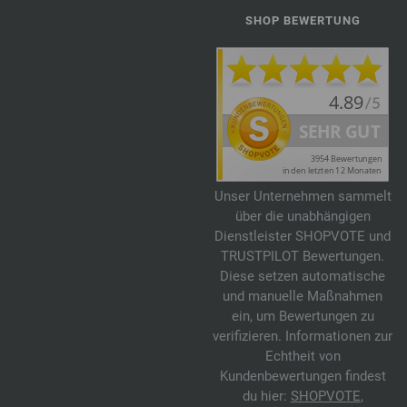
SHOP BEWERTUNG
Unser Unternehmen sammelt
über die unabhängigen
Dienstleister SHOPVOTE und
TRUSTPILOT Bewertungen.
Diese setzen automatische
und manuelle Maßnahmen
ein, um Bewertungen zu
verifizieren. Informationen zur
Echtheit von
Kundenbewertungen findest
du hier:
SHOPVOTE
,