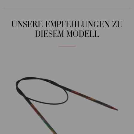
UNSERE EMPFEHLUNGEN ZU
DIESEM MODELL