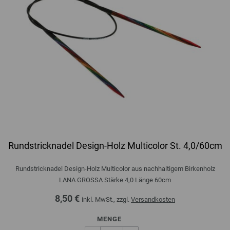
Rundstricknadel Design-Holz Multicolor St. 4,0/60cm
Rundstricknadel Design-Holz Multicolor aus nachhaltigem Birkenholz
LANA GROSSA Stärke 4,0 Länge 60cm
8,50 €
inkl. MwSt., zzgl.
Versandkosten
MENGE