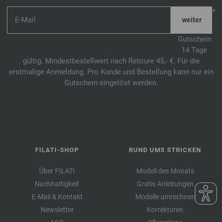
*
Gutschein
14 Tage
gültig. Mindestbestellwert nach Retoure 45,- €. Für die
erstmalige Anmeldung. Pro Kunde und Bestellung kann nur ein
Gutschein eingelöst werden.
FILATI-SHOP
RUND UMS STRICKEN
Über FILATI
Modell des Monats
Nachhaltigkeit
Gratis Anleitungen
E-Mail & Kontakt
Modelle umrechnen
Newsletter
Korrekturen