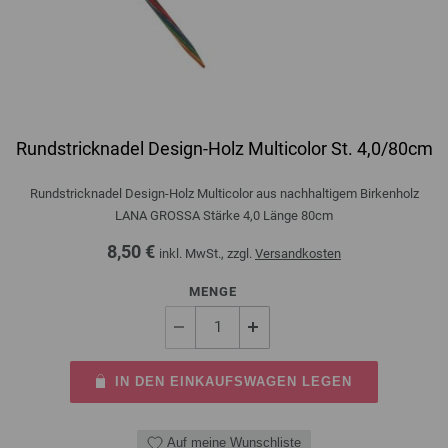
Rundstricknadel Design-Holz Multicolor St. 4,0/80cm
Rundstricknadel Design-Holz Multicolor aus nachhaltigem Birkenholz
LANA GROSSA Stärke 4,0 Länge 80cm
8,50 €
inkl. MwSt., zzgl.
Versandkosten
MENGE
IN DEN EINKAUFSWAGEN LEGEN
Auf meine Wunschliste