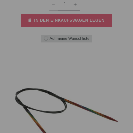
IN DEN EINKAUFSWAGEN LEGEN
Auf meine Wunschliste