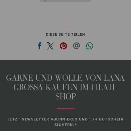
DIESE SEITE TEILEN
GARNE UND WOLLE VON LANA
GROSSA KAUFEN IM FILATI-
SHOP
JETZT NEWSLETTER ABONNIEREN UND 10 € GUTSCHEIN
SICHERN.*