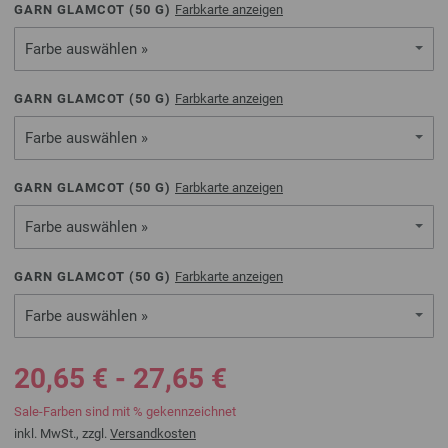
GARN GLAMCOT (
50
G)
Farbkarte anzeigen
Farbe auswählen »
GARN GLAMCOT (
50
G)
Farbkarte anzeigen
Farbe auswählen »
GARN GLAMCOT (
50
G)
Farbkarte anzeigen
Farbe auswählen »
GARN GLAMCOT (
50
G)
Farbkarte anzeigen
Farbe auswählen »
20,65 € - 27,65 €
Sale-Farben sind mit % gekennzeichnet
inkl. MwSt., zzgl.
Versandkosten