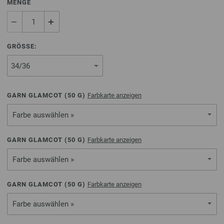
MENGE
GRÖSSE:
GARN GLAMCOT (
50
G)
Farbkarte anzeigen
Farbe auswählen »
GARN GLAMCOT (
50
G)
Farbkarte anzeigen
Farbe auswählen »
GARN GLAMCOT (
50
G)
Farbkarte anzeigen
Farbe auswählen »