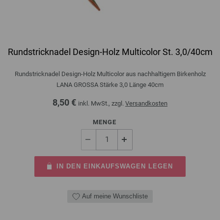
Rundstricknadel Design-Holz Multicolor St. 3,0/40cm
Rundstricknadel Design-Holz Multicolor aus nachhaltigem Birkenholz
LANA GROSSA Stärke 3,0 Länge 40cm
8,50 €
inkl. MwSt., zzgl.
Versandkosten
MENGE
IN DEN EINKAUFSWAGEN LEGEN
Auf meine Wunschliste