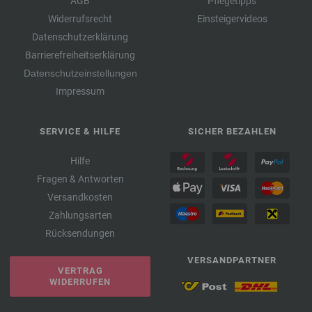
AGB
Pflegetipps
Widerrufsrecht
Einsteigervideos
Datenschutzerklärung
Barrierefreiheitserklärung
Datenschutzeinstellungen
Impressum
SERVICE & HILFE
SICHER BEZAHLEN
Hilfe
Fragen & Antworten
Versandkosten
Zahlungsarten
Rücksendungen
VERSANDPARTNER
VERTRAG
WIDERRUFEN