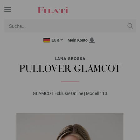
EUR
Mein Konto
LANA GROSSA
PULLOVER GLAMCOT
GLAMCOT Exklusiv Online | Modell 113