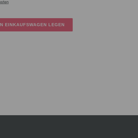
osten
EN EINKAUFSWAGEN LEGEN