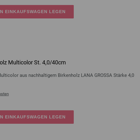
EN EINKAUFSWAGEN LEGEN
lz Multicolor St. 4,0/40cm
Multicolor aus nachhaltigem Birkenholz LANA GROSSA Stärke 4,0
osten
EN EINKAUFSWAGEN LEGEN