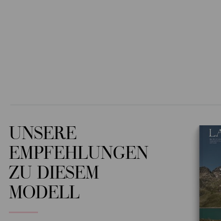
UNSERE
EMPFEHLUNGEN
ZU DIESEM
MODELL