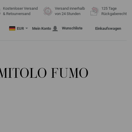
Kostenloser Versand
Versand innerhalb
125 Tage
& Retourversand
von 24 Stunden
Rückgaberecht
Wunschliste
EUR
Mein Konto
Einkaufswagen
MITOLO FUMO