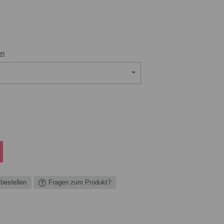
en
 bestellen
Fragen zum Produkt?