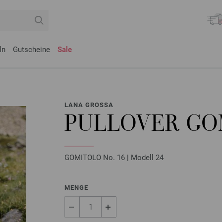
ln
Gutscheine
Sale
LANA GROSSA
PULLOVER GO
GOMITOLO No. 16 | Modell 24
MENGE