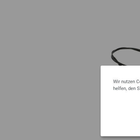
Wir nutzen C
helfen, den 