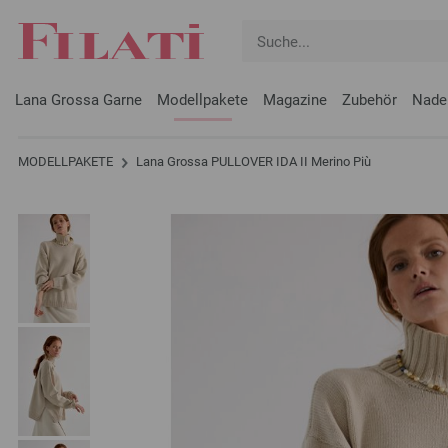
Lana Grossa Garne
Modellpakete
Magazine
Zubehör
Nade
MODELLPAKETE
Lana Grossa PULLOVER IDA II Merino Più