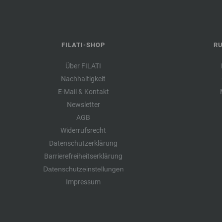
FILATI-SHOP
R
Über FILATI
Nachhaltigkeit
E-Mail & Kontakt
Newsletter
AGB
Widerrufsrecht
Datenschutzerklärung
Barrierefreiheitserklärung
Datenschutzeinstellungen
Impressum