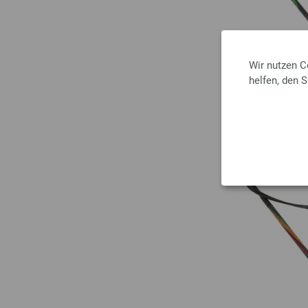
Wir nutzen C
helfen, den 