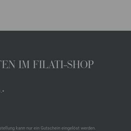
N IM FILATI-SHOP
.*
stellung kann nur ein Gutschein eingelöst werden.