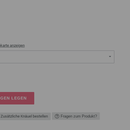
bkarte anzeigen
AGEN LEGEN
Zusätzliche Knäuel bestellen
Fragen zum Produkt?