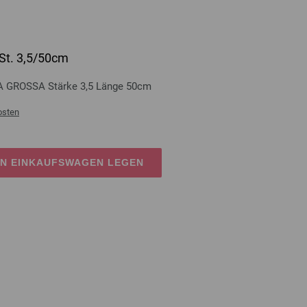
St. 3,5/50cm
A GROSSA Stärke 3,5 Länge 50cm
osten
EN EINKAUFSWAGEN LEGEN