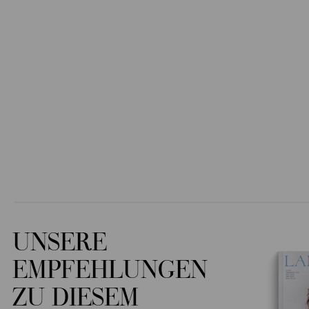
UNSERE
EMPFEHLUNGEN
ZU DIESEM