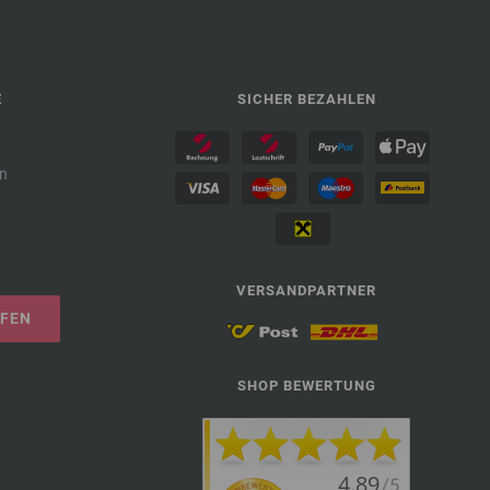
E
SICHER BEZAHLEN
n
VERSANDPARTNER
UFEN
SHOP BEWERTUNG