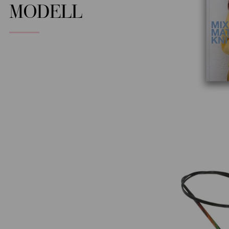
MODELL