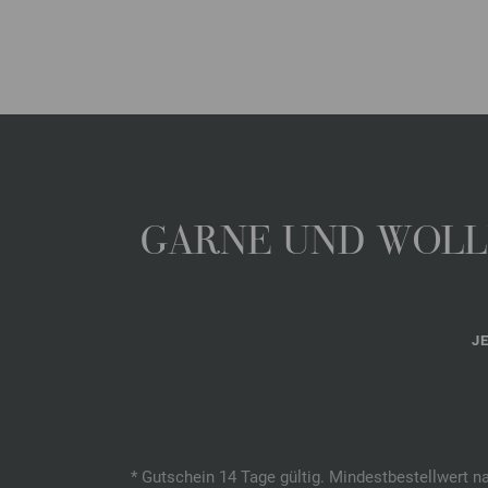
GARNE UND WOLLE
J
* Gutschein 14 Tage gültig. Mindestbestellwert n