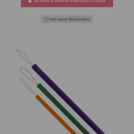
IN DEN EINKAUFSWAGEN LEGEN
Auf meine Wunschliste