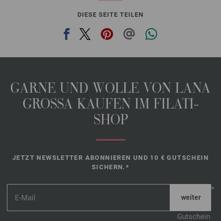
DIESE SEITE TEILEN
GARNE UND WOLLE VON LANA
GROSSA KAUFEN IM FILATI-
SHOP
JETZT NEWSLETTER ABONNIEREN UND 10 € GUTSCHEIN
SICHERN.*
*
Gutschein