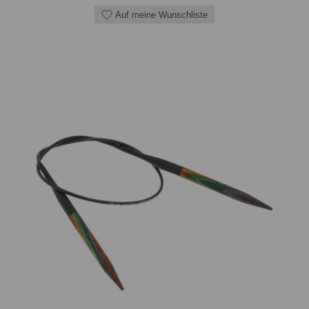
Auf meine Wunschliste