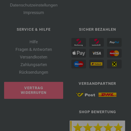
Datenschutzeinstellungen
Impressum
SERVICE & HILFE
SICHER BEZAHLEN
Hilfe
Fragen & Antworten
Versandkosten
Zahlungsarten
Rücksendungen
VERSANDPARTNER
VERTRAG
WIDERRUFEN
SHOP BEWERTUNG