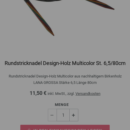
Rundstricknadel Design-Holz Multicolor St. 6,5/80cm
Rundstricknadel Design-Holz Multicolor aus nachhaltigem Birkenholz
LANA GROSSA Stärke 6,5 Länge 80cm
11,50 €
inkl. MwSt., zzgl.
Versandkosten
MENGE