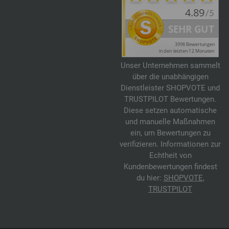
Unser Unternehmen sammelt
über die unabhängigen
Dienstleister SHOPVOTE und
TRUSTPILOT Bewertungen.
Diese setzen automatische
und manuelle Maßnahmen
ein, um Bewertungen zu
verifizieren. Informationen zur
Echtheit von
Kundenbewertungen findest
du hier:
SHOPVOTE
,
TRUSTPILOT