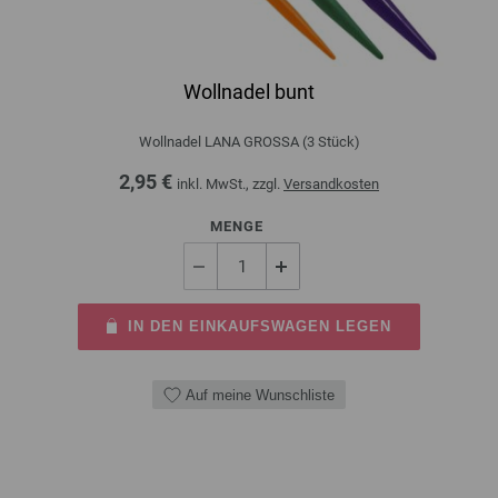
Wollnadel bunt
Wollnadel LANA GROSSA (3 Stück)
2,95 €
inkl. MwSt., zzgl.
Versandkosten
MENGE
IN DEN EINKAUFSWAGEN LEGEN
Auf meine Wunschliste