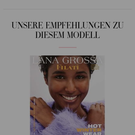
UNSERE EMPFEHLUNGEN ZU
DIESEM MODELL