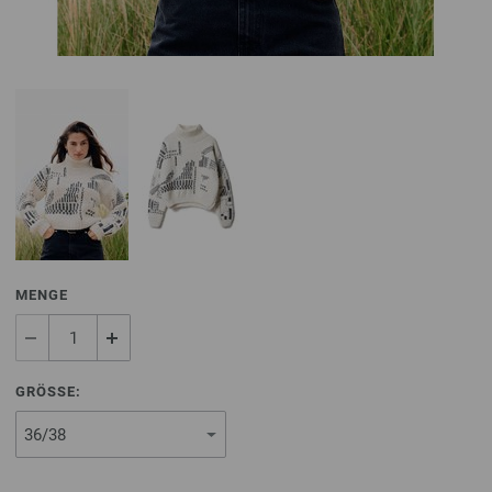
MENGE
GRÖSSE: