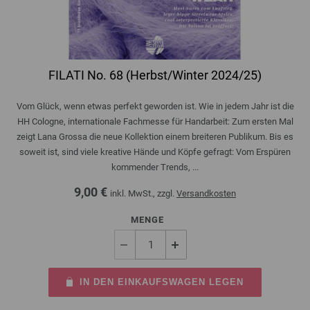
FILATI No. 68 (Herbst/Winter 2024/25)
Vom Glück, wenn etwas perfekt geworden ist. Wie in jedem Jahr ist die
HH Cologne, internationale Fachmesse für Handarbeit: Zum ersten Mal
zeigt Lana Grossa die neue Kollektion einem breiteren Publikum. Bis es
soweit ist, sind viele kreative Hände und Köpfe gefragt: Vom Erspüren
kommender Trends, ...
9,00 €
inkl. MwSt., zzgl.
Versandkosten
MENGE
IN DEN EINKAUFSWAGEN LEGEN