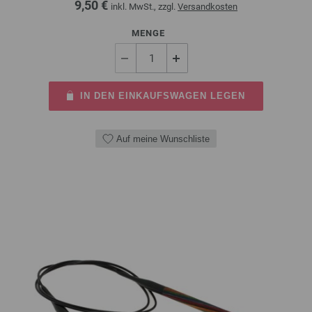
9,50 €
inkl. MwSt., zzgl.
Versandkosten
MENGE
IN DEN EINKAUFSWAGEN LEGEN
Auf meine Wunschliste