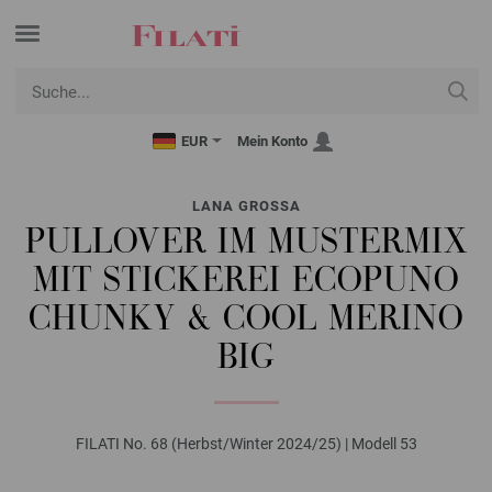
EUR
Mein Konto
LANA GROSSA
PULLOVER IM MUSTERMIX
MIT STICKEREI ECOPUNO
CHUNKY & COOL MERINO
BIG
FILATI No. 68 (Herbst/Winter 2024/25) | Modell 53