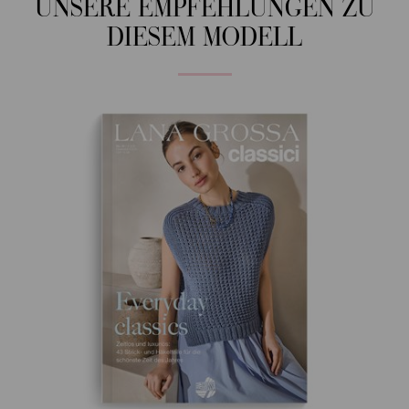
UNSERE EMPFEHLUNGEN ZU
DIESEM MODELL