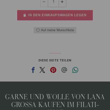
IN DEN EINKAUFSWAGEN LEGEN
Auf meine Wunschliste
DIESE SEITE TEILEN
GARNE UND WOLLE VON LANA
GROSSA KAUFEN IM FILATI-