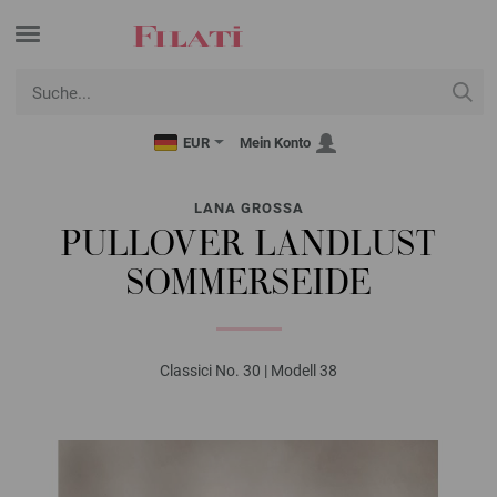
EUR
Mein Konto
LANA GROSSA
PULLOVER LANDLUST
SOMMERSEIDE
Classici No. 30 | Modell 38