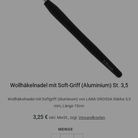
Wollhäkelnadel mit Soft-Griff (Aluminium) St. 3,5
Wollhäkelnadel mit Softgriff (Aluminum) von LANA GROSSA Stärke 3,5
mm, Länge 15cm
3,25 €
inkl. MwSt., zzgl.
Versandkosten
MENGE