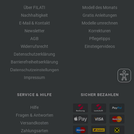
Über FILATI
Modell des Monats
Nachhaltigkeit
Gratis Anleitungen
E-Mail & Kontakt
Modelle umrechnen
Newsletter
Korrekturen
AGB
Pflegetipps
Widerrufsrecht
Einsteigervideos
Datenschutzerklärung
Barrierefreiheitserklärung
Datenschutzeinstellungen
Impressum
SERVICE & HILFE
SICHER BEZAHLEN
Hilfe
Fragen & Antworten
Versandkosten
Zahlungsarten