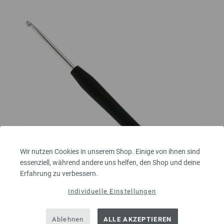
Wir nutzen Cookies in unserem Shop. Einige von ihnen sind
essenziell, während andere uns helfen, den Shop und deine
Erfahrung zu verbessern.
Individuelle Einstellungen
Wollhäkelnadel mit Soft-Griff (Aluminium) St. 3,0
Ablehnen
ALLE AKZEPTIEREN