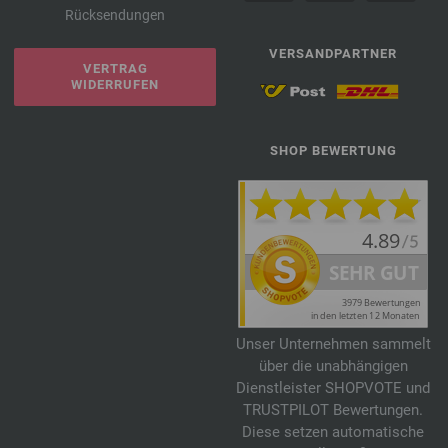
Rücksendungen
VERSANDPARTNER
VERTRAG
WIDERRUFEN
SHOP BEWERTUNG
Unser Unternehmen sammelt
über die unabhängigen
Dienstleister SHOPVOTE und
TRUSTPILOT Bewertungen.
Diese setzen automatische