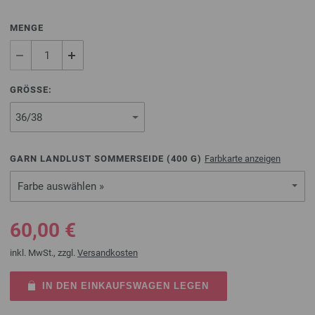
MENGE
GRÖSSE:
GARN LANDLUST SOMMERSEIDE (
400
G)
Farbkarte anzeigen
Farbe auswählen »
60,00 €
inkl. MwSt., zzgl.
Versandkosten
IN DEN EINKAUFSWAGEN LEGEN