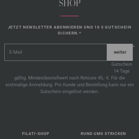
SHOP
JETZT NEWSLETTER ABONNIEREN UND 10 € GUTSCHEIN
SICHERN.*
*
Gutschein
14 Tage
gültig. Mindestbestellwert nach Retoure 45,- €. Für die
erstmalige Anmeldung. Pro Kunde und Bestellung kann nur ein
Gutschein eingelöst werden.
FILATI-SHOP
RUND UMS STRICKEN