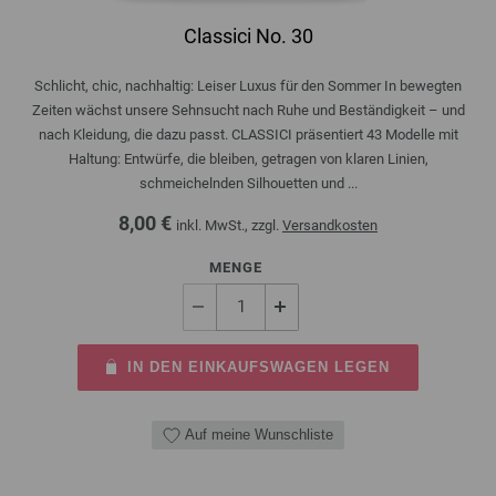
Classici No. 30
Schlicht, chic, nachhaltig: Leiser Luxus für den Sommer In bewegten
Zeiten wächst unsere Sehnsucht nach Ruhe und Beständigkeit – und
nach Kleidung, die dazu passt. CLASSICI präsentiert 43 Modelle mit
Haltung: Entwürfe, die bleiben, getragen von klaren Linien,
schmeichelnden Silhouetten und ...
8,00 €
inkl. MwSt., zzgl.
Versandkosten
MENGE
IN DEN EINKAUFSWAGEN LEGEN
Auf meine Wunschliste