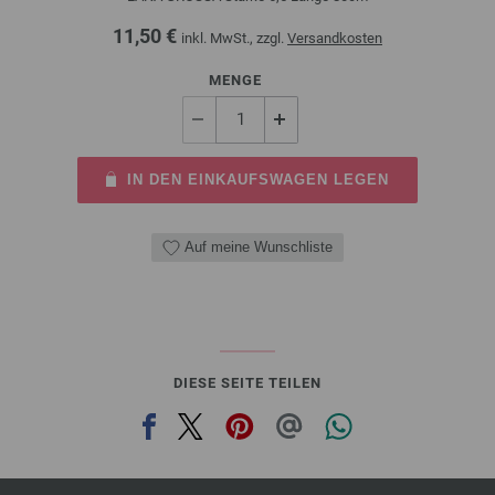
11,50 €
inkl. MwSt., zzgl.
Versandkosten
MENGE
IN DEN EINKAUFSWAGEN LEGEN
Auf meine Wunschliste
DIESE SEITE TEILEN