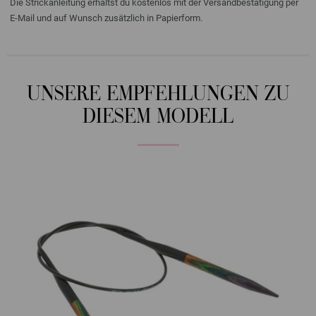
Die Strickanleitung erhältst du kostenlos mit der Versandbestätigung per
E-Mail und auf Wunsch zusätzlich in Papierform.
UNSERE EMPFEHLUNGEN ZU
DIESEM MODELL