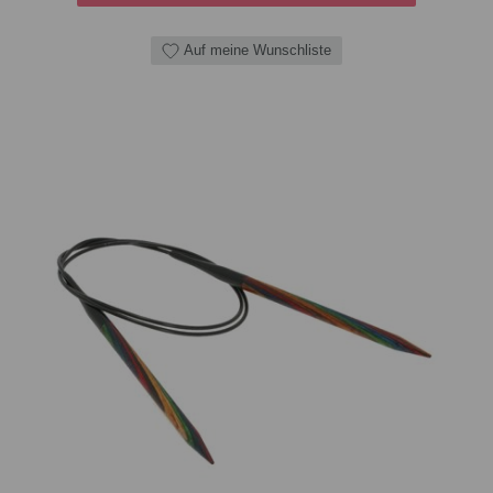
Auf meine Wunschliste