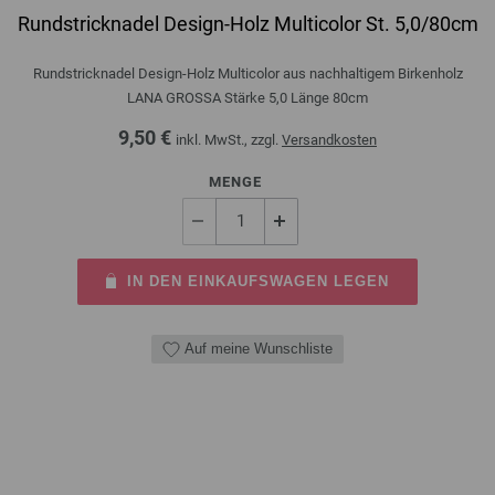
Rundstricknadel Design-Holz Multicolor St. 5,0/80cm
Rundstricknadel Design-Holz Multicolor aus nachhaltigem Birkenholz
LANA GROSSA Stärke 5,0 Länge 80cm
9,50 €
inkl. MwSt., zzgl.
Versandkosten
MENGE
IN DEN EINKAUFSWAGEN LEGEN
Auf meine Wunschliste