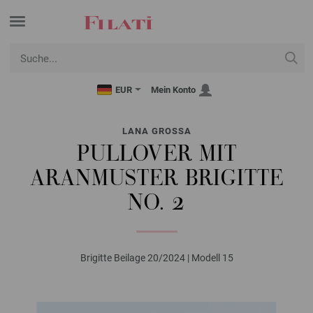
EUR
Mein Konto
LANA GROSSA
PULLOVER MIT
ARANMUSTER BRIGITTE
NO. 2
Brigitte Beilage 20/2024 | Modell 15