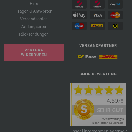
Hilfe
Fragen & Antworten
Versandkosten
Zahlungsarten
Rücksendungen
VERSANDPARTNER
VERTRAG
WIDERRUFEN
SHOP BEWERTUNG
Unser Unternehmen sammelt