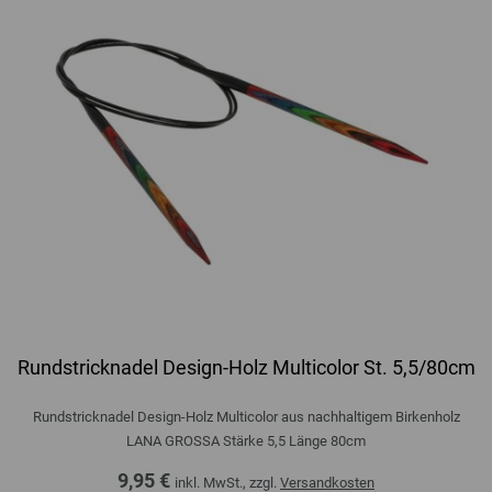
Rundstricknadel Design-Holz Multicolor St. 5,5/80cm
Rundstricknadel Design-Holz Multicolor aus nachhaltigem Birkenholz
LANA GROSSA Stärke 5,5 Länge 80cm
9,95 €
inkl. MwSt., zzgl.
Versandkosten