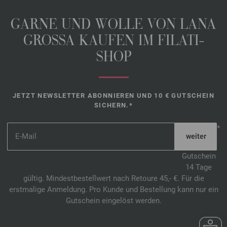
GARNE UND WOLLE VON LANA
GROSSA KAUFEN IM FILATI-
SHOP
JETZT NEWSLETTER ABONNIEREN UND 10 € GUTSCHEIN
SICHERN.*
*
Gutschein
14 Tage
gültig. Mindestbestellwert nach Retoure 45,- €. Für die
erstmalige Anmeldung. Pro Kunde und Bestellung kann nur ein
Gutschein eingelöst werden.