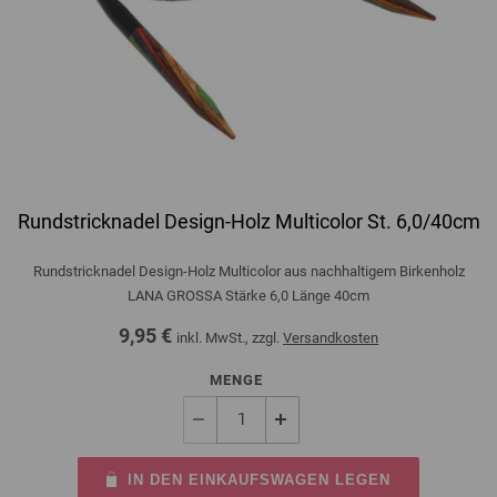
Rundstricknadel Design-Holz Multicolor St. 6,0/40cm
Rundstricknadel Design-Holz Multicolor aus nachhaltigem Birkenholz
LANA GROSSA Stärke 6,0 Länge 40cm
9,95 €
inkl. MwSt., zzgl.
Versandkosten
MENGE
IN DEN EINKAUFSWAGEN LEGEN