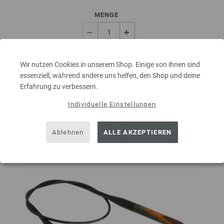
MENGE
IN DEN EINKAUFSWAGEN LEGEN
Wir nutzen Cookies in unserem Shop. Einige von ihnen sind
essenziell, während andere uns helfen, den Shop und deine
Erfahrung zu verbessern.
Auf meine Wunschliste
Individuelle Einstellungen
Ablehnen
ALLE AKZEPTIEREN