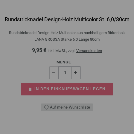
Rundstricknadel Design-Holz Multicolor St. 6,0/80cm
Rundstricknadel Design-Holz Multicolor aus nachhaltigem Birkenholz
LANA GROSSA Stärke 6,0 Länge 80cm
9,95 €
inkl. MwSt., zzgl.
Versandkosten
MENGE
IN DEN EINKAUFSWAGEN LEGEN
Auf meine Wunschliste