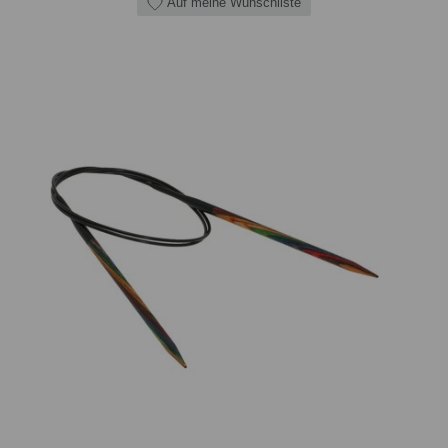
Auf meine Wunschliste