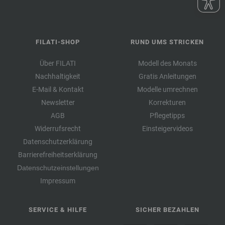
FILATI-SHOP
RUND UMS STRICKEN
Über FILATI
Modell des Monats
Nachhaltigkeit
Gratis Anleitungen
E-Mail & Kontakt
Modelle umrechnen
Newsletter
Korrekturen
AGB
Pflegetipps
Widerrufsrecht
Einsteigervideos
Datenschutzerklärung
Barrierefreiheitserklärung
Datenschutzeinstellungen
Impressum
SERVICE & HILFE
SICHER BEZAHLEN