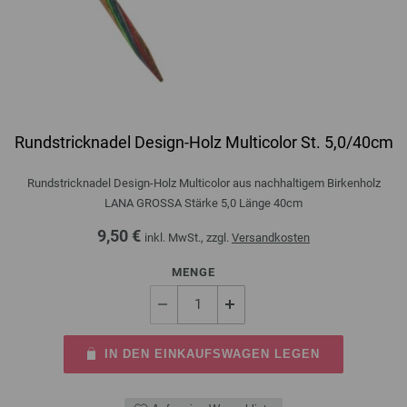
Rundstricknadel Design-Holz Multicolor St. 5,0/40cm
Rundstricknadel Design-Holz Multicolor aus nachhaltigem Birkenholz
LANA GROSSA Stärke 5,0 Länge 40cm
9,50 €
inkl. MwSt., zzgl.
Versandkosten
MENGE
IN DEN EINKAUFSWAGEN LEGEN