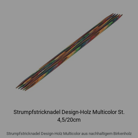
Strumpfstricknadel Design-Holz Multicolor St.
4,5/20cm
Strumpfstricknadel Design-Holz Multicolor aus nachhaltigem Birkenholz