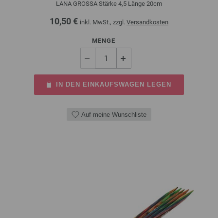
LANA GROSSA Stärke 4,5 Länge 20cm
10,50 €
inkl. MwSt., zzgl.
Versandkosten
MENGE
IN DEN EINKAUFSWAGEN LEGEN
Auf meine Wunschliste