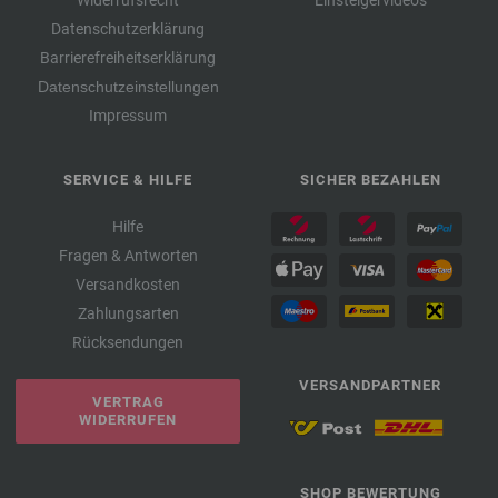
Widerrufsrecht
Einsteigervideos
Datenschutzerklärung
Barrierefreiheitserklärung
Datenschutzeinstellungen
Impressum
SERVICE & HILFE
SICHER BEZAHLEN
Hilfe
Fragen & Antworten
Versandkosten
Zahlungsarten
Rücksendungen
VERSANDPARTNER
VERTRAG
WIDERRUFEN
SHOP BEWERTUNG