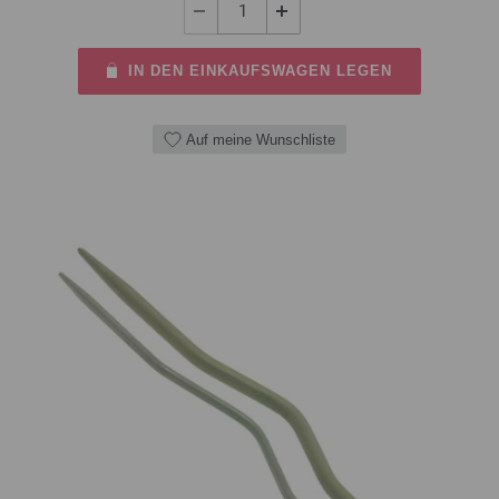
IN DEN EINKAUFSWAGEN LEGEN
Auf meine Wunschliste