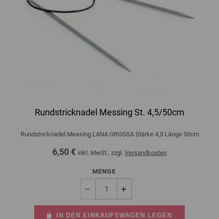
Rundstricknadel Messing St. 4,5/50cm
Rundstricknadel Messing LANA GROSSA Stärke 4,5 Länge 50cm
6,50 €
inkl. MwSt., zzgl.
Versandkosten
MENGE
IN DEN EINKAUFSWAGEN LEGEN