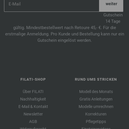
Gutschein
14 Tage
gültig. Mindestbestellwert nach Retoure 45,- €. Für die
erstmalige Anmeldung. Pro Kunde und Bestellung kann nur ein
Gutschein eingelöst werden.
FILATI-SHOP
RUND UMS STRICKEN
Über FILATI
Modell des Monats
Nachhaltigkeit
Gratis Anleitungen
E-Mail & Kontakt
Modelle umrechnen
Newsletter
Korrekturen
AGB
Pflegetipps