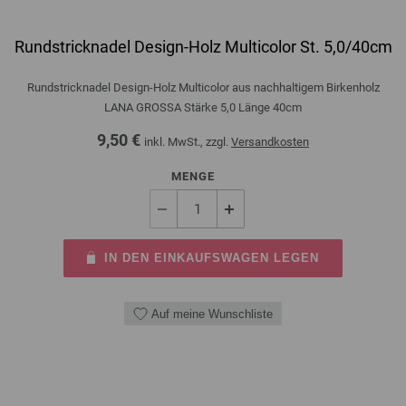
Rundstricknadel Design-Holz Multicolor St. 5,0/40cm
Rundstricknadel Design-Holz Multicolor aus nachhaltigem Birkenholz
LANA GROSSA Stärke 5,0 Länge 40cm
9,50 €
inkl. MwSt., zzgl.
Versandkosten
MENGE
IN DEN EINKAUFSWAGEN LEGEN
Auf meine Wunschliste