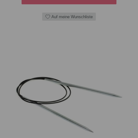
Auf meine Wunschliste