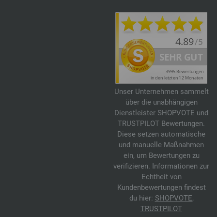
Unser Unternehmen sammelt
über die unabhängigen
Dienstleister SHOPVOTE und
TRUSTPILOT Bewertungen.
Diese setzen automatische
und manuelle Maßnahmen
ein, um Bewertungen zu
verifizieren. Informationen zur
Echtheit von
Kundenbewertungen findest
du hier:
SHOPVOTE
,
TRUSTPILOT