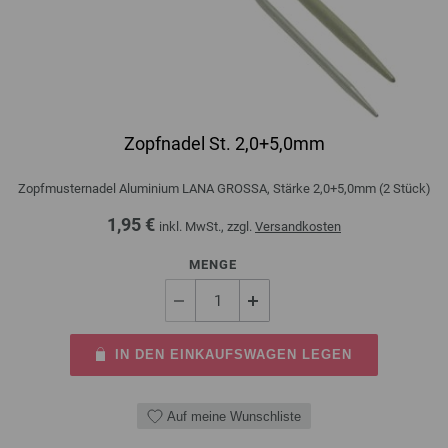
Zopfnadel St. 2,0+5,0mm
Zopfmusternadel Aluminium LANA GROSSA, Stärke 2,0+5,0mm (2 Stück)
1,95 €
inkl. MwSt., zzgl.
Versandkosten
MENGE
IN DEN EINKAUFSWAGEN LEGEN
Auf meine Wunschliste