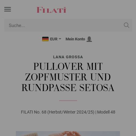
EUR
Mein Konto
LANA GROSSA
PULLOVER MIT
ZOPFMUSTER UND
RUNDPASSE SETOSA
FILATI No. 68 (Herbst/Winter 2024/25) | Modell 48