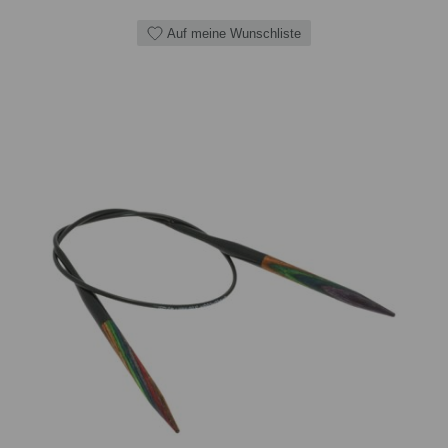
Auf meine Wunschliste