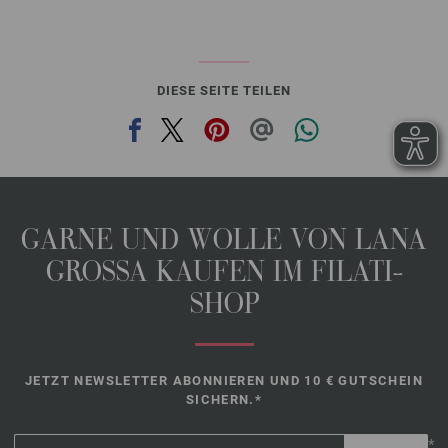
DIESE SEITE TEILEN
GARNE UND WOLLE VON LANA
GROSSA KAUFEN IM FILATI-
SHOP
JETZT NEWSLETTER ABONNIEREN UND 10 € GUTSCHEIN
SICHERN.*
*