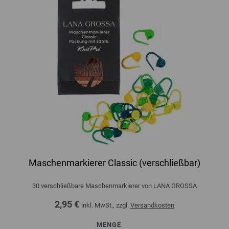
Maschenmarkierer Classic (verschließbar)
30 verschließbare Maschenmarkierer von LANA GROSSA
2,95 €
inkl. MwSt., zzgl.
Versandkosten
MENGE