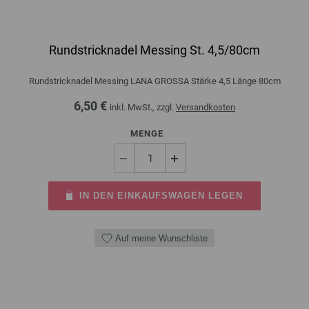
Rundstricknadel Messing St. 4,5/80cm
Rundstricknadel Messing LANA GROSSA Stärke 4,5 Länge 80cm
6,50 €
inkl. MwSt., zzgl.
Versandkosten
MENGE
IN DEN EINKAUFSWAGEN LEGEN
Auf meine Wunschliste