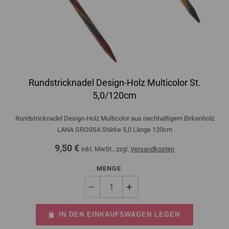
Rundstricknadel Design-Holz Multicolor St.
5,0/120cm
Rundstricknadel Design-Holz Multicolor aus nachhaltigem Birkenholz
LANA GROSSA Stärke 5,0 Länge 120cm
9,50 €
inkl. MwSt., zzgl.
Versandkosten
MENGE
IN DEN EINKAUFSWAGEN LEGEN