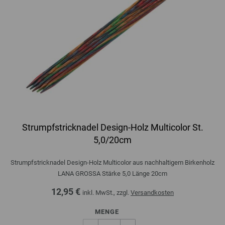
Strumpfstricknadel Design-Holz Multicolor St.
5,0/20cm
Strumpfstricknadel Design-Holz Multicolor aus nachhaltigem Birkenholz
LANA GROSSA Stärke 5,0 Länge 20cm
12,95 €
inkl. MwSt., zzgl.
Versandkosten
MENGE