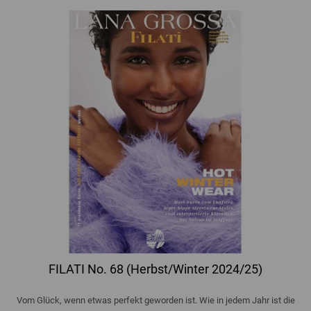
FILATI No. 68 (Herbst/Winter 2024/25)
Vom Glück, wenn etwas perfekt geworden ist. Wie in jedem Jahr ist die