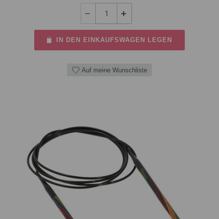
IN DEN EINKAUFSWAGEN LEGEN
Auf meine Wunschliste