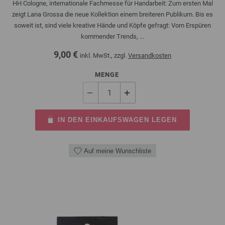
HH Cologne, internationale Fachmesse für Handarbeit: Zum ersten Mal
zeigt Lana Grossa die neue Kollektion einem breiteren Publikum. Bis es
soweit ist, sind viele kreative Hände und Köpfe gefragt: Vom Erspüren
kommender Trends, ...
9,00 €
inkl. MwSt., zzgl.
Versandkosten
MENGE
IN DEN EINKAUFSWAGEN LEGEN
Auf meine Wunschliste