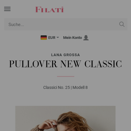
EUR
Mein Konto
LANA GROSSA
PULLOVER NEW CLASSIC
Classici No. 25 | Modell 8