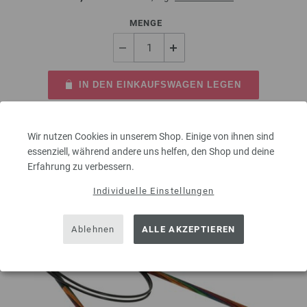
MENGE
IN DEN EINKAUFSWAGEN LEGEN
Auf meine Wunschliste
Wir nutzen Cookies in unserem Shop. Einige von ihnen sind
essenziell, während andere uns helfen, den Shop und deine
Erfahrung zu verbessern.
Individuelle Einstellungen
Ablehnen
ALLE AKZEPTIEREN