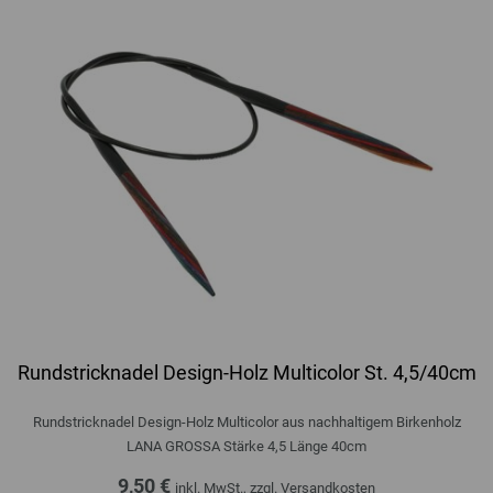
Rundstricknadel Design-Holz Multicolor St. 4,5/40cm
Rundstricknadel Design-Holz Multicolor aus nachhaltigem Birkenholz
LANA GROSSA Stärke 4,5 Länge 40cm
9,50 €
inkl. MwSt., zzgl.
Versandkosten