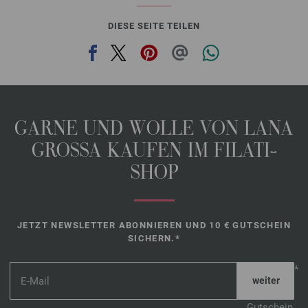
DIESE SEITE TEILEN
GARNE UND WOLLE VON LANA
GROSSA KAUFEN IM FILATI-
SHOP
JETZT NEWSLETTER ABONNIEREN UND 10 € GUTSCHEIN
SICHERN.*
*
Gutschein