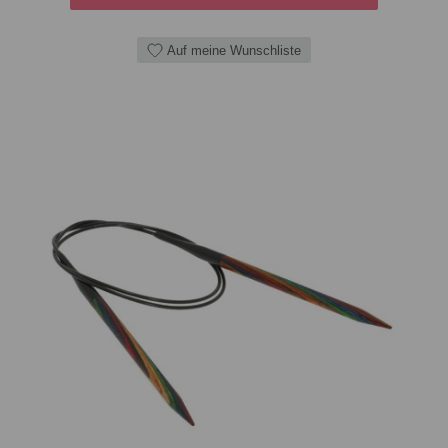
Auf meine Wunschliste