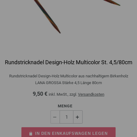
Rundstricknadel Design-Holz Multicolor St. 4,5/80cm
Rundstricknadel Design-Holz Multicolor aus nachhaltigem Birkenholz
LANA GROSSA Stärke 4,5 Länge 80cm
9,50 €
inkl. MwSt., zzgl.
Versandkosten
MENGE
IN DEN EINKAUFSWAGEN LEGEN