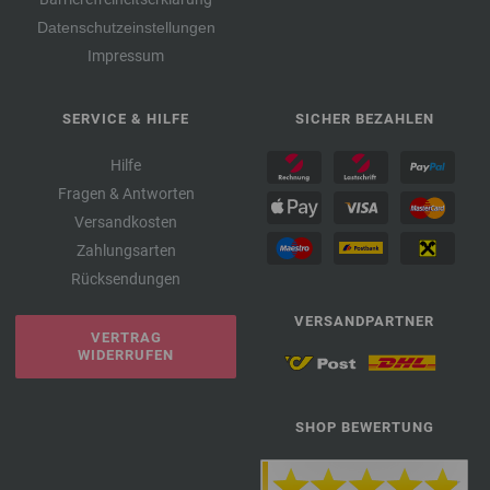
Datenschutzeinstellungen
Impressum
SERVICE & HILFE
SICHER BEZAHLEN
Hilfe
Fragen & Antworten
Versandkosten
Zahlungsarten
Rücksendungen
VERSANDPARTNER
VERTRAG
WIDERRUFEN
SHOP BEWERTUNG