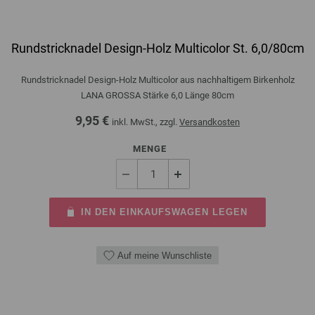
Rundstricknadel Design-Holz Multicolor St. 6,0/80cm
Rundstricknadel Design-Holz Multicolor aus nachhaltigem Birkenholz
LANA GROSSA Stärke 6,0 Länge 80cm
9,95 €
inkl. MwSt., zzgl.
Versandkosten
MENGE
IN DEN EINKAUFSWAGEN LEGEN
Auf meine Wunschliste