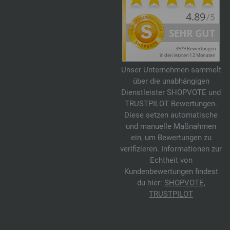
Unser Unternehmen sammelt
über die unabhängigen
Dienstleister SHOPVOTE und
TRUSTPILOT Bewertungen.
Diese setzen automatische
und manuelle Maßnahmen
ein, um Bewertungen zu
verifizieren. Informationen zur
Echtheit von
Kundenbewertungen findest
du hier:
SHOPVOTE
,
TRUSTPILOT