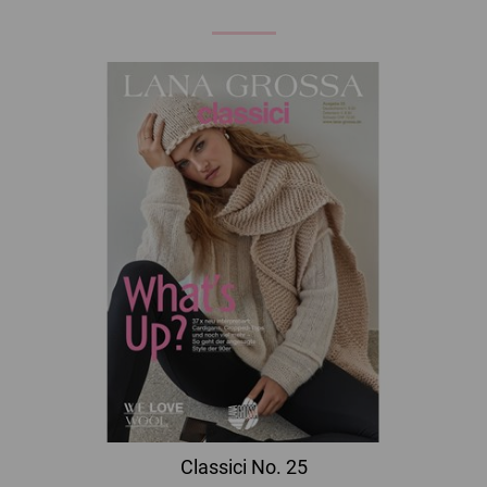
Classici No. 25