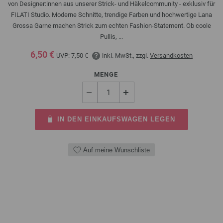
von Designer:innen aus unserer Strick- und Häkelcommunity - exklusiv für
FILATI Studio. Moderne Schnitte, trendige Farben und hochwertige Lana
Grossa Garne machen Strick zum echten Fashion-Statement. Ob coole
Pullis, ...
6,50 €
UVP:
7,50 €
inkl. MwSt., zzgl.
Versandkosten
MENGE
IN DEN EINKAUFSWAGEN LEGEN
Auf meine Wunschliste