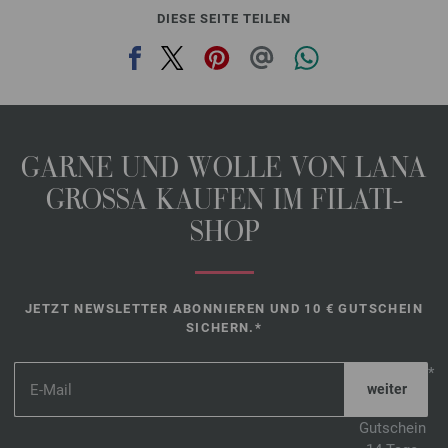
DIESE SEITE TEILEN
GARNE UND WOLLE VON LANA
GROSSA KAUFEN IM FILATI-
SHOP
JETZT NEWSLETTER ABONNIEREN UND 10 € GUTSCHEIN
SICHERN.*
*
Gutschein