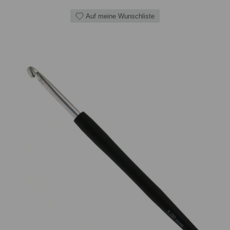
Auf meine Wunschliste