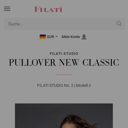
EUR
Mein Konto
FILATI STUDIO
PULLOVER NEW CLASSIC
FILATI STUDIO No. 2 | Modell 3