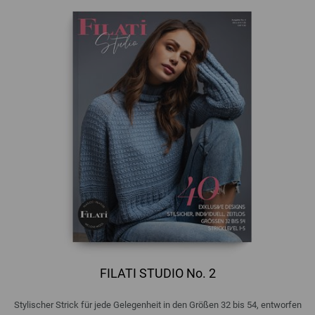
FILATI STUDIO No. 2
Stylischer Strick für jede Gelegenheit in den Größen 32 bis 54, entworfen