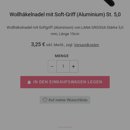
Wollhäkelnadel mit Soft-Griff (Aluminium) St. 5,0
Wollhäkelnadel mit Softgriff (Aluminium) von LANA GROSSA Stärke 5,0
mm, Länge 15cm
3,25 €
inkl. MwSt., zzgl.
Versandkosten
MENGE
IN DEN EINKAUFSWAGEN LEGEN
Auf meine Wunschliste