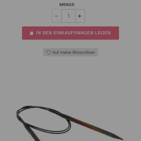
MENGE
IN DEN EINKAUFSWAGEN LEGEN
Auf meine Wunschliste