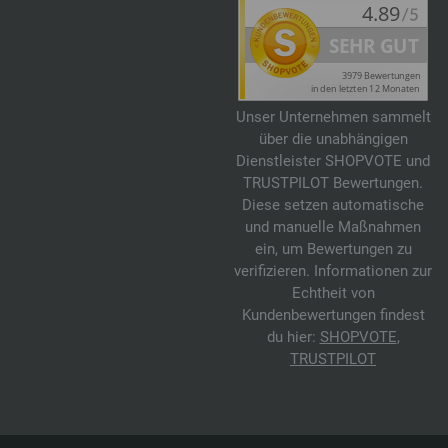
Unser Unternehmen sammelt
über die unabhängigen
Dienstleister SHOPVOTE und
TRUSTPILOT Bewertungen.
Diese setzen automatische
und manuelle Maßnahmen
ein, um Bewertungen zu
verifizieren. Informationen zur
Echtheit von
Kundenbewertungen findest
du hier:
SHOPVOTE
,
TRUSTPILOT