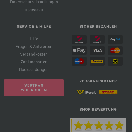
Datenschutzeinstellungen
Impressum
SERVICE & HILFE
SICHER BEZAHLEN
Hilfe
Fragen & Antworten
Versandkosten
Zahlungsarten
Rücksendungen
VERSANDPARTNER
VERTRAG
WIDERRUFEN
SHOP BEWERTUNG