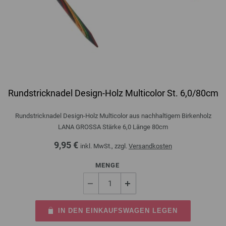
Rundstricknadel Design-Holz Multicolor St. 6,0/80cm
Rundstricknadel Design-Holz Multicolor aus nachhaltigem Birkenholz
LANA GROSSA Stärke 6,0 Länge 80cm
9,95 €
inkl. MwSt., zzgl.
Versandkosten
MENGE
IN DEN EINKAUFSWAGEN LEGEN