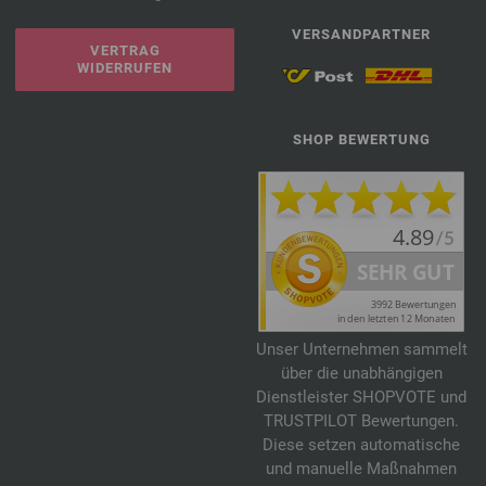
VERSANDPARTNER
VERTRAG
WIDERRUFEN
SHOP BEWERTUNG
Unser Unternehmen sammelt
über die unabhängigen
Dienstleister SHOPVOTE und
TRUSTPILOT Bewertungen.
Diese setzen automatische
und manuelle Maßnahmen