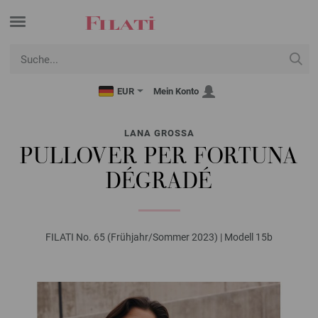
EUR
Mein Konto
LANA GROSSA
PULLOVER PER FORTUNA
DÉGRADÉ
FILATI No. 65 (Frühjahr/Sommer 2023) | Modell 15b