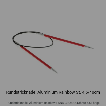
Rundstricknadel Aluminium Rainbow St. 4,5/40cm
Rundstricknadel Aluminium Rainbow LANA GROSSA Stärke 4,5 Länge