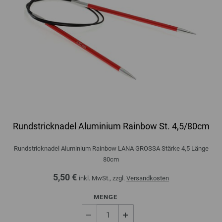
Rundstricknadel Aluminium Rainbow St. 4,5/80cm
Rundstricknadel Aluminium Rainbow LANA GROSSA Stärke 4,5 Länge
80cm
5,50 €
inkl. MwSt., zzgl.
Versandkosten
MENGE