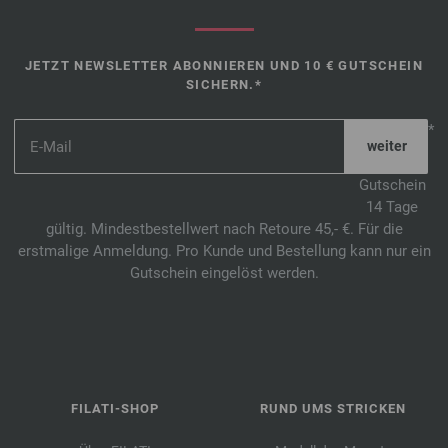
JETZT NEWSLETTER ABONNIEREN UND 10 € GUTSCHEIN
SICHERN.*
*
Gutschein
14 Tage
gültig. Mindestbestellwert nach Retoure 45,- €. Für die
erstmalige Anmeldung. Pro Kunde und Bestellung kann nur ein
Gutschein eingelöst werden.
FILATI-SHOP
RUND UMS STRICKEN