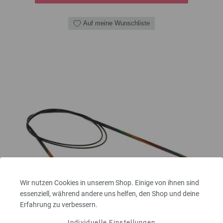
Auf meine Wunschliste
Wir nutzen Cookies in unserem Shop. Einige von ihnen sind
essenziell, während andere uns helfen, den Shop und deine
Erfahrung zu verbessern.
Individuelle Einstellungen