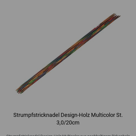
Strumpfstricknadel Design-Holz Multicolor St.
3,0/20cm