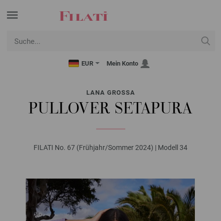
EUR
Mein Konto
LANA GROSSA
PULLOVER SETAPURA
FILATI No. 67 (Frühjahr/Sommer 2024) | Modell 34