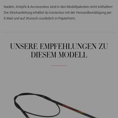
Nadeln, Knöpfe & Accessoires sind in den Modellpaketen nicht enthalten!
Die Strickanleitung erhältst du kostenlos mit der Versandbestätigung per
E-Mail und auf Wunsch zusätzlich in Papierform.
UNSERE EMPFEHLUNGEN ZU
DIESEM MODELL