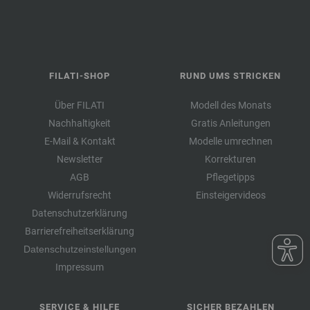
FILATI-SHOP
RUND UMS STRICKEN
Über FILATI
Modell des Monats
Nachhaltigkeit
Gratis Anleitungen
E-Mail & Kontakt
Modelle umrechnen
Newsletter
Korrekturen
AGB
Pflegetipps
Widerrufsrecht
Einsteigervideos
Datenschutzerklärung
Barrierefreiheitserklärung
Datenschutzeinstellungen
Impressum
SERVICE & HILFE
SICHER BEZAHLEN