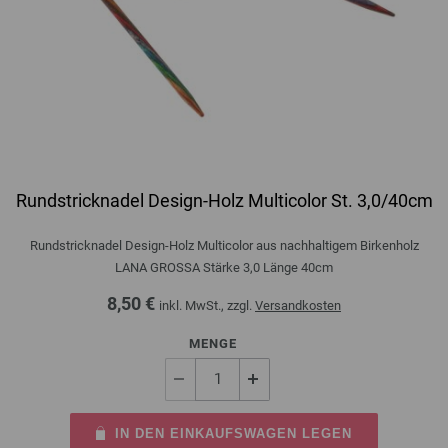
Rundstricknadel Design-Holz Multicolor St. 3,0/40cm
Rundstricknadel Design-Holz Multicolor aus nachhaltigem Birkenholz
LANA GROSSA Stärke 3,0 Länge 40cm
8,50 €
inkl. MwSt., zzgl.
Versandkosten
MENGE
IN DEN EINKAUFSWAGEN LEGEN