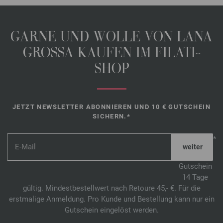
GARNE UND WOLLE VON LANA
GROSSA KAUFEN IM FILATI-
SHOP
JETZT NEWSLETTER ABONNIEREN UND 10 € GUTSCHEIN
SICHERN.*
*
Gutschein
14 Tage
gültig. Mindestbestellwert nach Retoure 45,- €. Für die
erstmalige Anmeldung. Pro Kunde und Bestellung kann nur ein
Gutschein eingelöst werden.