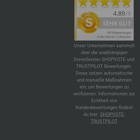
Unser Unternehmen sammelt
über die unabhängigen
Dienstleister SHOPVOTE und
TRUSTPILOT Bewertungen.
Diese setzen automatische
und manuelle Maßnahmen
ein, um Bewertungen zu
verifizieren. Informationen zur
Echtheit von
Kundenbewertungen findest
du hier:
SHOPVOTE
,
TRUSTPILOT