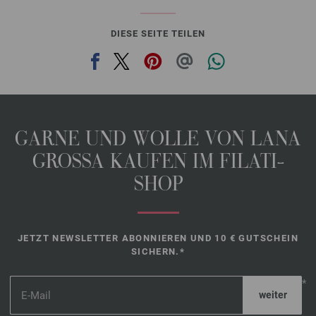
DIESE SEITE TEILEN
GARNE UND WOLLE VON LANA
GROSSA KAUFEN IM FILATI-
SHOP
JETZT NEWSLETTER ABONNIEREN UND 10 € GUTSCHEIN
SICHERN.*
*