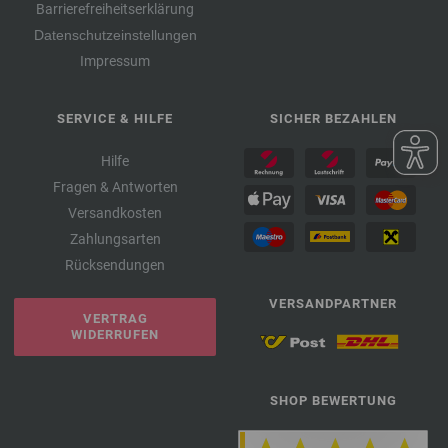
Barrierefreiheitserklärung
Datenschutzeinstellungen
Impressum
SERVICE & HILFE
SICHER BEZAHLEN
Hilfe
Fragen & Antworten
Versandkosten
Zahlungsarten
Rücksendungen
VERSANDPARTNER
VERTRAG
WIDERRUFEN
SHOP BEWERTUNG