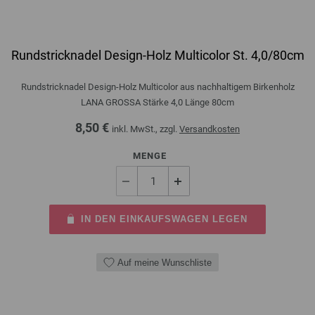
Rundstricknadel Design-Holz Multicolor St. 4,0/80cm
Rundstricknadel Design-Holz Multicolor aus nachhaltigem Birkenholz
LANA GROSSA Stärke 4,0 Länge 80cm
8,50 €
inkl. MwSt., zzgl.
Versandkosten
MENGE
IN DEN EINKAUFSWAGEN LEGEN
Auf meine Wunschliste