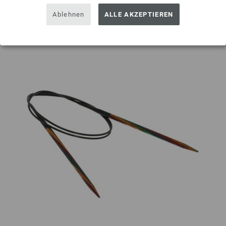
Auf meine Wunschliste
Ablehnen
ALLE AKZEPTIEREN