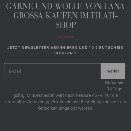
GARNE UND WOLLE VON LANA
GROSSA KAUFEN IM FILATI-
SHOP
JETZT NEWSLETTER ABONNIEREN UND 10 € GUTSCHEIN
SICHERN.*
*
Gutschein
14 Tage
gültig. Mindestbestellwert nach Retoure 45,- €. Für die
erstmalige Anmeldung. Pro Kunde und Bestellung kann nur ein
Gutschein eingelöst werden.