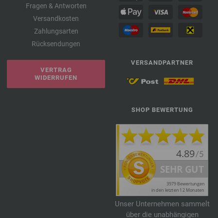
Fragen & Antworten
Versandkosten
Zahlungsarten
Rücksendungen
VERSANDPARTNER
VERTRAG
WIDERRUFEN
SHOP BEWERTUNG
Unser Unternehmen sammelt
über die unabhängigen