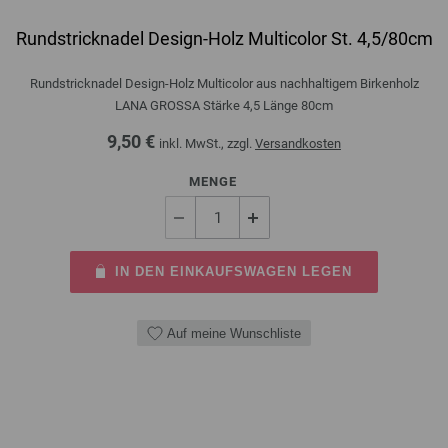
Rundstricknadel Design-Holz Multicolor St. 4,5/80cm
Rundstricknadel Design-Holz Multicolor aus nachhaltigem Birkenholz
LANA GROSSA Stärke 4,5 Länge 80cm
9,50 €
inkl. MwSt., zzgl.
Versandkosten
MENGE
IN DEN EINKAUFSWAGEN LEGEN
Auf meine Wunschliste