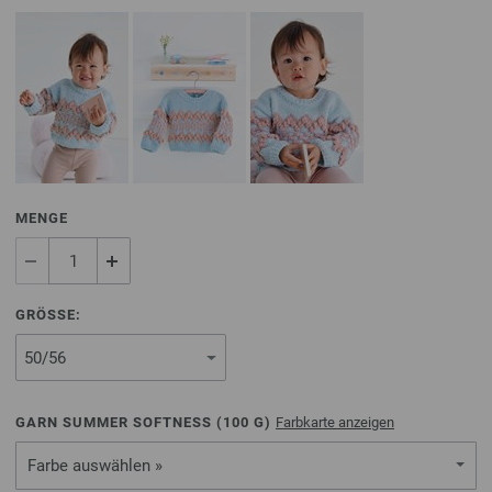
MENGE
GRÖSSE:
GARN SUMMER SOFTNESS (
100
G)
Farbkarte anzeigen
Farbe auswählen »