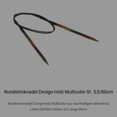
Rundstricknadel Design-Holz Multicolor St. 5,0/80cm
Rundstricknadel Design-Holz Multicolor aus nachhaltigem Birkenholz
LANA GROSSA Stärke 5,0 Länge 80cm