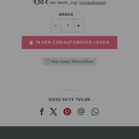
9,50 €
inkl. MwSt., zzgl.
Versandkosten
MENGE
IN DEN EINKAUFSWAGEN LEGEN
Auf meine Wunschliste
DIESE SEITE TEILEN