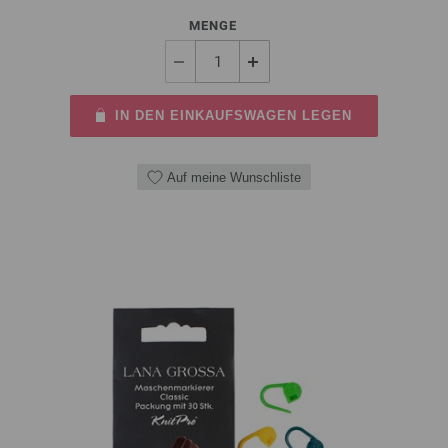
MENGE
IN DEN EINKAUFSWAGEN LEGEN
Auf meine Wunschliste