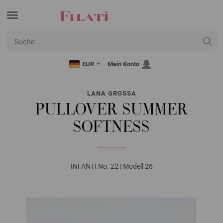
EUR
Mein Konto
LANA GROSSA
PULLOVER SUMMER
SOFTNESS
INFANTI No. 22 | Modell 26