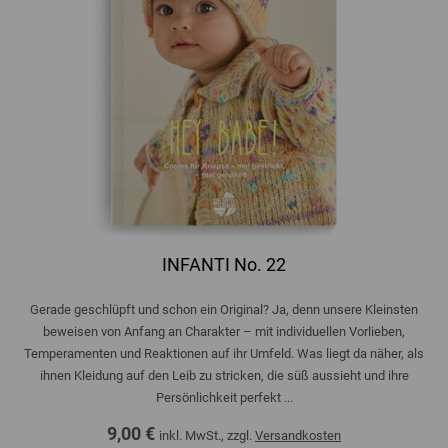
INFANTI No. 22
Gerade geschlüpft und schon ein Original? Ja, denn unsere Kleinsten
beweisen von Anfang an Charakter – mit individuellen Vorlieben,
Temperamenten und Reaktionen auf ihr Umfeld. Was liegt da näher, als
ihnen Kleidung auf den Leib zu stricken, die süß aussieht und ihre
Persönlichkeit perfekt ...
9,00 €
inkl. MwSt., zzgl.
Versandkosten