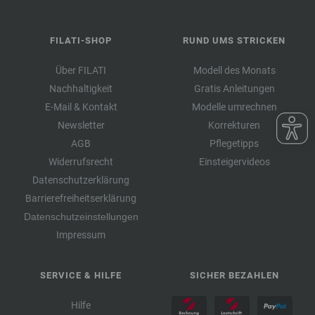
FILATI-SHOP
RUND UMS STRICKEN
Über FILATI
Modell des Monats
Nachhaltigkeit
Gratis Anleitungen
E-Mail & Kontakt
Modelle umrechnen
Newsletter
Korrekturen
AGB
Pflegetipps
Widerrufsrecht
Einsteigervideos
Datenschutzerklärung
Barrierefreiheitserklärung
Datenschutzeinstellungen
Impressum
SERVICE & HILFE
SICHER BEZAHLEN
Hilfe