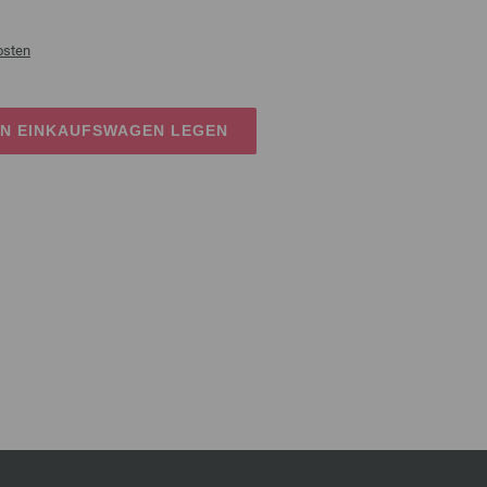
osten
EN EINKAUFSWAGEN LEGEN