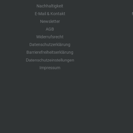
Nachhaltigkeit
E-Mail & Kontakt
Newsletter
AGB
Widerrufsrecht
Datenschutzerklärung
Barrierefreiheitserklärung
Datenschutzeinstellungen
Impressum