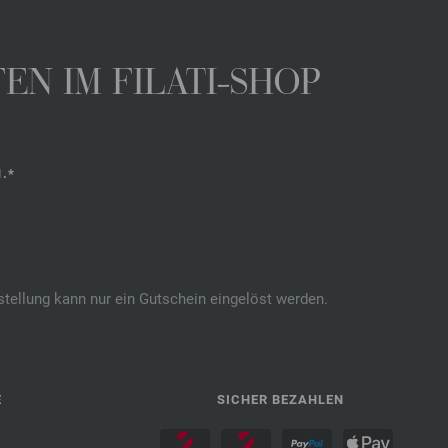
N IM FILATI-SHOP
.*
stellung kann nur ein Gutschein eingelöst werden.
E
SICHER BEZAHLEN