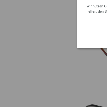
Wir nutzen C
helfen, den 