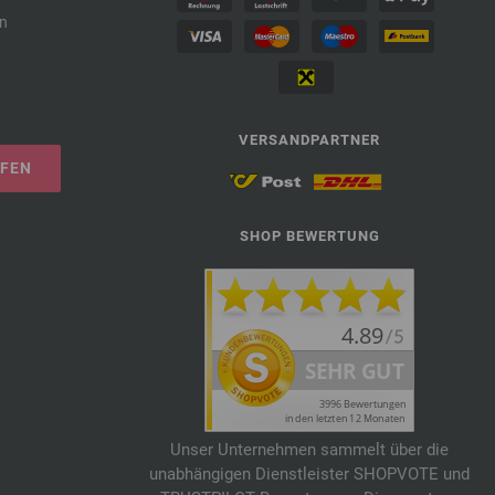
n
VERSANDPARTNER
UFEN
SHOP BEWERTUNG
Unser Unternehmen sammelt über die
unabhängigen Dienstleister SHOPVOTE und