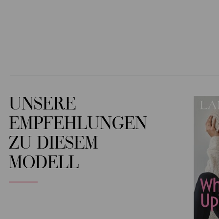
UNSERE
EMPFEHLUNGEN
ZU DIESEM
MODELL