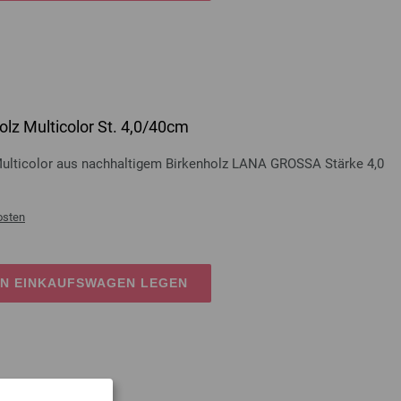
lz Multicolor St. 4,0/40cm
Multicolor aus nachhaltigem Birkenholz LANA GROSSA Stärke 4,0
osten
EN EINKAUFSWAGEN LEGEN