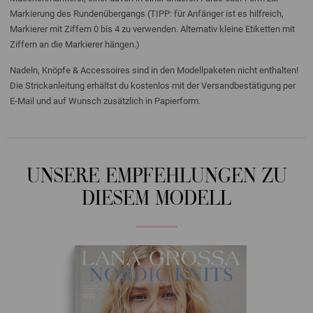
Markierung des Rundenübergangs (TIPP: für Anfänger ist es hilfreich,
Markierer mit Ziffern 0 bis 4 zu verwenden. Alternativ kleine Etiketten mit
Ziffern an die Markierer hängen.)
Nadeln, Knöpfe & Accessoires sind in den Modellpaketen nicht enthalten!
Die Strickanleitung erhältst du kostenlos mit der Versandbestätigung per
E-Mail und auf Wunsch zusätzlich in Papierform.
UNSERE EMPFEHLUNGEN ZU
DIESEM MODELL