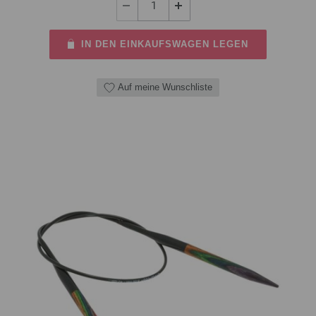
IN DEN EINKAUFSWAGEN LEGEN
Auf meine Wunschliste