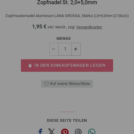
Zopfnadel St. 2,0+5,0mm
Zopfmusternadel Aluminium LANA GROSSA, Stärke 2,0+5,0mm (2 Stück)
1,95 €
inkl. MwSt., zzgl.
Versandkosten
MENGE
IN DEN EINKAUFSWAGEN LEGEN
Auf meine Wunschliste
DIESE SEITE TEILEN