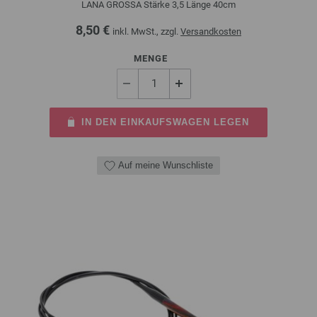
LANA GROSSA Stärke 3,5 Länge 40cm
8,50 €
inkl. MwSt., zzgl.
Versandkosten
MENGE
IN DEN EINKAUFSWAGEN LEGEN
Auf meine Wunschliste