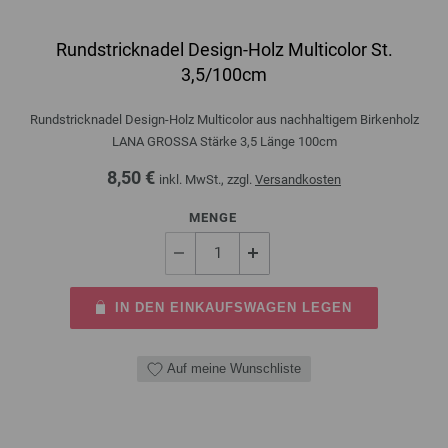
Rundstricknadel Design-Holz Multicolor St.
3,5/100cm
Rundstricknadel Design-Holz Multicolor aus nachhaltigem Birkenholz
LANA GROSSA Stärke 3,5 Länge 100cm
8,50 €
inkl. MwSt., zzgl.
Versandkosten
MENGE
IN DEN EINKAUFSWAGEN LEGEN
Auf meine Wunschliste