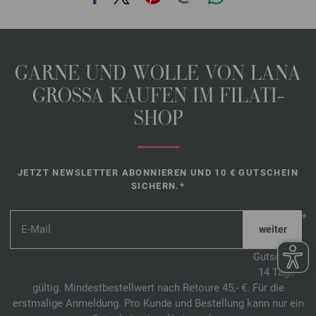
GARNE UND WOLLE VON LANA
GROSSA KAUFEN IM FILATI-
SHOP
JETZT NEWSLETTER ABONNIEREN UND 10 € GUTSCHEIN
SICHERN.*
*
Gutschein
14 Tage
gültig. Mindestbestellwert nach Retoure 45,- €. Für die
erstmalige Anmeldung. Pro Kunde und Bestellung kann nur ein