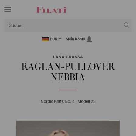
EUR
Mein Konto
LANA GROSSA
RAGLAN-PULLOVER
NEBBIA
Nordic Knits No. 4 | Modell 23