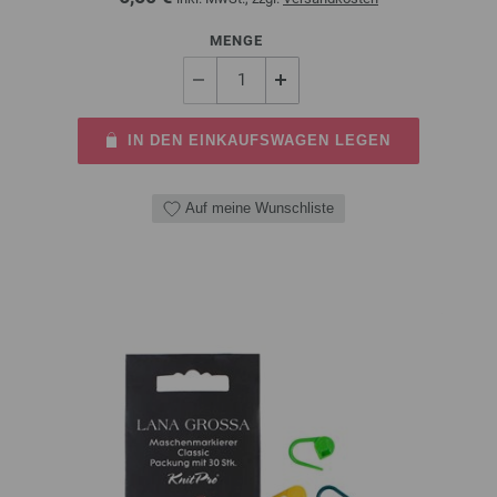
MENGE
IN DEN EINKAUFSWAGEN LEGEN
Auf meine Wunschliste