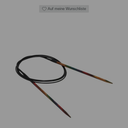
Auf meine Wunschliste