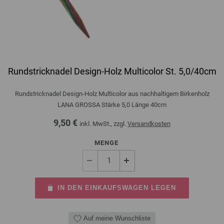
Rundstricknadel Design-Holz Multicolor St. 5,0/40cm
Rundstricknadel Design-Holz Multicolor aus nachhaltigem Birkenholz
LANA GROSSA Stärke 5,0 Länge 40cm
9,50 €
inkl. MwSt., zzgl.
Versandkosten
MENGE
IN DEN EINKAUFSWAGEN LEGEN
Auf meine Wunschliste