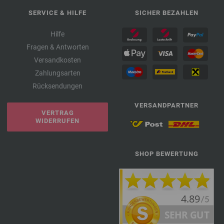
SERVICE & HILFE
SICHER BEZAHLEN
Hilfe
Fragen & Antworten
Versandkosten
Zahlungsarten
Rücksendungen
VERSANDPARTNER
VERTRAG
WIDERRUFEN
SHOP BEWERTUNG