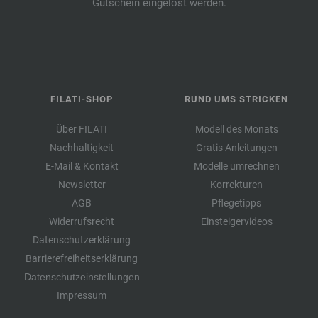
Gutschein eingelöst werden.
FILATI-SHOP
RUND UMS STRICKEN
Über FILATI
Modell des Monats
Nachhaltigkeit
Gratis Anleitungen
E-Mail & Kontakt
Modelle umrechnen
Newsletter
Korrekturen
AGB
Pflegetipps
Widerrufsrecht
Einsteigervideos
Datenschutzerklärung
Barrierefreiheitserklärung
Datenschutzeinstellungen
Impressum