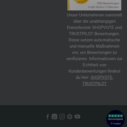
Unser Unternehmen sammelt
über die unabhängigen
Dienstleister SHOPVOTE und
TRUSTPILOT Bewertungen.
Diese setzen automatische
und manuelle Maßnahmen
ein, um Bewertungen zu
verifizieren. Informationen zur
Echtheit von
Kundenbewertungen findest
du hier:
SHOPVOTE
,
TRUSTPILOT