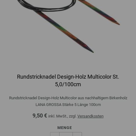
Rundstricknadel Design-Holz Multicolor St.
5,0/100cm
Rundstricknadel Design-Holz Multicolor aus nachhaltigem Birkenholz
LANA GROSSA Stärke 5 Länge 100cm
9,50 €
inkl. MwSt., zzgl.
Versandkosten
MENGE