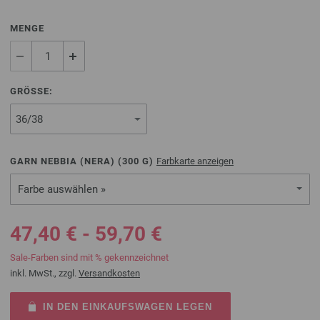
MENGE
GRÖSSE:
GARN NEBBIA (NERA) (
300
G)
Farbkarte anzeigen
Farbe auswählen »
47,40 € - 59,70 €
Sale-Farben sind mit % gekennzeichnet
inkl. MwSt., zzgl.
Versandkosten
IN DEN EINKAUFSWAGEN LEGEN