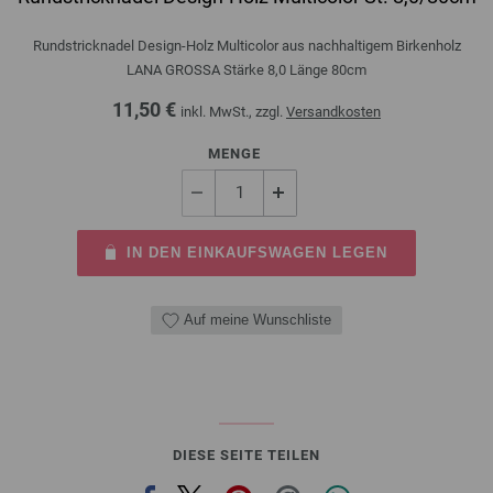
Rundstricknadel Design-Holz Multicolor aus nachhaltigem Birkenholz
LANA GROSSA Stärke 8,0 Länge 80cm
11,50 €
inkl. MwSt., zzgl.
Versandkosten
MENGE
IN DEN EINKAUFSWAGEN LEGEN
Auf meine Wunschliste
DIESE SEITE TEILEN