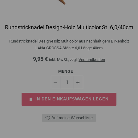
Rundstricknadel Design-Holz Multicolor St. 6,0/40cm
Rundstricknadel Design-Holz Multicolor aus nachhaltigem Birkenholz
LANA GROSSA Stärke 6,0 Länge 40cm
9,95 €
inkl. MwSt., zzgl.
Versandkosten
MENGE
IN DEN EINKAUFSWAGEN LEGEN
Auf meine Wunschliste