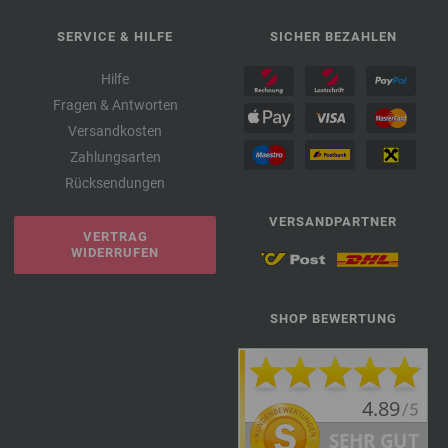
SERVICE & HILFE
SICHER BEZAHLEN
Hilfe
Fragen & Antworten
Versandkosten
Zahlungsarten
Rücksendungen
VERSANDPARTNER
VERTRAG
WIDERRUFEN
SHOP BEWERTUNG