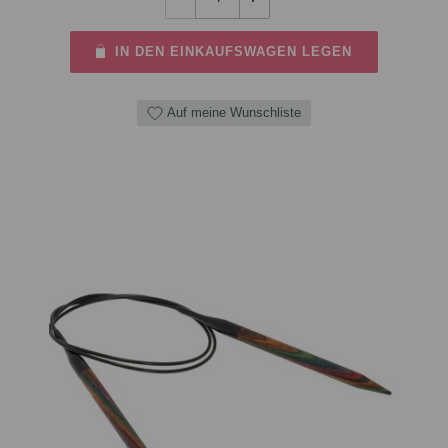
IN DEN EINKAUFSWAGEN LEGEN
Auf meine Wunschliste