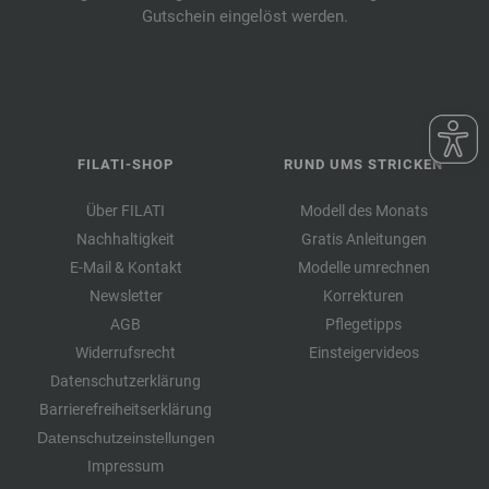
Gutschein eingelöst werden.
FILATI-SHOP
RUND UMS STRICKEN
Über FILATI
Modell des Monats
Nachhaltigkeit
Gratis Anleitungen
E-Mail & Kontakt
Modelle umrechnen
Newsletter
Korrekturen
AGB
Pflegetipps
Widerrufsrecht
Einsteigervideos
Datenschutzerklärung
Barrierefreiheitserklärung
Datenschutzeinstellungen
Impressum