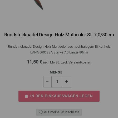
Rundstricknadel Design-Holz Multicolor St. 7,0/80cm
Rundstricknadel Design-Holz Multicolor aus nachhaltigem Birkenholz
LANA GROSSA Stärke 7,0 Länge 80cm
11,50 €
inkl. MwSt., zzgl.
Versandkosten
MENGE
IN DEN EINKAUFSWAGEN LEGEN
Auf meine Wunschliste