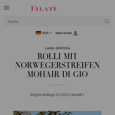
EUR
Mein Konto
LANA GROSSA
ROLLI MIT
NORWEGERSTREIFEN
MOHAIR DI GIO
Brigitte Beilage 24/2025 | Modell 1