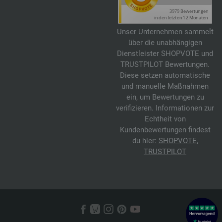
Unser Unternehmen sammelt
über die unabhängigen
Dienstleister SHOPVOTE und
TRUSTPILOT Bewertungen.
Diese setzen automatische
und manuelle Maßnahmen
ein, um Bewertungen zu
verifizieren. Informationen zur
Echtheit von
Kundenbewertungen findest
du hier:
SHOPVOTE
,
TRUSTPILOT