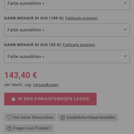
Farbe auswählen »
GARN MOHAIR DI GIO (
100
G)
Farbkarte anzeigen
Farbe auswählen »
GARN MOHAIR DI GIO (
50
G)
Farbkarte anzeigen
Farbe auswählen »
143,40 €
inkl. MwSt., zzgl.
Versandkosten
IN DEN EINKAUFSWAGEN LEGEN
Auf meine Wunschliste
Zusätzliche Knäuel bestellen
Fragen zum Produkt?