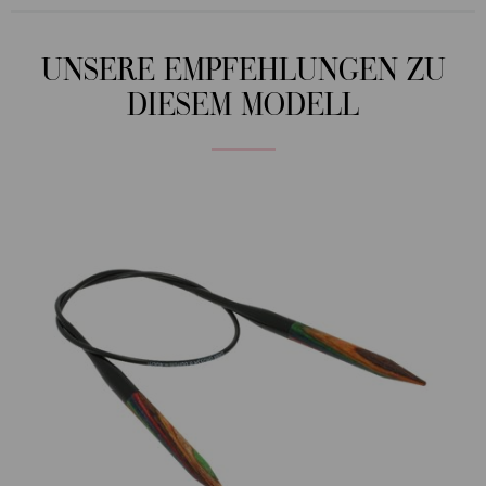
UNSERE EMPFEHLUNGEN ZU
DIESEM MODELL