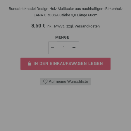
Rundstricknadel Design-Holz Multicolor aus nachhaltigem Birkenholz
LANA GROSSA Stärke 3,0 Länge 60cm
8,50 €
inkl. MwSt., zzgl.
Versandkosten
MENGE
IN DEN EINKAUFSWAGEN LEGEN
Auf meine Wunschliste