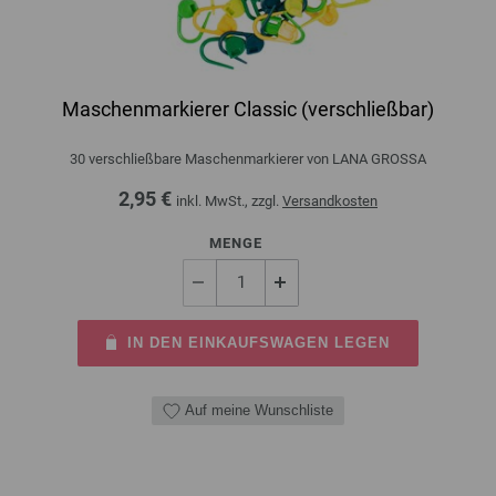
Maschenmarkierer Classic (verschließbar)
30 verschließbare Maschenmarkierer von LANA GROSSA
2,95 €
inkl. MwSt., zzgl.
Versandkosten
MENGE
IN DEN EINKAUFSWAGEN LEGEN
Auf meine Wunschliste