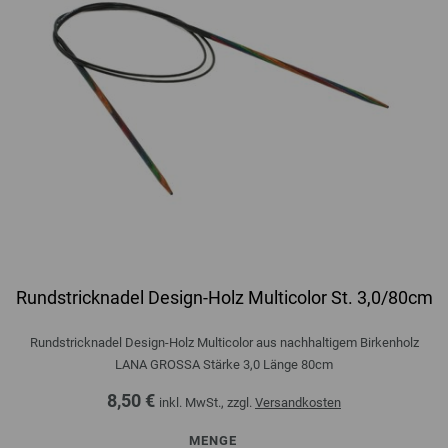
Rundstricknadel Design-Holz Multicolor St. 3,0/80cm
Rundstricknadel Design-Holz Multicolor aus nachhaltigem Birkenholz
LANA GROSSA Stärke 3,0 Länge 80cm
8,50 €
inkl. MwSt., zzgl.
Versandkosten
MENGE