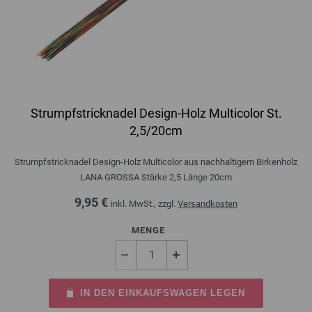
Strumpfstricknadel Design-Holz Multicolor St.
2,5/20cm
Strumpfstricknadel Design-Holz Multicolor aus nachhaltigem Birkenholz
LANA GROSSA Stärke 2,5 Länge 20cm
9,95 €
inkl. MwSt., zzgl.
Versandkosten
MENGE
IN DEN EINKAUFSWAGEN LEGEN