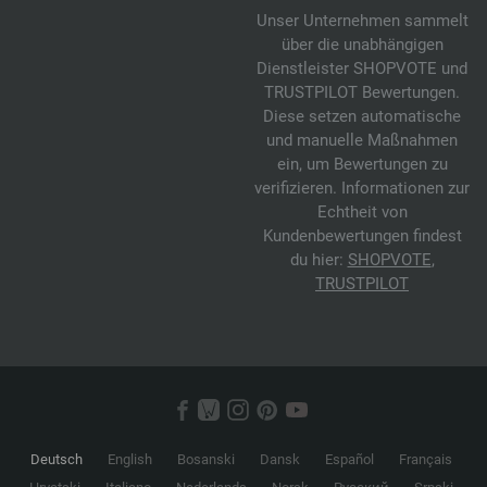
Unser Unternehmen sammelt
über die unabhängigen
Dienstleister SHOPVOTE und
TRUSTPILOT Bewertungen.
Diese setzen automatische
und manuelle Maßnahmen
ein, um Bewertungen zu
verifizieren. Informationen zur
Echtheit von
Kundenbewertungen findest
du hier:
SHOPVOTE
,
TRUSTPILOT
Deutsch
English
Bosanski
Dansk
Español
Français