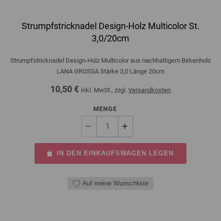
Strumpfstricknadel Design-Holz Multicolor St.
3,0/20cm
Strumpfstricknadel Design-Holz Multicolor aus nachhaltigem Birkenholz
LANA GROSSA Stärke 3,0 Länge 20cm
10,50 €
inkl. MwSt., zzgl.
Versandkosten
MENGE
IN DEN EINKAUFSWAGEN LEGEN
Auf meine Wunschliste