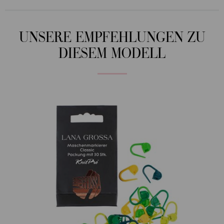
UNSERE EMPFEHLUNGEN ZU
DIESEM MODELL