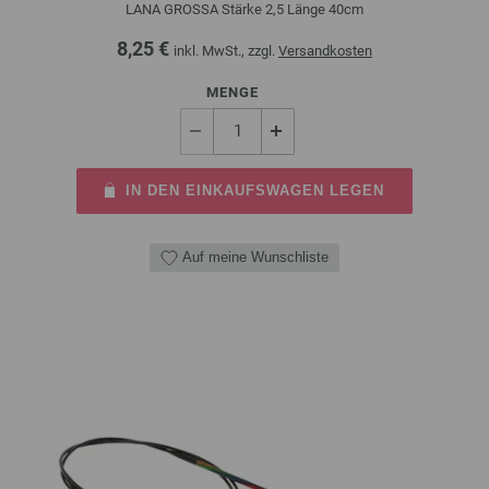
LANA GROSSA Stärke 2,5 Länge 40cm
8,25 €
inkl. MwSt., zzgl.
Versandkosten
MENGE
IN DEN EINKAUFSWAGEN LEGEN
Auf meine Wunschliste