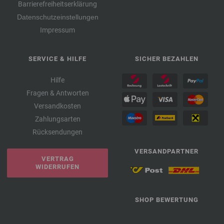
Barrierefreiheitserklärung
Datenschutzeinstellungen
Impressum
SERVICE & HILFE
SICHER BEZAHLEN
Hilfe
Fragen & Antworten
Versandkosten
Zahlungsarten
Rücksendungen
VERSANDPARTNER
VERTRAG
WIDERRUFEN
SHOP BEWERTUNG