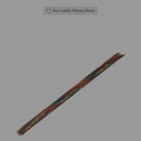
Auf meine Wunschliste