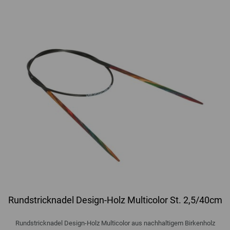
Rundstricknadel Design-Holz Multicolor St. 2,5/40cm
Rundstricknadel Design-Holz Multicolor aus nachhaltigem Birkenholz