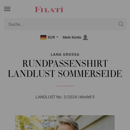
EUR
Mein Konto
LANA GROSSA
RUNDPASSENSHIRT
LANDLUST SOMMERSEIDE
LANDLUST No. 3/2024 | Modell 5