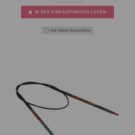
IN DEN EINKAUFSWAGEN LEGEN
Auf meine Wunschliste