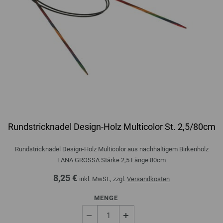
Rundstricknadel Design-Holz Multicolor St. 2,5/80cm
Rundstricknadel Design-Holz Multicolor aus nachhaltigem Birkenholz
LANA GROSSA Stärke 2,5 Länge 80cm
8,25 €
inkl. MwSt., zzgl.
Versandkosten
MENGE