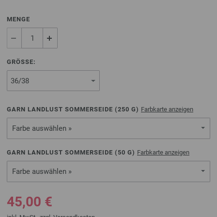
MENGE
GRÖSSE:
GARN LANDLUST SOMMERSEIDE (
250
G)
Farbkarte anzeigen
Farbe auswählen »
GARN LANDLUST SOMMERSEIDE (
50
G)
Farbkarte anzeigen
Farbe auswählen »
45,00 €