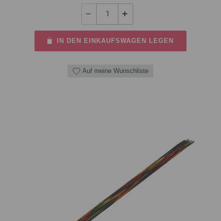
IN DEN EINKAUFSWAGEN LEGEN
Auf meine Wunschliste