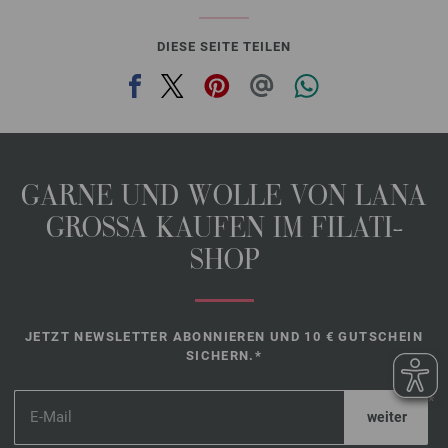
DIESE SEITE TEILEN
GARNE UND WOLLE VON LANA
GROSSA KAUFEN IM FILATI-
SHOP
JETZT NEWSLETTER ABONNIEREN UND 10 € GUTSCHEIN
SICHERN.*
*