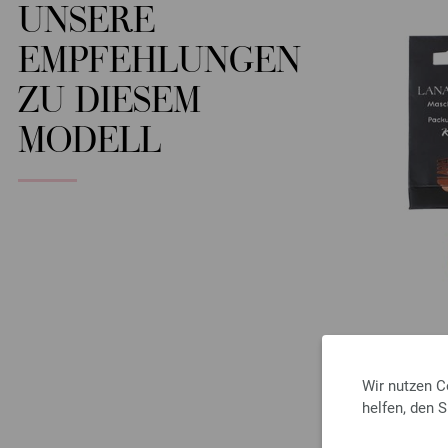
UNSERE
EMPFEHLUNGEN
ZU DIESEM
MODELL
Wir nutzen C
helfen, den 