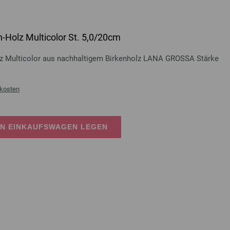
-Holz Multicolor St. 5,0/20cm
lz Multicolor aus nachhaltigem Birkenholz LANA GROSSA Stärke
kosten
EN EINKAUFSWAGEN LEGEN