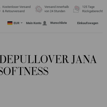
Kostenloser Versand
Versand innerhalb
125 Tage
& Retourversand
von 24 Stunden
Rückgaberecht
Wunschliste
EUR
Mein Konto
Einkaufswagen
DEPULLOVER JANA
SOFTNESS