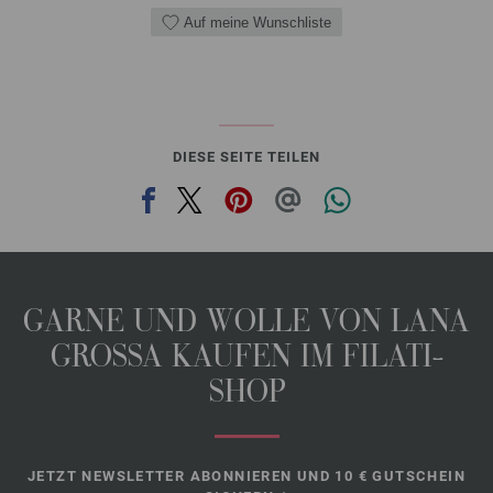
Auf meine Wunschliste
DIESE SEITE TEILEN
GARNE UND WOLLE VON LANA
GROSSA KAUFEN IM FILATI-
SHOP
JETZT NEWSLETTER ABONNIEREN UND 10 € GUTSCHEIN