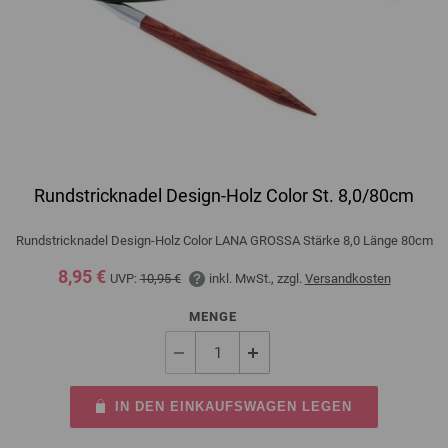
Rundstricknadel Design-Holz Color St. 8,0/80cm
Rundstricknadel Design-Holz Color LANA GROSSA Stärke 8,0 Länge 80cm
8,95 €
UVP:
10,95 €
inkl. MwSt., zzgl.
Versandkosten
MENGE
IN DEN EINKAUFSWAGEN LEGEN