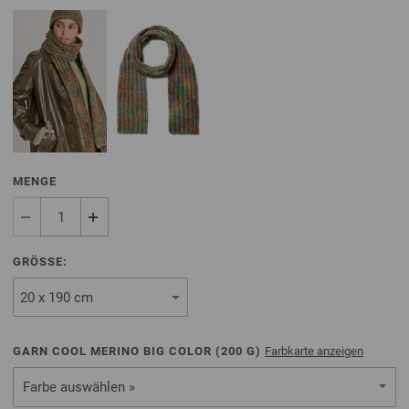
MENGE
GRÖSSE:
GARN COOL MERINO BIG COLOR (
200
G)
Farbkarte anzeigen
Farbe auswählen »