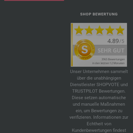
SHOP BEWERTUNG
Unser Unternehmen sammelt
über die unabhängigen
Dienstleister SHOPVOTE und
TRUSTPILOT Bewertungen.
Diese setzen automatische
und manuelle Maßnahmen
ein, um Bewertungen zu
verifizieren. Informationen zur
Echtheit von
Kundenbewertungen findest