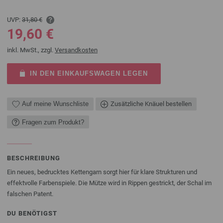
UVP:
31,80 €
19,60 €
inkl. MwSt., zzgl.
Versandkosten
IN DEN EINKAUFSWAGEN LEGEN
Auf meine Wunschliste
Zusätzliche Knäuel bestellen
Fragen zum Produkt?
BESCHREIBUNG
Ein neues, bedrucktes Kettengarn sorgt hier für klare Strukturen und
effektvolle Farbenspiele. Die Mütze wird in Rippen gestrickt, der Schal im
falschen Patent.
DU BENÖTIGST