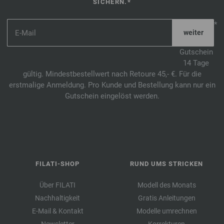
SICHERN.*
*
Gutschein
14 Tage
gültig. Mindestbestellwert nach Retoure 45,- €. Für die
erstmalige Anmeldung. Pro Kunde und Bestellung kann nur ein
Gutschein eingelöst werden.
FILATI-SHOP
RUND UMS STRICKEN
Über FILATI
Modell des Monats
Nachhaltigkeit
Gratis Anleitungen
E-Mail & Kontakt
Modelle umrechnen