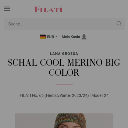
EUR
Mein Konto
LANA GROSSA
SCHAL COOL MERINO BIG
COLOR
FILATI No. 66 (Herbst/Winter 2023/24) | Modell 24