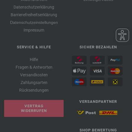
Datenschutzerklärung
Barrierefreiheitserklärung
Datenschutzeinstellungen
Impressum
SERVICE & HILFE
SICHER BEZAHLEN
Hilfe
Fragen & Antworten
Versandkosten
Zahlungsarten
Rücksendungen
VERSANDPARTNER
VERTRAG
WIDERRUFEN
SHOP BEWERTUNG