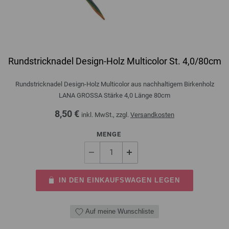
Rundstricknadel Design-Holz Multicolor St. 4,0/80cm
Rundstricknadel Design-Holz Multicolor aus nachhaltigem Birkenholz
LANA GROSSA Stärke 4,0 Länge 80cm
8,50 €
inkl. MwSt., zzgl.
Versandkosten
MENGE
IN DEN EINKAUFSWAGEN LEGEN
Auf meine Wunschliste