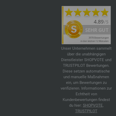
Unser Unternehmen sammelt
über die unabhängigen
Dienstleister SHOPVOTE und
TRUSTPILOT Bewertungen.
Diese setzen automatische
und manuelle Maßnahmen
ein, um Bewertungen zu
verifizieren. Informationen zur
Echtheit von
Kundenbewertungen findest
du hier:
SHOPVOTE
,
TRUSTPILOT