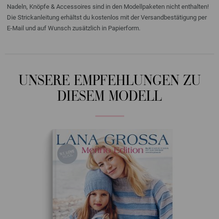
Nadeln, Knöpfe & Accessoires sind in den Modellpaketen nicht enthalten!
Die Strickanleitung erhältst du kostenlos mit der Versandbestätigung per
E-Mail und auf Wunsch zusätzlich in Papierform.
UNSERE EMPFEHLUNGEN ZU
DIESEM MODELL