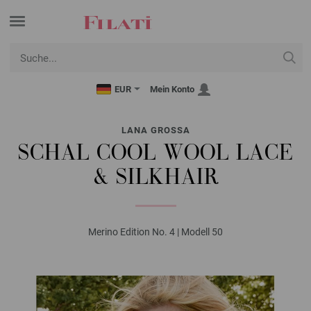
EUR
Mein Konto
LANA GROSSA
SCHAL COOL WOOL LACE
& SILKHAIR
Merino Edition No. 4 | Modell 50