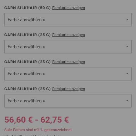
GARN SILKHAIR (
50
G)
Farbkarte anzeigen
Farbe auswählen »
GARN SILKHAIR (
25
G)
Farbkarte anzeigen
Farbe auswählen »
GARN SILKHAIR (
25
G)
Farbkarte anzeigen
Farbe auswählen »
GARN SILKHAIR (
25
G)
Farbkarte anzeigen
Farbe auswählen »
56,60 € - 62,75 €
Sale-Farben sind mit % gekennzeichnet