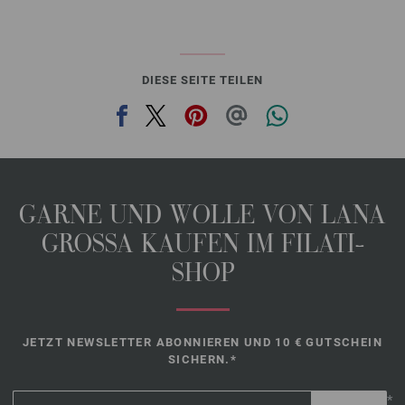
DIESE SEITE TEILEN
GARNE UND WOLLE VON LANA
GROSSA KAUFEN IM FILATI-
SHOP
JETZT NEWSLETTER ABONNIEREN UND 10 € GUTSCHEIN
SICHERN.*
*