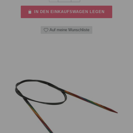
IN DEN EINKAUFSWAGEN LEGEN
Auf meine Wunschliste