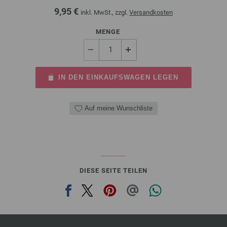
9,95 €
inkl. MwSt., zzgl.
Versandkosten
MENGE
IN DEN EINKAUFSWAGEN LEGEN
Auf meine Wunschliste
DIESE SEITE TEILEN