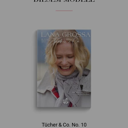
Tücher & Co. No. 10