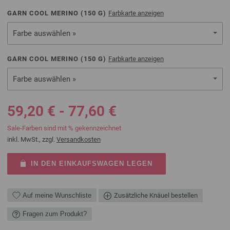
GARN COOL MERINO (
150
G)
Farbkarte anzeigen
Farbe auswählen »
GARN COOL MERINO (
150
G)
Farbkarte anzeigen
Farbe auswählen »
59,20 € - 77,60 €
Sale-Farben sind mit % gekennzeichnet
inkl. MwSt., zzgl.
Versandkosten
IN DEN EINKAUFSWAGEN LEGEN
Auf meine Wunschliste
Zusätzliche Knäuel bestellen
Fragen zum Produkt?