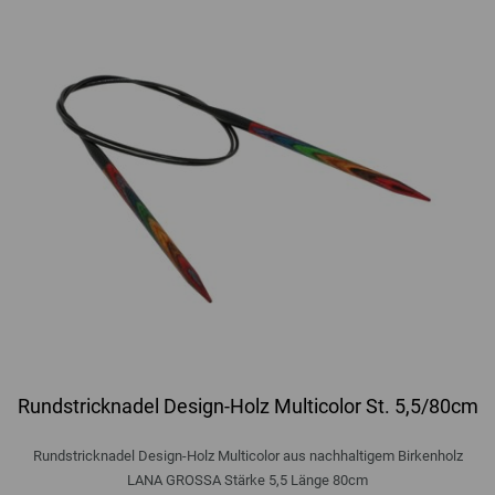
Rundstricknadel Design-Holz Multicolor St. 5,5/80cm
Rundstricknadel Design-Holz Multicolor aus nachhaltigem Birkenholz
LANA GROSSA Stärke 5,5 Länge 80cm