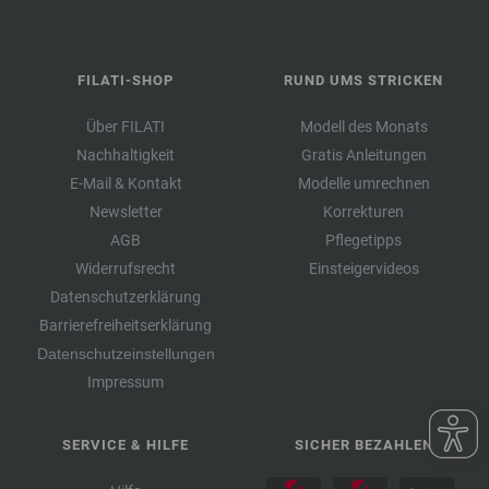
FILATI-SHOP
RUND UMS STRICKEN
Über FILATI
Modell des Monats
Nachhaltigkeit
Gratis Anleitungen
E-Mail & Kontakt
Modelle umrechnen
Newsletter
Korrekturen
AGB
Pflegetipps
Widerrufsrecht
Einsteigervideos
Datenschutzerklärung
Barrierefreiheitserklärung
Datenschutzeinstellungen
Impressum
SERVICE & HILFE
SICHER BEZAHLEN