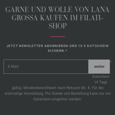
GARNE UND WOLLE VON LANA
GROSSA KAUFEN IM FILATI-
SHOP
JETZT NEWSLETTER ABONNIEREN UND 10 € GUTSCHEIN
SICHERN.*
*
Gutschein
14 Tage
gültig. Mindestbestellwert nach Retoure 45,- €. Für die
erstmalige Anmeldung. Pro Kunde und Bestellung kann nur ein
Gutschein eingelöst werden.