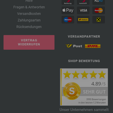
Hilfe
Fragen & Antworten
Versandkosten
Zahlungsarten
Rücksendungen
VERSANDPARTNER
VERTRAG
WIDERRUFEN
SHOP BEWERTUNG
Unser Unternehmen sammelt