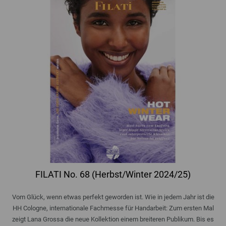
FILATI No. 68 (Herbst/Winter 2024/25)
Vom Glück, wenn etwas perfekt geworden ist. Wie in jedem Jahr ist die
HH Cologne, internationale Fachmesse für Handarbeit: Zum ersten Mal
zeigt Lana Grossa die neue Kollektion einem breiteren Publikum. Bis es