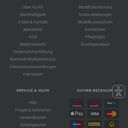
Über FILATI
Modell des Monats
Nachhaltigkeit
Gratis Anleitungen
E-Mail & Kontakt
Modelle umrechnen
Newsletter
Korrekturen
AGB
Pflegetipps
Widerrufsrecht
Einsteigervideos
Datenschutzerklärung
Barrierefreiheitserklärung
Datenschutzeinstellungen
Impressum
SERVICE & HILFE
SICHER BEZAHLEN
Hilfe
Fragen & Antworten
Versandkosten
Zahlungsarten