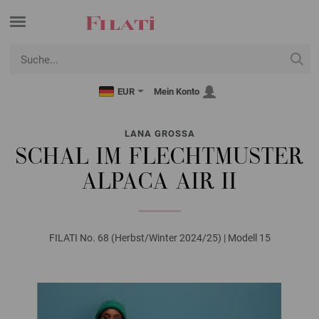
EUR
Mein Konto
LANA GROSSA
SCHAL IM FLECHTMUSTER
ALPACA AIR II
FILATI No. 68 (Herbst/Winter 2024/25) | Modell 15