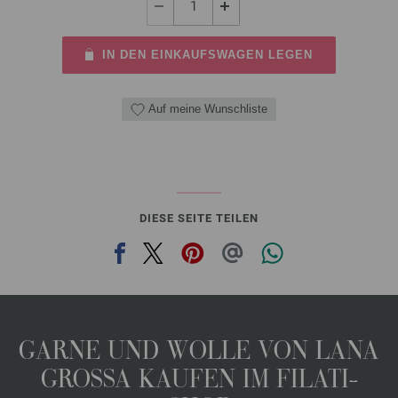
IN DEN EINKAUFSWAGEN LEGEN
Auf meine Wunschliste
DIESE SEITE TEILEN
GARNE UND WOLLE VON LANA
GROSSA KAUFEN IM FILATI-