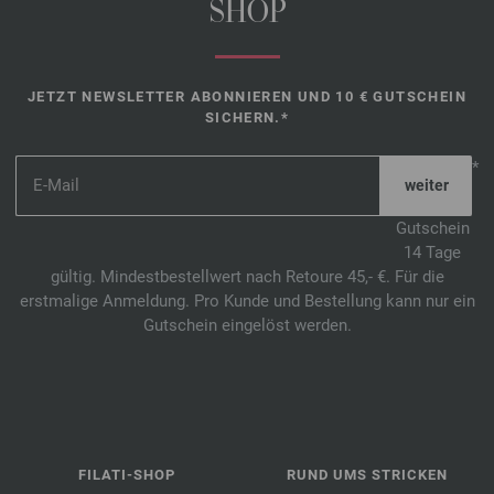
SHOP
JETZT NEWSLETTER ABONNIEREN UND 10 € GUTSCHEIN
SICHERN.*
*
Gutschein
14 Tage
gültig. Mindestbestellwert nach Retoure 45,- €. Für die
erstmalige Anmeldung. Pro Kunde und Bestellung kann nur ein
Gutschein eingelöst werden.
FILATI-SHOP
RUND UMS STRICKEN