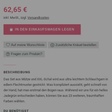
62,65 €
inkl. MwSt., zzgl.
Versandkosten
IN DEN EINKAUFSWAGEN LEGEN
Auf meine Wunschliste
Zusätzliche Knäuel bestellen
Fragen zum Produkt?
BESCHREIBUNG
Das Set aus Mütze und XXL-Schal wird aus ultra leichtem Schlauchgarn in
edlem Flechtmuster gestrickt. Was kompliziert aussieht, geht schnell von
der Hand, hat man erstmal den Bogen raus. Während wir uns für ein helles
Jadegrün entschieden haben, können Sie aus 23 weiteren, traumhaften
Farben wählen.
DU BENÖTIGST