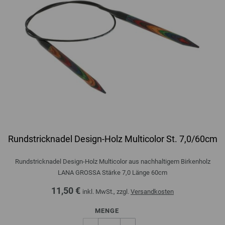
Rundstricknadel Design-Holz Multicolor St. 7,0/60cm
Rundstricknadel Design-Holz Multicolor aus nachhaltigem Birkenholz
LANA GROSSA Stärke 7,0 Länge 60cm
11,50 €
inkl. MwSt., zzgl.
Versandkosten
MENGE