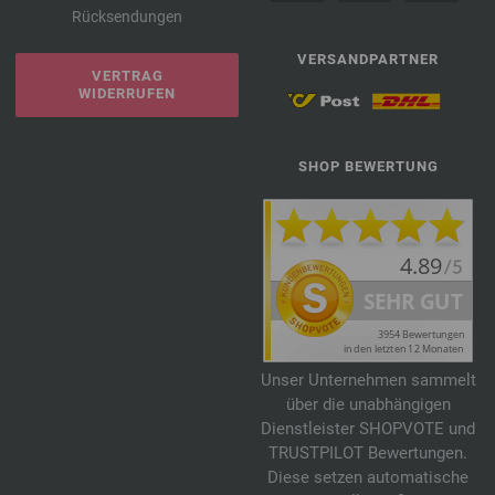
Rücksendungen
VERSANDPARTNER
VERTRAG
WIDERRUFEN
SHOP BEWERTUNG
Unser Unternehmen sammelt
über die unabhängigen
Dienstleister SHOPVOTE und
TRUSTPILOT Bewertungen.
Diese setzen automatische