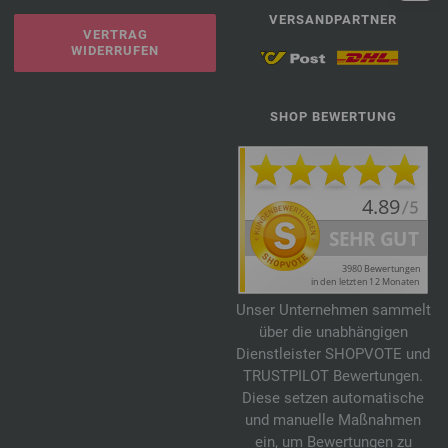
VERSANDPARTNER
VERTRAG
WIDERRUFEN
SHOP BEWERTUNG
Unser Unternehmen sammelt
über die unabhängigen
Dienstleister SHOPVOTE und
TRUSTPILOT Bewertungen.
Diese setzen automatische
und manuelle Maßnahmen
ein, um Bewertungen zu