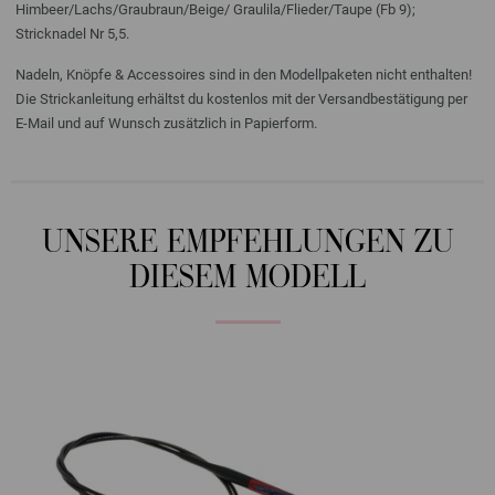
Himbeer/Lachs/Graubraun/Beige/ Graulila/Flieder/Taupe (Fb 9);
Stricknadel Nr 5,5.
Nadeln, Knöpfe & Accessoires sind in den Modellpaketen nicht enthalten!
Die Strickanleitung erhältst du kostenlos mit der Versandbestätigung per
E-Mail und auf Wunsch zusätzlich in Papierform.
UNSERE EMPFEHLUNGEN ZU
DIESEM MODELL