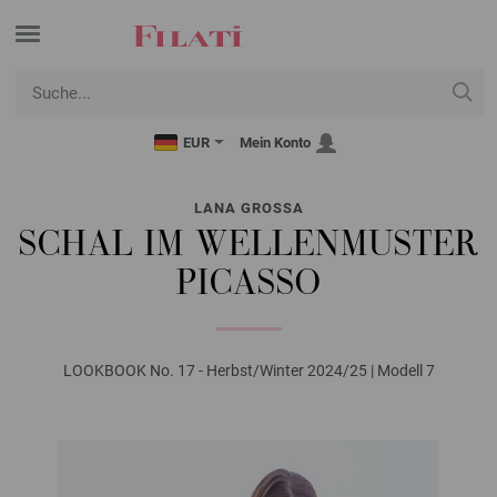
EUR
Mein Konto
LANA GROSSA
SCHAL IM WELLENMUSTER
PICASSO
LOOKBOOK No. 17 - Herbst/Winter 2024/25 | Modell 7