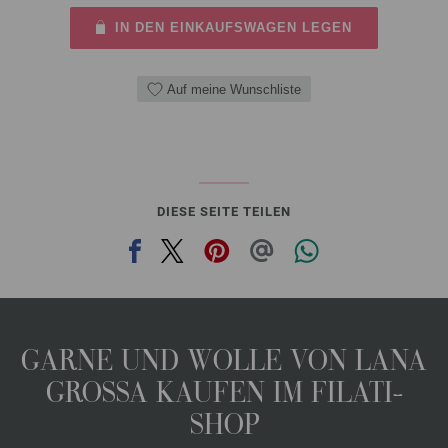
IN DEN EINKAUFSWAGEN LEGEN
Auf meine Wunschliste
DIESE SEITE TEILEN
GARNE UND WOLLE VON LANA
GROSSA KAUFEN IM FILATI-
SHOP