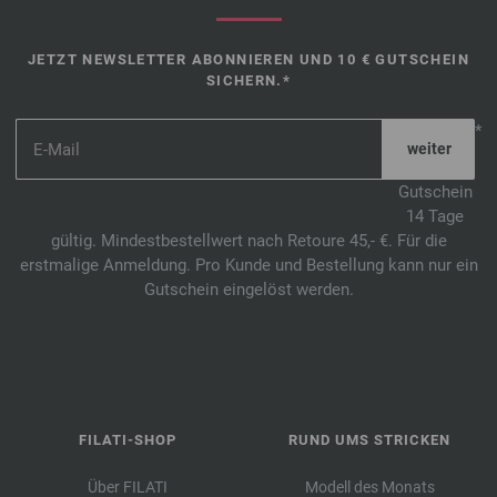
JETZT NEWSLETTER ABONNIEREN UND 10 € GUTSCHEIN
SICHERN.*
*
Gutschein
14 Tage
gültig. Mindestbestellwert nach Retoure 45,- €. Für die
erstmalige Anmeldung. Pro Kunde und Bestellung kann nur ein
Gutschein eingelöst werden.
FILATI-SHOP
RUND UMS STRICKEN
Über FILATI
Modell des Monats