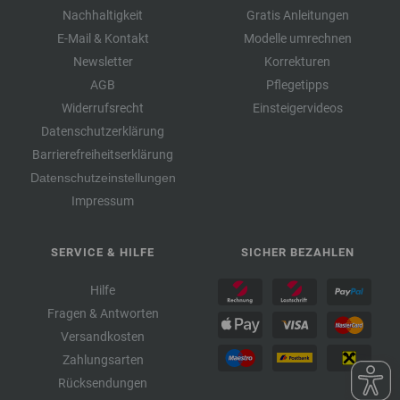
Nachhaltigkeit
Gratis Anleitungen
E-Mail & Kontakt
Modelle umrechnen
Newsletter
Korrekturen
AGB
Pflegetipps
Widerrufsrecht
Einsteigervideos
Datenschutzerklärung
Barrierefreiheitserklärung
Datenschutzeinstellungen
Impressum
SERVICE & HILFE
SICHER BEZAHLEN
Hilfe
Fragen & Antworten
Versandkosten
Zahlungsarten
Rücksendungen