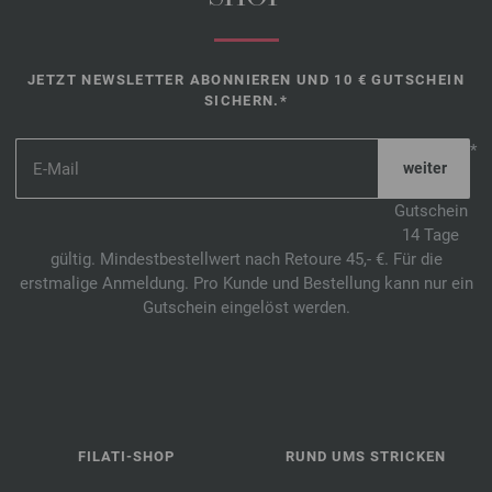
JETZT NEWSLETTER ABONNIEREN UND 10 € GUTSCHEIN
SICHERN.*
*
Gutschein
14 Tage
gültig. Mindestbestellwert nach Retoure 45,- €. Für die
erstmalige Anmeldung. Pro Kunde und Bestellung kann nur ein
Gutschein eingelöst werden.
FILATI-SHOP
RUND UMS STRICKEN