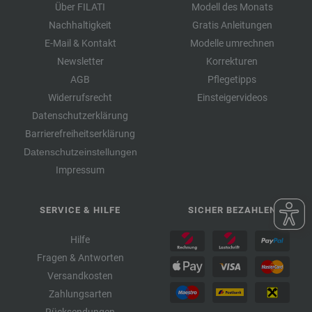
Über FILATI
Modell des Monats
Nachhaltigkeit
Gratis Anleitungen
E-Mail & Kontakt
Modelle umrechnen
Newsletter
Korrekturen
AGB
Pflegetipps
Widerrufsrecht
Einsteigervideos
Datenschutzerklärung
Barrierefreiheitserklärung
Datenschutzeinstellungen
Impressum
SERVICE & HILFE
SICHER BEZAHLEN
Hilfe
Fragen & Antworten
Versandkosten
Zahlungsarten