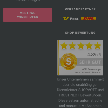
Rücksendungen
VERSANDPARTNER
VERTRAG
WIDERRUFEN
SHOP BEWERTUNG
Unser Unternehmen sammelt
über die unabhängigen
Dienstleister SHOPVOTE und
TRUSTPILOT Bewertungen.
Diese setzen automatische
und manuelle Maßnahmen