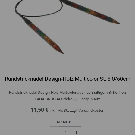
Rundstricknadel Design-Holz Multicolor St. 8,0/60cm
Rundstricknadel Design-Holz Multicolor aus nachhaltigem Birkenholz
LANA GROSSA Stärke 8,0 Länge 60cm
11,50 €
inkl. MwSt., zzgl.
Versandkosten
MENGE