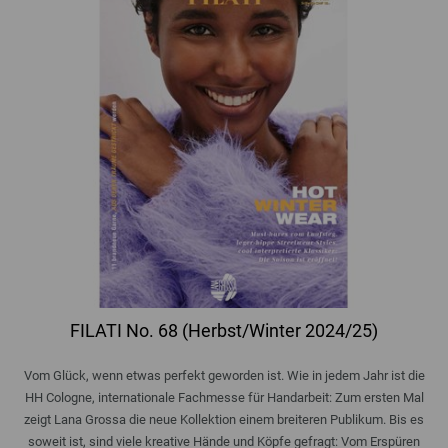
FILATI No. 68 (Herbst/Winter 2024/25)
Vom Glück, wenn etwas perfekt geworden ist. Wie in jedem Jahr ist die
HH Cologne, internationale Fachmesse für Handarbeit: Zum ersten Mal
zeigt Lana Grossa die neue Kollektion einem breiteren Publikum. Bis es
soweit ist, sind viele kreative Hände und Köpfe gefragt: Vom Erspüren