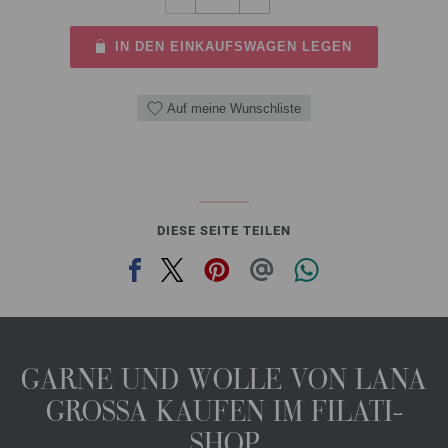
IN DEN EINKAUFSWAGEN LEGEN
Auf meine Wunschliste
DIESE SEITE TEILEN
GARNE UND WOLLE VON LANA
GROSSA KAUFEN IM FILATI-
SHOP