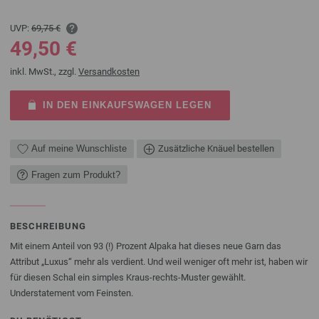
UVP:
69,75 €
49,50 €
inkl. MwSt., zzgl.
Versandkosten
IN DEN EINKAUFSWAGEN LEGEN
Auf meine Wunschliste
Zusätzliche Knäuel bestellen
Fragen zum Produkt?
BESCHREIBUNG
Mit einem Anteil von 93 (!) Prozent Alpaka hat dieses neue Garn das
Attribut „Luxus“ mehr als verdient. Und weil weniger oft mehr ist, haben wir
für diesen Schal ein simples Kraus-rechts-Muster gewählt.
Understatement vom Feinsten.