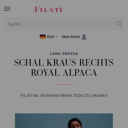
EUR
Mein Konto
LANA GROSSA
SCHAL KRAUS RECHTS
ROYAL ALPACA
FILATI No. 68 (Herbst/Winter 2024/25) | Modell 6