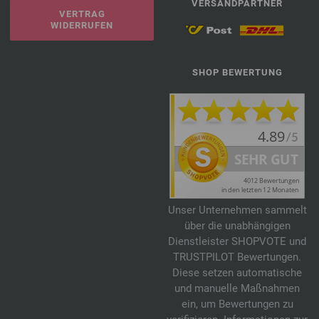
VERSANDPARTNER
VERTRAG
WIDERRUFEN
SHOP BEWERTUNG
Unser Unternehmen sammelt
über die unabhängigen
Dienstleister SHOPVOTE und
TRUSTPILOT Bewertungen.
Diese setzen automatische
und manuelle Maßnahmen
ein, um Bewertungen zu