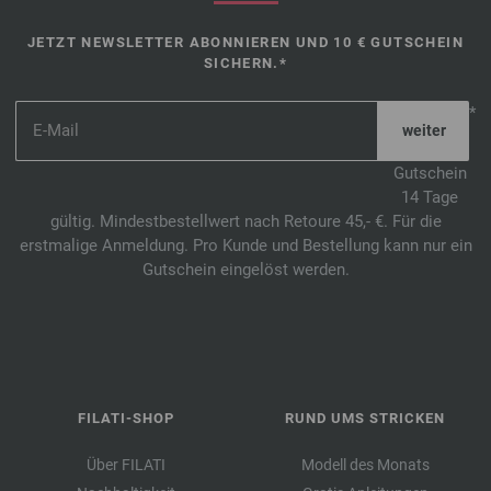
JETZT NEWSLETTER ABONNIEREN UND 10 € GUTSCHEIN
SICHERN.*
*
Gutschein
14 Tage
gültig. Mindestbestellwert nach Retoure 45,- €. Für die
erstmalige Anmeldung. Pro Kunde und Bestellung kann nur ein
Gutschein eingelöst werden.
FILATI-SHOP
RUND UMS STRICKEN
Über FILATI
Modell des Monats