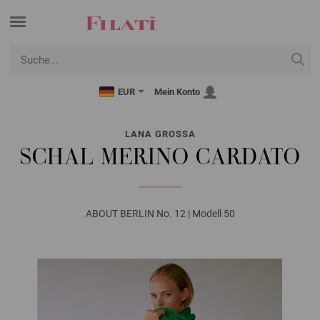
EUR
Mein Konto
LANA GROSSA
SCHAL MERINO CARDATO
ABOUT BERLIN No. 12 | Modell 50