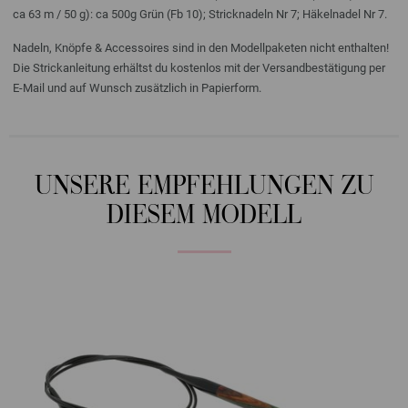
ca 63 m / 50 g): ca 500g Grün (Fb 10); Stricknadeln Nr 7; Häkelnadel Nr 7.
Nadeln, Knöpfe & Accessoires sind in den Modellpaketen nicht enthalten!
Die Strickanleitung erhältst du kostenlos mit der Versandbestätigung per
E-Mail und auf Wunsch zusätzlich in Papierform.
UNSERE EMPFEHLUNGEN ZU
DIESEM MODELL