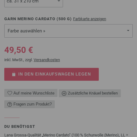
GARN MERINO CARDATO (
500
G)
Farbkarte anzeigen
Farbe auswählen »
49,50 €
inkl. MwSt., zzgl.
Versandkosten
IN DEN EINKAUFSWAGEN LEGEN
Auf meine Wunschliste
Zusätzliche Knäuel bestellen
Fragen zum Produkt?
DU BENÖTIGST
Lana Grossa-Qualität „Merino Cardato“ (100 % Schurwolle (Merino), LL =