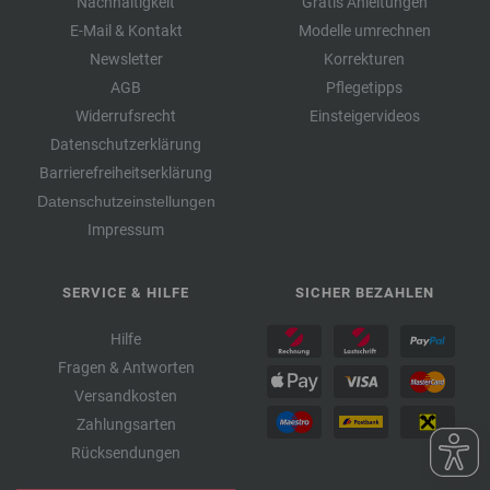
Nachhaltigkeit
Gratis Anleitungen
E-Mail & Kontakt
Modelle umrechnen
Newsletter
Korrekturen
AGB
Pflegetipps
Widerrufsrecht
Einsteigervideos
Datenschutzerklärung
Barrierefreiheitserklärung
Datenschutzeinstellungen
Impressum
SERVICE & HILFE
SICHER BEZAHLEN
Hilfe
Fragen & Antworten
Versandkosten
Zahlungsarten
Rücksendungen