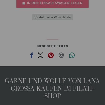
IN DEN EINKAUFSWAGEN LEGEN
Auf meine Wunschliste
DIESE SEITE TEILEN
GARNE UND WOLLE VON LANA
GROSSA KAUFEN IM FILATI-
SHOP