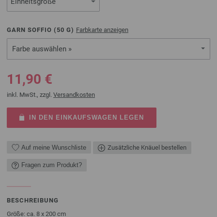
GARN SOFFIO (
50
G)
Farbkarte anzeigen
Farbe auswählen »
11,90 €
inkl. MwSt., zzgl.
Versandkosten
IN DEN EINKAUFSWAGEN LEGEN
Auf meine Wunschliste
Zusätzliche Knäuel bestellen
Fragen zum Produkt?
BESCHREIBUNG
Größe: ca. 8 x 200 cm