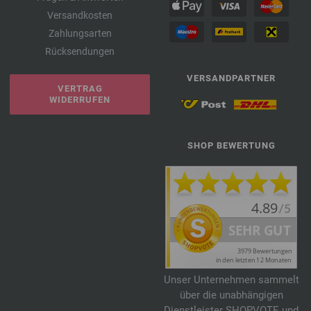
Versandkosten
Zahlungsarten
Rücksendungen
VERSANDPARTNER
VERTRAG
WIDERRUFEN
SHOP BEWERTUNG
Unser Unternehmen sammelt
über die unabhängigen
Dienstleister SHOPVOTE und