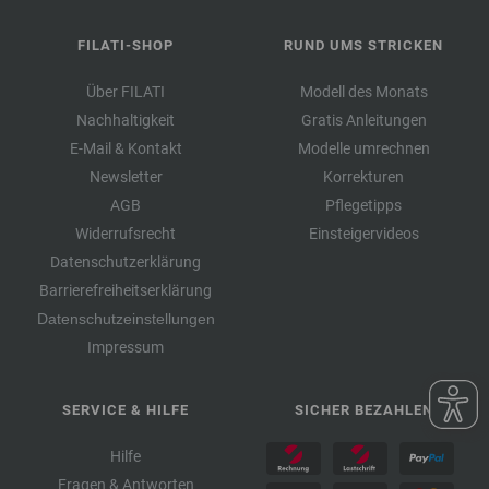
FILATI-SHOP
RUND UMS STRICKEN
Über FILATI
Modell des Monats
Nachhaltigkeit
Gratis Anleitungen
E-Mail & Kontakt
Modelle umrechnen
Newsletter
Korrekturen
AGB
Pflegetipps
Widerrufsrecht
Einsteigervideos
Datenschutzerklärung
Barrierefreiheitserklärung
Datenschutzeinstellungen
Impressum
SERVICE & HILFE
SICHER BEZAHLEN
Hilfe
Fragen & Antworten