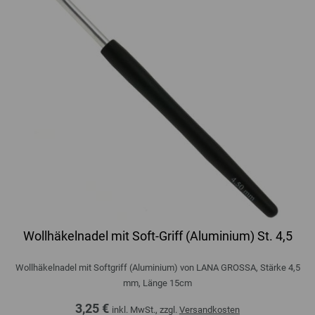
Wollhäkelnadel mit Soft-Griff (Aluminium) St. 4,5
Wollhäkelnadel mit Softgriff (Aluminium) von LANA GROSSA, Stärke 4,5
mm, Länge 15cm
3,25 €
inkl. MwSt., zzgl.
Versandkosten