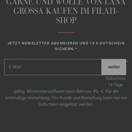
GARNE UND WOLLE VON LANA
GROSSA KAUFEN IM FILATI-
SHOP
JETZT NEWSLETTER ABONNIEREN UND 10 € GUTSCHEIN
SICHERN.*
*
Gutschein
14 Tage
gültig. Mindestbestellwert nach Retoure 45,- €. Für die
erstmalige Anmeldung. Pro Kunde und Bestellung kann nur ein
Gutschein eingelöst werden.