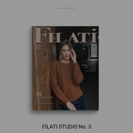
FILATI STUDIO No. 3