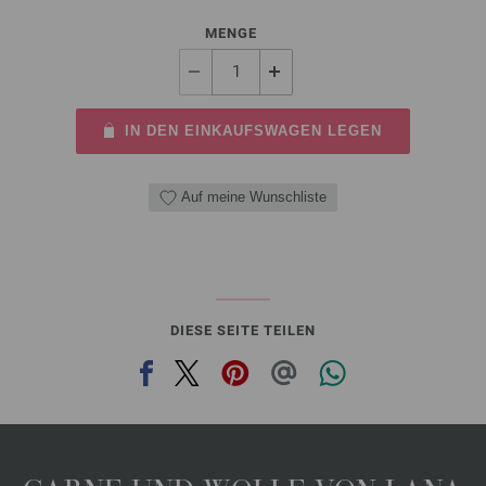
MENGE
IN DEN EINKAUFSWAGEN LEGEN
Auf meine Wunschliste
DIESE SEITE TEILEN