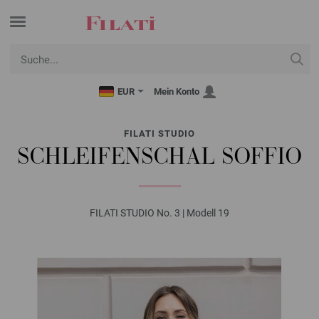
EUR
Mein Konto
FILATI STUDIO
SCHLEIFENSCHAL SOFFIO
FILATI STUDIO No. 3 | Modell 19