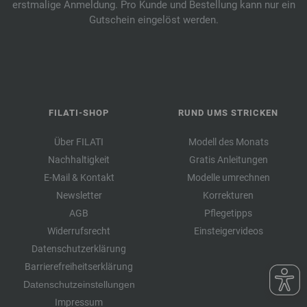
erstmalige Anmeldung. Pro Kunde und Bestellung kann nur ein
Gutschein eingelöst werden.
FILATI-SHOP
RUND UMS STRICKEN
Über FILATI
Modell des Monats
Nachhaltigkeit
Gratis Anleitungen
E-Mail & Kontakt
Modelle umrechnen
Newsletter
Korrekturen
AGB
Pflegetipps
Widerrufsrecht
Einsteigervideos
Datenschutzerklärung
Barrierefreiheitserklärung
Datenschutzeinstellungen
Impressum