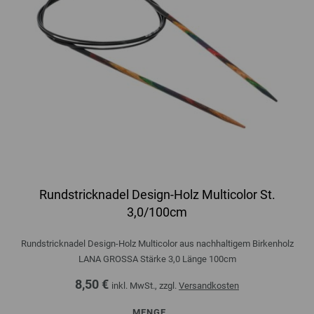
Rundstricknadel Design-Holz Multicolor St.
3,0/100cm
Rundstricknadel Design-Holz Multicolor aus nachhaltigem Birkenholz
LANA GROSSA Stärke 3,0 Länge 100cm
8,50 €
inkl. MwSt., zzgl.
Versandkosten
MENGE