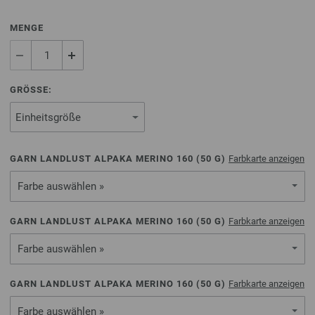
MENGE
GRÖSSE:
GARN LANDLUST ALPAKA MERINO 160 (
50
G)
Farbkarte anzeigen
Farbe auswählen »
GARN LANDLUST ALPAKA MERINO 160 (
50
G)
Farbkarte anzeigen
Farbe auswählen »
GARN LANDLUST ALPAKA MERINO 160 (
50
G)
Farbkarte anzeigen
Farbe auswählen »