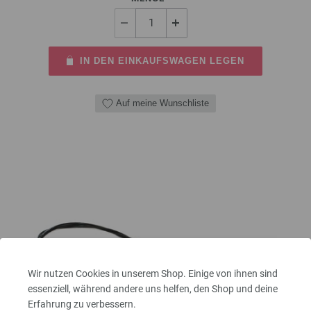
IN DEN EINKAUFSWAGEN LEGEN
Auf meine Wunschliste
Wir nutzen Cookies in unserem Shop. Einige von ihnen sind
essenziell, während andere uns helfen, den Shop und deine
Erfahrung zu verbessern.