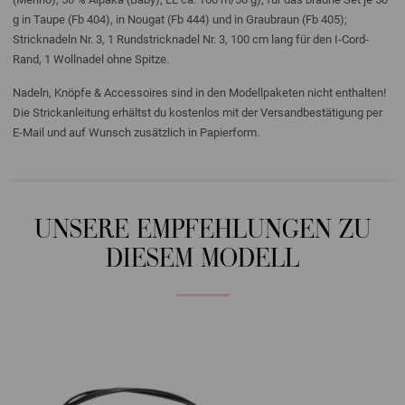
g in Taupe (Fb 404), in Nougat (Fb 444) und in Graubraun (Fb 405);
Stricknadeln Nr. 3, 1 Rundstricknadel Nr. 3, 100 cm lang für den I-Cord-
Rand, 1 Wollnadel ohne Spitze.
Nadeln, Knöpfe & Accessoires sind in den Modellpaketen nicht enthalten!
Die Strickanleitung erhältst du kostenlos mit der Versandbestätigung per
E-Mail und auf Wunsch zusätzlich in Papierform.
UNSERE EMPFEHLUNGEN ZU
DIESEM MODELL