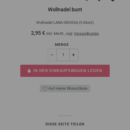
Wollnadel bunt
Wollnadel LANA GROSSA (3 Stück)
2,95 €
inkl. MwSt., zzgl.
Versandkosten
MENGE
IN DEN EINKAUFSWAGEN LEGEN
Auf meine Wunschliste
DIESE SEITE TEILEN