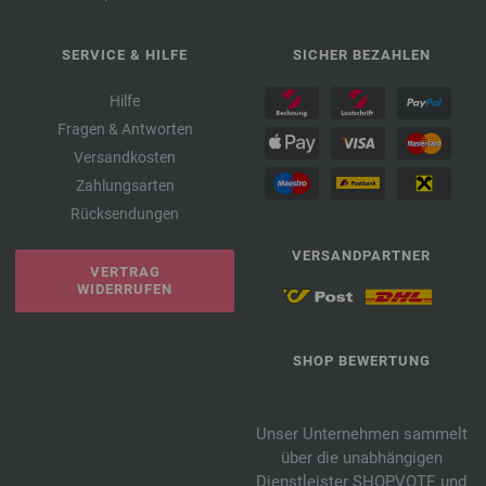
SERVICE & HILFE
SICHER BEZAHLEN
Hilfe
Fragen & Antworten
Versandkosten
Zahlungsarten
Rücksendungen
VERSANDPARTNER
VERTRAG
WIDERRUFEN
SHOP BEWERTUNG
Unser Unternehmen sammelt
über die unabhängigen
Dienstleister SHOPVOTE und