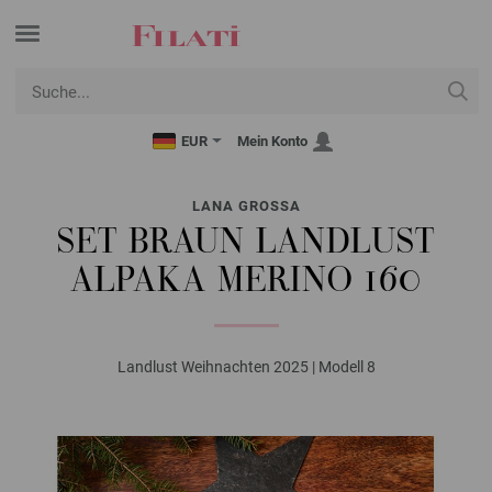
EUR
Mein Konto
LANA GROSSA
SET BRAUN LANDLUST
ALPAKA MERINO 160
Landlust Weihnachten 2025 | Modell 8