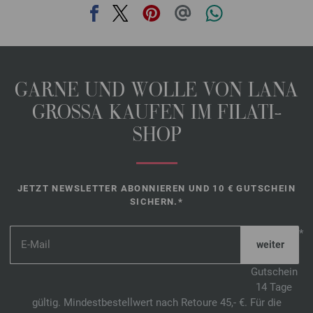
GARNE UND WOLLE VON LANA
GROSSA KAUFEN IM FILATI-
SHOP
JETZT NEWSLETTER ABONNIEREN UND 10 € GUTSCHEIN
SICHERN.*
*
Gutschein
14 Tage
gültig. Mindestbestellwert nach Retoure 45,- €. Für die