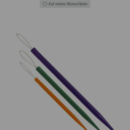
Auf meine Wunschliste