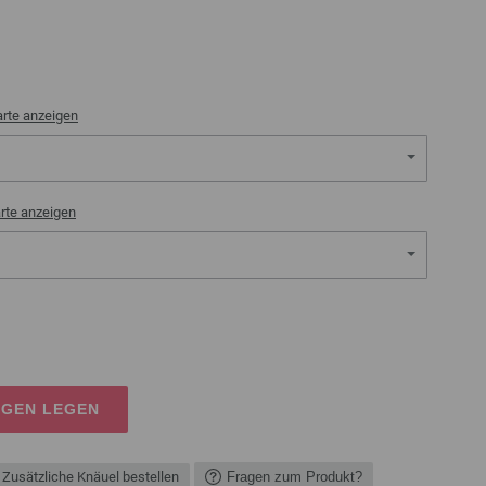
rte anzeigen
rte anzeigen
AGEN LEGEN
Zusätzliche Knäuel bestellen
Fragen zum Produkt?