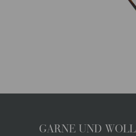
GARNE UND WOLLE