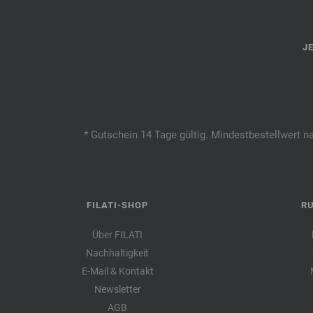
J
* Gutschein 14 Tage gültig. Mindestbestellwert n
FILATI-SHOP
R
Über FILATI
Nachhaltigkeit
E-Mail & Kontakt
Newsletter
AGB