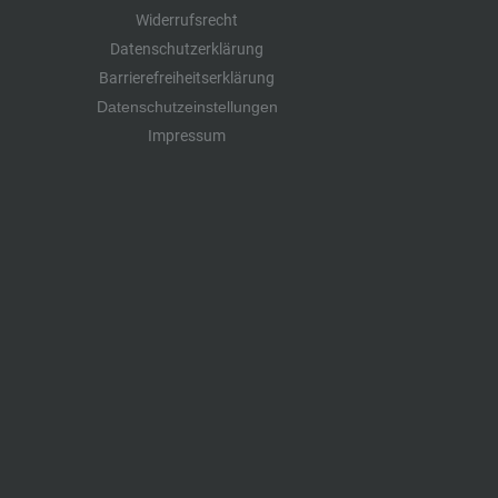
Widerrufsrecht
Datenschutzerklärung
Barrierefreiheitserklärung
Datenschutzeinstellungen
Impressum