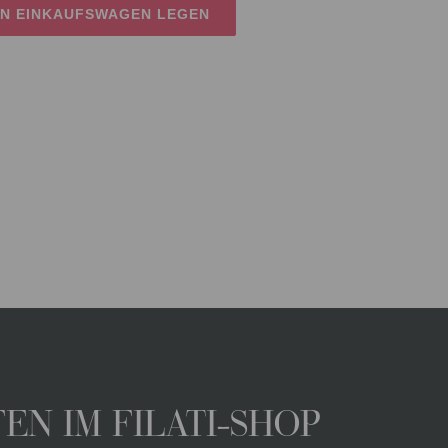
EN EINKAUFSWAGEN LEGEN
N IM FILATI-SHOP