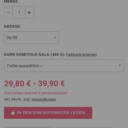
MENGE
GRÖSSE:
GARN GOMITOLO GALA (
400
G)
Farbkarte anzeigen
Farbe auswählen »
29,80 € - 39,90 €
Sale-Farben sind mit % gekennzeichnet
inkl. MwSt., zzgl.
Versandkosten
IN DEN EINKAUFSWAGEN LEGEN