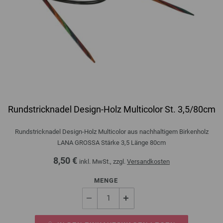
Rundstricknadel Design-Holz Multicolor St. 3,5/80cm
Rundstricknadel Design-Holz Multicolor aus nachhaltigem Birkenholz
LANA GROSSA Stärke 3,5 Länge 80cm
8,50 €
inkl. MwSt., zzgl.
Versandkosten
MENGE