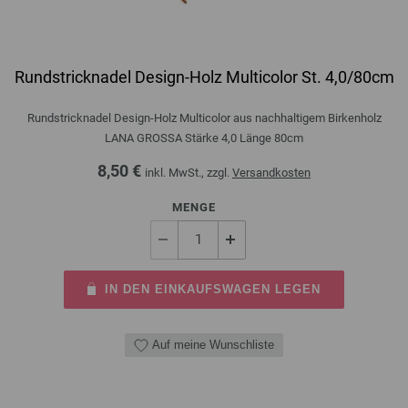
Rundstricknadel Design-Holz Multicolor St. 4,0/80cm
Rundstricknadel Design-Holz Multicolor aus nachhaltigem Birkenholz
LANA GROSSA Stärke 4,0 Länge 80cm
8,50 €
inkl. MwSt., zzgl.
Versandkosten
MENGE
IN DEN EINKAUFSWAGEN LEGEN
Auf meine Wunschliste