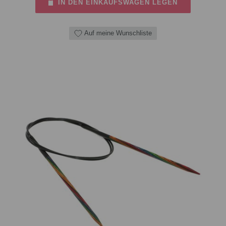
IN DEN EINKAUFSWAGEN LEGEN
Auf meine Wunschliste