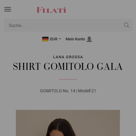
EUR
Mein Konto
LANA GROSSA
SHIRT GOMITOLO GALA
GOMITOLO No. 14 | Modell 21