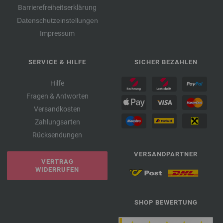
Barrierefreiheitserklärung
Datenschutzeinstellungen
Impressum
SERVICE & HILFE
SICHER BEZAHLEN
Hilfe
Fragen & Antworten
Versandkosten
Zahlungsarten
Rücksendungen
VERSANDPARTNER
VERTRAG
WIDERRUFEN
SHOP BEWERTUNG