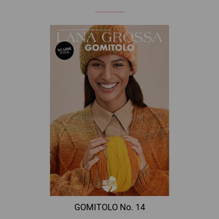
GOMITOLO No. 14