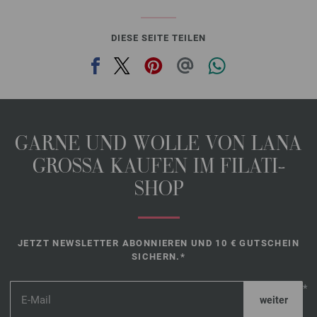
DIESE SEITE TEILEN
GARNE UND WOLLE VON LANA
GROSSA KAUFEN IM FILATI-
SHOP
JETZT NEWSLETTER ABONNIEREN UND 10 € GUTSCHEIN
SICHERN.*
*