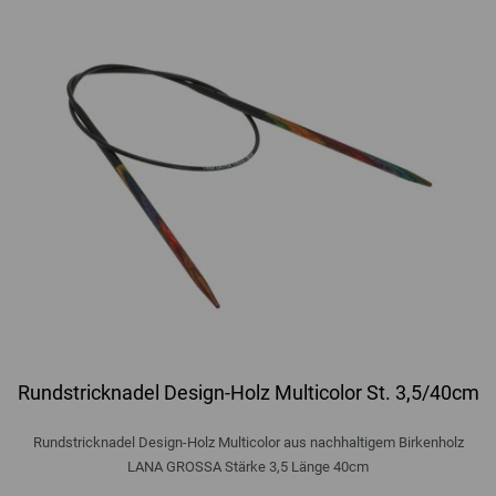
Rundstricknadel Design-Holz Multicolor St. 3,5/40cm
Rundstricknadel Design-Holz Multicolor aus nachhaltigem Birkenholz
LANA GROSSA Stärke 3,5 Länge 40cm