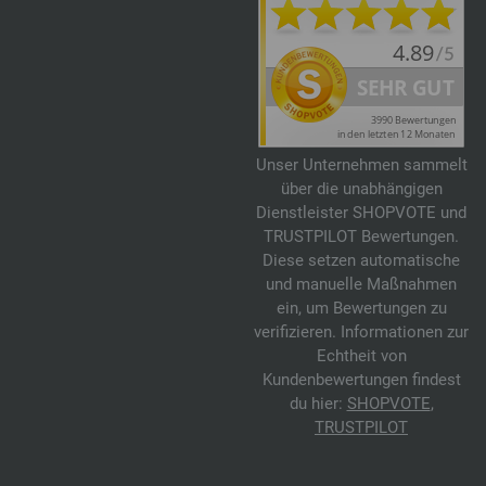
Unser Unternehmen sammelt
über die unabhängigen
Dienstleister SHOPVOTE und
TRUSTPILOT Bewertungen.
Diese setzen automatische
und manuelle Maßnahmen
ein, um Bewertungen zu
verifizieren. Informationen zur
Echtheit von
Kundenbewertungen findest
du hier:
SHOPVOTE
,
TRUSTPILOT