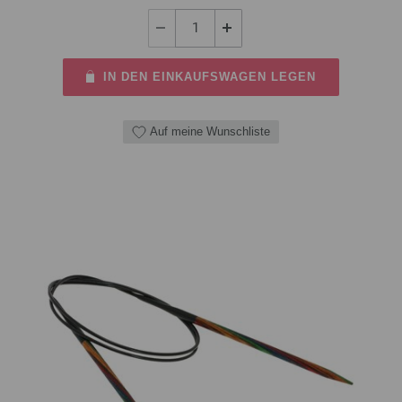
IN DEN EINKAUFSWAGEN LEGEN
Auf meine Wunschliste