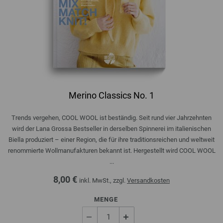
Merino Classics No. 1
Trends vergehen, COOL WOOL ist beständig. Seit rund vier Jahrzehnten
wird der Lana Grossa Bestseller in derselben Spinnerei im italienischen
Biella produziert – einer Region, die für ihre traditionsreichen und weltweit
renommierte Wollmanufakturen bekannt ist. Hergestellt wird COOL WOOL
...
8,00 €
inkl. MwSt., zzgl.
Versandkosten
MENGE