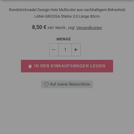
Rundstricknadel Design-Holz Multicolor aus nachhaltigem Birkenholz
LANA GROSSA Stärke 3,5 Länge 80cm
8,50 €
inkl. MwSt., zzgl.
Versandkosten
MENGE
IN DEN EINKAUFSWAGEN LEGEN
Auf meine Wunschliste