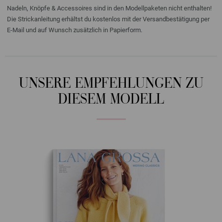
Nadeln, Knöpfe & Accessoires sind in den Modellpaketen nicht enthalten!
Die Strickanleitung erhältst du kostenlos mit der Versandbestätigung per
E-Mail und auf Wunsch zusätzlich in Papierform.
UNSERE EMPFEHLUNGEN ZU
DIESEM MODELL