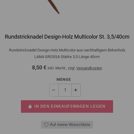
Rundstricknadel Design-Holz Multicolor St. 3,5/40cm
Rundstricknadel Design-Holz Multicolor aus nachhaltigem Birkenholz
LANA GROSSA Stärke 3,5 Länge 40cm
8,50 €
inkl. MwSt., zzgl.
Versandkosten
MENGE
IN DEN EINKAUFSWAGEN LEGEN
Auf meine Wunschliste