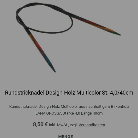
Rundstricknadel Design-Holz Multicolor St. 4,0/40cm
Rundstricknadel Design-Holz Multicolor aus nachhaltigem Birkenholz
LANA GROSSA Stärke 4,0 Länge 40cm
8,50 €
inkl. MwSt., zzgl.
Versandkosten
MENGE