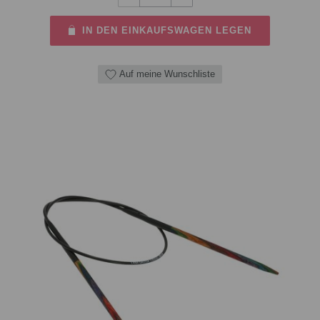
IN DEN EINKAUFSWAGEN LEGEN
Auf meine Wunschliste