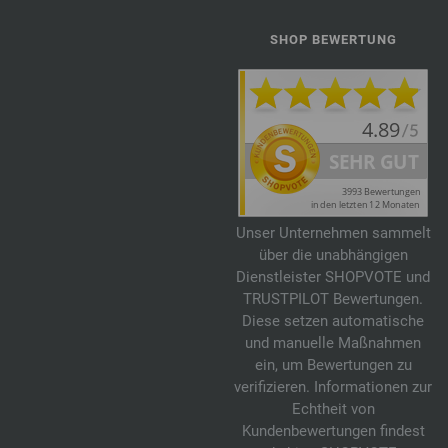
SHOP BEWERTUNG
Unser Unternehmen sammelt
über die unabhängigen
Dienstleister SHOPVOTE und
TRUSTPILOT Bewertungen.
Diese setzen automatische
und manuelle Maßnahmen
ein, um Bewertungen zu
verifizieren. Informationen zur
Echtheit von
Kundenbewertungen findest