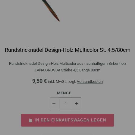
Rundstricknadel Design-Holz Multicolor St. 4,5/80cm
Rundstricknadel Design-Holz Multicolor aus nachhaltigem Birkenholz
LANA GROSSA Stärke 4,5 Länge 80cm
9,50 €
inkl. MwSt., zzgl.
Versandkosten
MENGE
IN DEN EINKAUFSWAGEN LEGEN