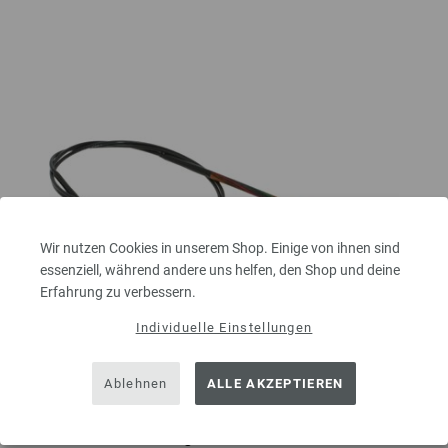
Wir nutzen Cookies in unserem Shop. Einige von ihnen sind
essenziell, während andere uns helfen, den Shop und deine
Erfahrung zu verbessern.
Individuelle Einstellungen
Ablehnen
ALLE AKZEPTIEREN
Rundstricknadel Design-Holz Multicolor St. 3,5/80cm