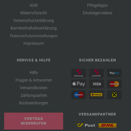
AGB
Pflegetipps
Widerrufsrecht
Einsteigervideos
Datenschutzerklärung
Barrierefreiheitserklärung
Datenschutzeinstellungen
Impressum
SERVICE & HILFE
SICHER BEZAHLEN
Hilfe
Fragen & Antworten
Versandkosten
Zahlungsarten
Rücksendungen
VERSANDPARTNER
VERTRAG
WIDERRUFEN