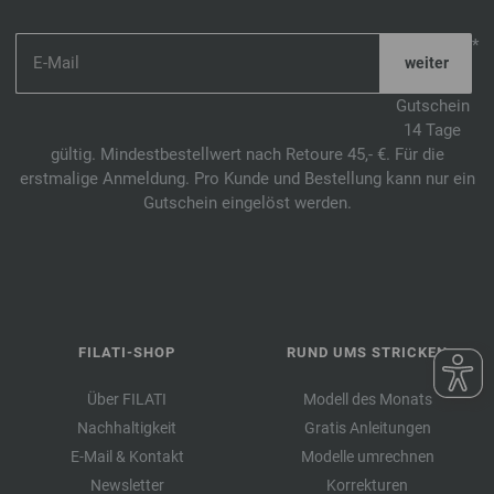
*
Gutschein
14 Tage
gültig. Mindestbestellwert nach Retoure 45,- €. Für die
erstmalige Anmeldung. Pro Kunde und Bestellung kann nur ein
Gutschein eingelöst werden.
FILATI-SHOP
RUND UMS STRICKEN
Über FILATI
Modell des Monats
Nachhaltigkeit
Gratis Anleitungen
E-Mail & Kontakt
Modelle umrechnen
Newsletter
Korrekturen