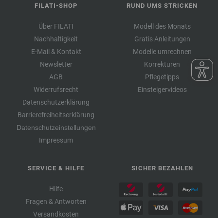
FILATI-SHOP
RUND UMS STRICKEN
Über FILATI
Modell des Monats
Nachhaltigkeit
Gratis Anleitungen
E-Mail & Kontakt
Modelle umrechnen
Newsletter
Korrekturen
AGB
Pflegetipps
Widerrufsrecht
Einsteigervideos
Datenschutzerklärung
Barrierefreiheitserklärung
Datenschutzeinstellungen
Impressum
SERVICE & HILFE
SICHER BEZAHLEN
Hilfe
Fragen & Antworten
Versandkosten