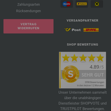
Zahlungsarten
Rücksendungen
VERSANDPARTNER
VERTRAG
WIDERRUFEN
SHOP BEWERTUNG
Unser Unternehmen sammelt
über die unabhängigen
Dienstleister SHOPVOTE und
TRUSTPILOT Bewertungen.