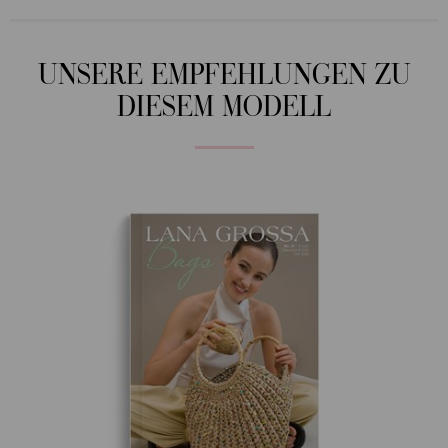
UNSERE EMPFEHLUNGEN ZU
DIESEM MODELL