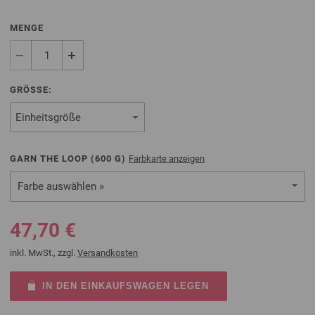
MENGE
GRÖSSE:
GARN THE LOOP (
600
G)
Farbkarte anzeigen
Farbe auswählen »
47,70 €
inkl. MwSt., zzgl.
Versandkosten
IN DEN EINKAUFSWAGEN LEGEN