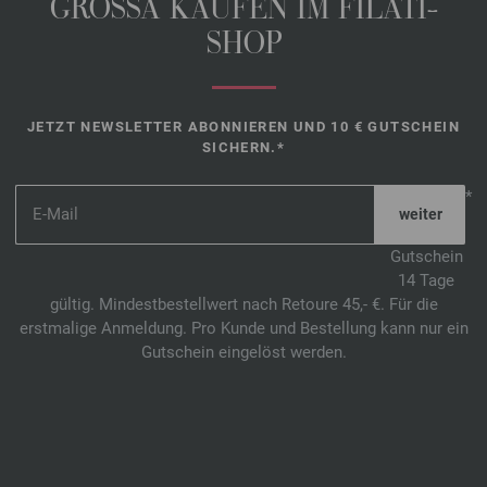
GROSSA KAUFEN IM FILATI-
SHOP
JETZT NEWSLETTER ABONNIEREN UND 10 € GUTSCHEIN
SICHERN.*
*
Gutschein
14 Tage
gültig. Mindestbestellwert nach Retoure 45,- €. Für die
erstmalige Anmeldung. Pro Kunde und Bestellung kann nur ein
Gutschein eingelöst werden.