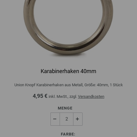
Karabinerhaken 40mm
Union Knopf Karabinerhaken aus Metall, Größe: 40mm, 1 Stück
4,95 €
inkl. MwSt., zzgl.
Versandkosten
MENGE
FARBE: