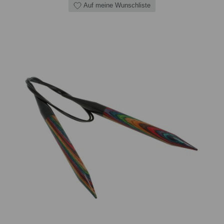
Auf meine Wunschliste