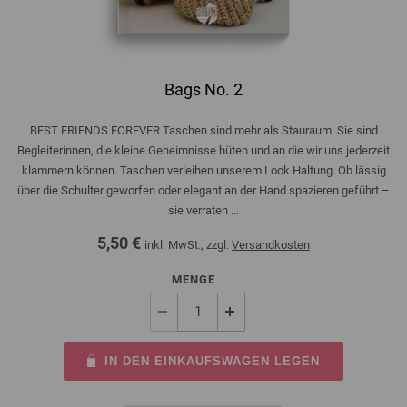
Bags No. 2
BEST FRIENDS FOREVER Taschen sind mehr als Stauraum. Sie sind
Begleiterinnen, die kleine Geheimnisse hüten und an die wir uns jederzeit
klammern können. Taschen verleihen unserem Look Haltung. Ob lässig
über die Schulter geworfen oder elegant an der Hand spazieren geführt –
sie verraten ...
5,50 €
inkl. MwSt., zzgl.
Versandkosten
MENGE
IN DEN EINKAUFSWAGEN LEGEN