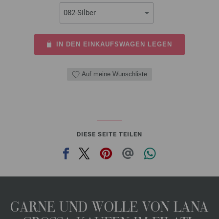
IN DEN EINKAUFSWAGEN LEGEN
Auf meine Wunschliste
DIESE SEITE TEILEN
GARNE UND WOLLE VON LANA