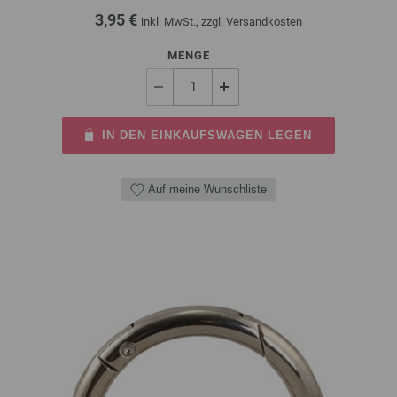
3,95 €
inkl. MwSt., zzgl.
Versandkosten
MENGE
IN DEN EINKAUFSWAGEN LEGEN
Auf meine Wunschliste