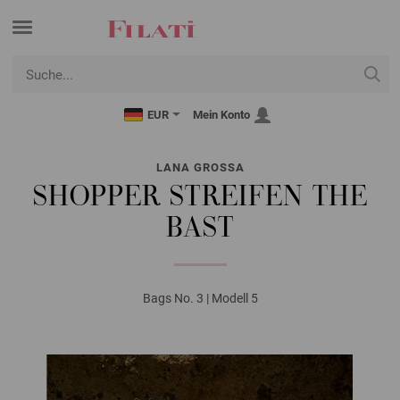
EUR
Mein Konto
LANA GROSSA
SHOPPER STREIFEN THE
BAST
Bags No. 3 | Modell 5