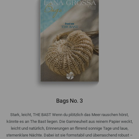
Bags No. 3
Stark, leicht, THE BAST Wenn du plötzlich das Meer rauschen hörst,
könnte es an The Bast liegen. Die Garnneuheit aus reinem Papier weckt,
leicht und natürlich, Erinnerungen an flirrend sonnige Tage und laue,
sternenklare Nächte. Dabei ist sie formstabil und überraschend robust –