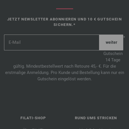
JETZT NEWSLETTER ABONNIEREN UND 10 € GUTSCHEIN
SICHERN.*
*
Gutschein
14 Tage
gültig. Mindestbestellwert nach Retoure 45,- €. Für die
erstmalige Anmeldung. Pro Kunde und Bestellung kann nur ein
Gutschein eingelöst werden.
FILATI-SHOP
RUND UMS STRICKEN