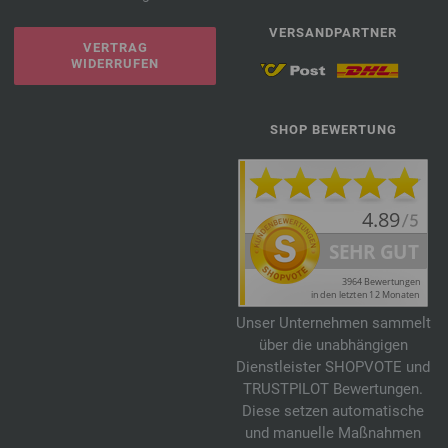
VERSANDPARTNER
VERTRAG
WIDERRUFEN
SHOP BEWERTUNG
Unser Unternehmen sammelt
über die unabhängigen
Dienstleister SHOPVOTE und
TRUSTPILOT Bewertungen.
Diese setzen automatische
und manuelle Maßnahmen