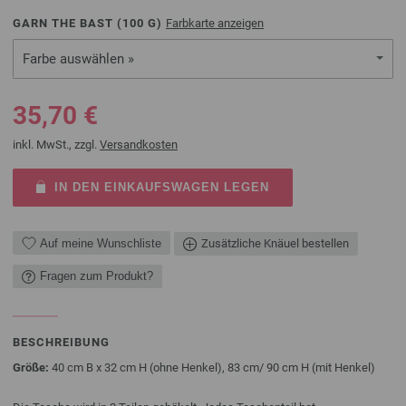
GARN THE BAST (
100
G)
Farbkarte anzeigen
Farbe auswählen »
35,70 €
inkl. MwSt., zzgl.
Versandkosten
IN DEN EINKAUFSWAGEN LEGEN
Auf meine Wunschliste
Zusätzliche Knäuel bestellen
Fragen zum Produkt?
BESCHREIBUNG
Größe:
40 cm B x 32 cm H (ohne Henkel), 83 cm/ 90 cm H (mit Henkel)