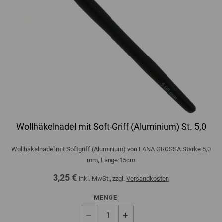
Wollhäkelnadel mit Soft-Griff (Aluminium) St. 5,0
Wollhäkelnadel mit Softgriff (Aluminium) von LANA GROSSA Stärke 5,0
mm, Länge 15cm
3,25 €
inkl. MwSt., zzgl.
Versandkosten
MENGE