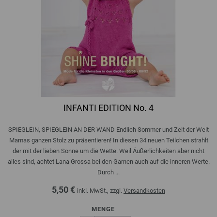
INFANTI EDITION No. 4
SPIEGLEIN, SPIEGLEIN AN DER WAND Endlich Sommer und Zeit der Welt
Mamas ganzen Stolz zu präsentieren! In diesen 34 neuen Teilchen strahlt
der mit der lieben Sonne um die Wette. Weil Äußerlichkeiten aber nicht
alles sind, achtet Lana Grossa bei den Garnen auch auf die inneren Werte.
Durch ...
5,50 €
inkl. MwSt., zzgl.
Versandkosten
MENGE