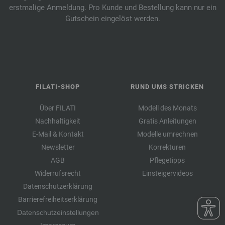
erstmalige Anmeldung. Pro Kunde und Bestellung kann nur ein
Gutschein eingelöst werden.
FILATI-SHOP
RUND UMS STRICKEN
Über FILATI
Modell des Monats
Nachhaltigkeit
Gratis Anleitungen
E-Mail & Kontakt
Modelle umrechnen
Newsletter
Korrekturen
AGB
Pflegetipps
Widerrufsrecht
Einsteigervideos
Datenschutzerklärung
Barrierefreiheitserklärung
Datenschutzeinstellungen