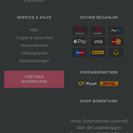
Impressum
SERVICE & HILFE
SICHER BEZAHLEN
Hilfe
Fragen & Antworten
Versandkosten
Zahlungsarten
Rücksendungen
VERSANDPARTNER
VERTRAG
WIDERRUFEN
SHOP BEWERTUNG
Unser Unternehmen sammelt
über die unabhängigen