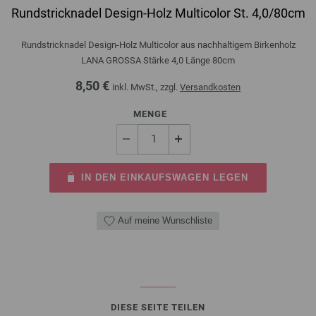
Rundstricknadel Design-Holz Multicolor St. 4,0/80cm
Rundstricknadel Design-Holz Multicolor aus nachhaltigem Birkenholz
LANA GROSSA Stärke 4,0 Länge 80cm
8,50 €
inkl. MwSt., zzgl.
Versandkosten
MENGE
IN DEN EINKAUFSWAGEN LEGEN
Auf meine Wunschliste
DIESE SEITE TEILEN