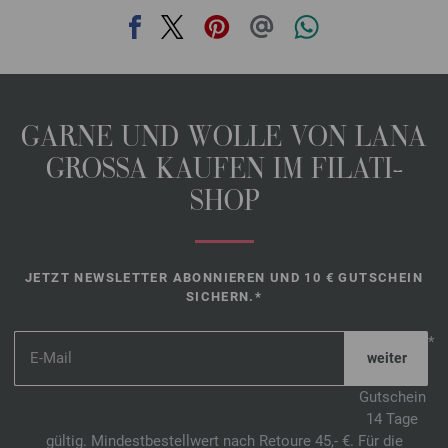
GARNE UND WOLLE VON LANA
GROSSA KAUFEN IM FILATI-
SHOP
JETZT NEWSLETTER ABONNIEREN UND 10 € GUTSCHEIN
SICHERN.*
*
Gutschein
14 Tage
gültig. Mindestbestellwert nach Retoure 45,- €. Für die