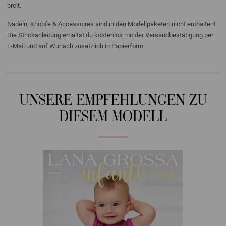
breit.
Nadeln, Knöpfe & Accessoires sind in den Modellpaketen nicht enthalten!
Die Strickanleitung erhältst du kostenlos mit der Versandbestätigung per
E-Mail und auf Wunsch zusätzlich in Papierform.
UNSERE EMPFEHLUNGEN ZU
DIESEM MODELL