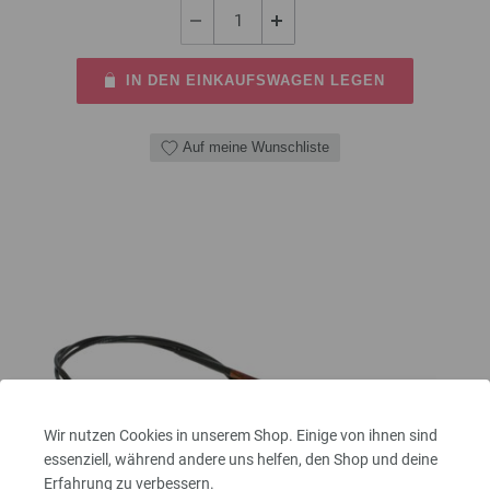
IN DEN EINKAUFSWAGEN LEGEN
Auf meine Wunschliste
Wir nutzen Cookies in unserem Shop. Einige von ihnen sind
essenziell, während andere uns helfen, den Shop und deine
Erfahrung zu verbessern.