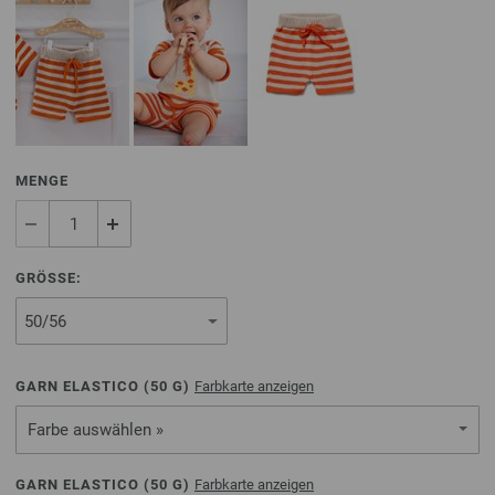
MENGE
GRÖSSE:
GARN ELASTICO (
50
G)
Farbkarte anzeigen
Farbe auswählen »
GARN ELASTICO (
50
G)
Farbkarte anzeigen