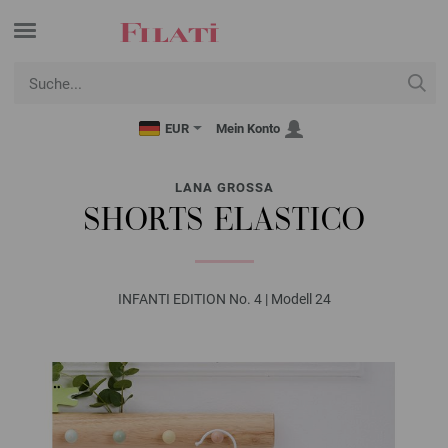
EUR
Mein Konto
LANA GROSSA
SHORTS ELASTICO
INFANTI EDITION No. 4 | Modell 24