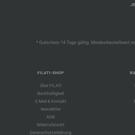
J
* Gutschein 14 Tage gültig. Mindestbestellwert n
FILATI-SHOP
R
Über FILATI
Nachhaltigkeit
E-Mail & Kontakt
Newsletter
AGB
Widerrufsrecht
Datenschutzerklärung