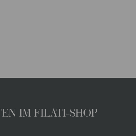
N IM FILATI-SHOP