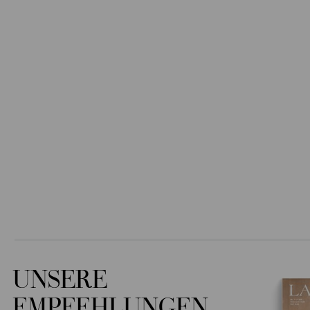
UNSERE