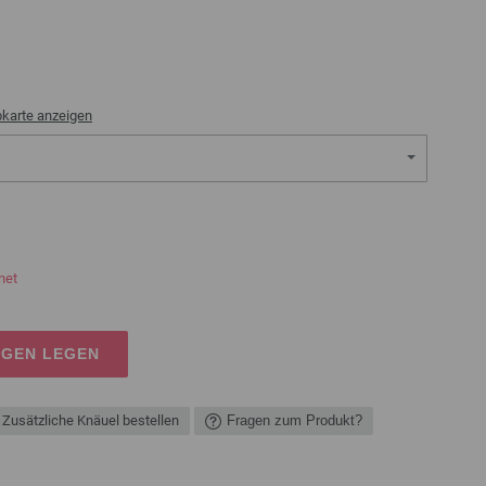
bkarte anzeigen
net
AGEN LEGEN
Zusätzliche Knäuel bestellen
Fragen zum Produkt?