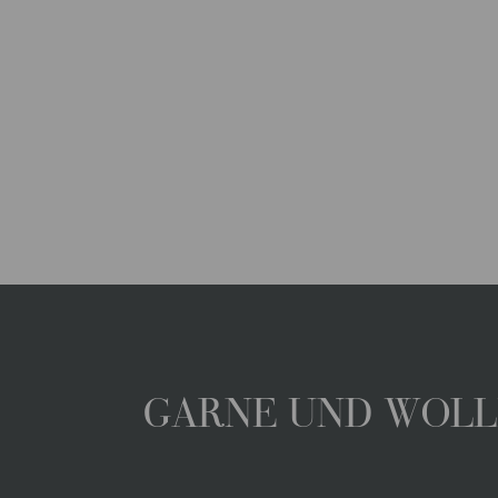
GARNE UND WOLLE