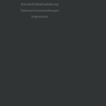
Barrierefreiheitserklärung
Datenschutzeinstellungen
Impressum