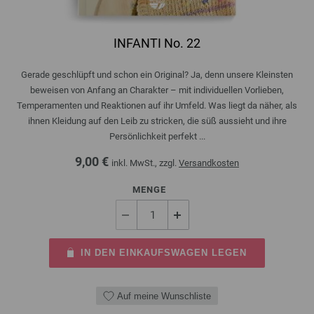
INFANTI No. 22
Gerade geschlüpft und schon ein Original? Ja, denn unsere Kleinsten
beweisen von Anfang an Charakter – mit individuellen Vorlieben,
Temperamenten und Reaktionen auf ihr Umfeld. Was liegt da näher, als
ihnen Kleidung auf den Leib zu stricken, die süß aussieht und ihre
Persönlichkeit perfekt ...
9,00 €
inkl. MwSt., zzgl.
Versandkosten
MENGE
IN DEN EINKAUFSWAGEN LEGEN
Auf meine Wunschliste