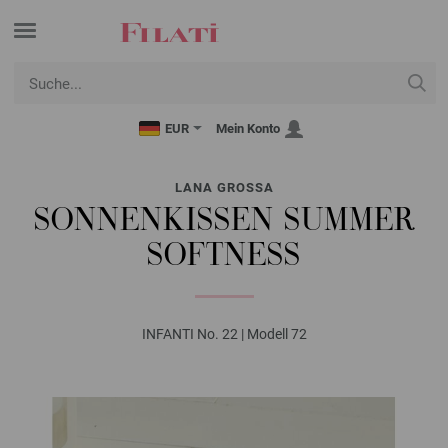
EUR
Mein Konto
LANA GROSSA
SONNENKISSEN SUMMER
SOFTNESS
INFANTI No. 22 | Modell 72