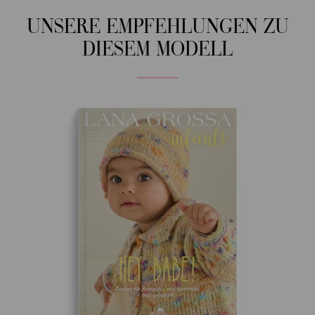
UNSERE EMPFEHLUNGEN ZU
DIESEM MODELL