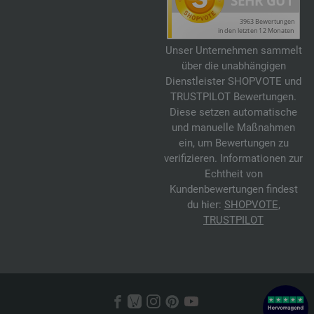
Unser Unternehmen sammelt
über die unabhängigen
Dienstleister SHOPVOTE und
TRUSTPILOT Bewertungen.
Diese setzen automatische
und manuelle Maßnahmen
ein, um Bewertungen zu
verifizieren. Informationen zur
Echtheit von
Kundenbewertungen findest
du hier:
SHOPVOTE
,
TRUSTPILOT