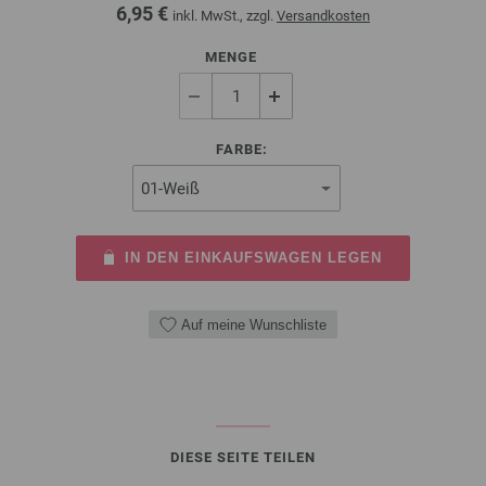
6,95 €
inkl. MwSt., zzgl.
Versandkosten
MENGE
FARBE:
IN DEN EINKAUFSWAGEN LEGEN
Auf meine Wunschliste
DIESE SEITE TEILEN