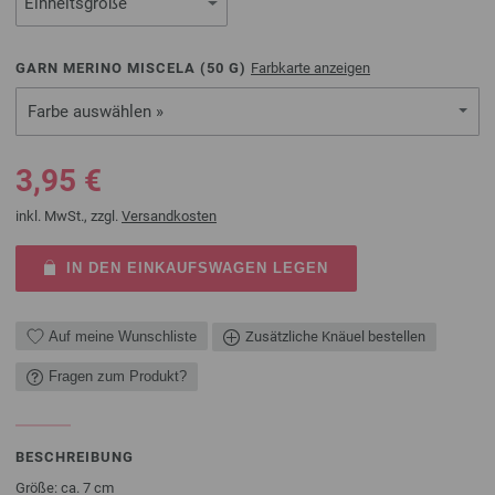
GARN MERINO MISCELA (
50
G)
Farbkarte anzeigen
Farbe auswählen »
3,95 €
inkl. MwSt., zzgl.
Versandkosten
IN DEN EINKAUFSWAGEN LEGEN
Auf meine Wunschliste
Zusätzliche Knäuel bestellen
Fragen zum Produkt?
BESCHREIBUNG
Größe: ca. 7 cm