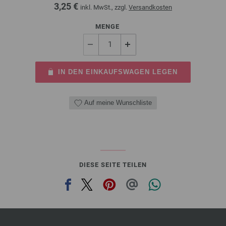
3,25 €
inkl. MwSt., zzgl.
Versandkosten
MENGE
IN DEN EINKAUFSWAGEN LEGEN
Auf meine Wunschliste
DIESE SEITE TEILEN