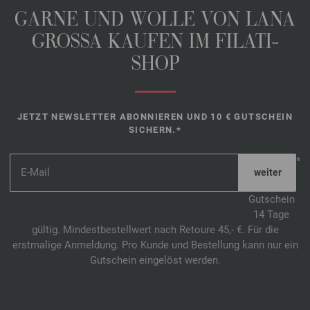
GARNE UND WOLLE VON LANA
GROSSA KAUFEN IM FILATI-
SHOP
JETZT NEWSLETTER ABONNIEREN UND 10 € GUTSCHEIN
SICHERN.*
*
Gutschein
14 Tage
gültig. Mindestbestellwert nach Retoure 45,- €. Für die
erstmalige Anmeldung. Pro Kunde und Bestellung kann nur ein
Gutschein eingelöst werden.