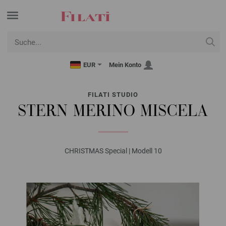
EUR
Mein Konto
FILATI STUDIO
STERN MERINO MISCELA
CHRISTMAS Special | Modell 10