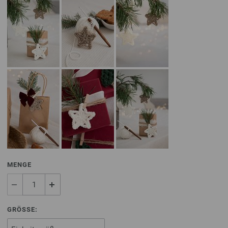
MENGE
GRÖSSE: