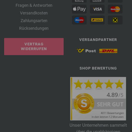
Fragen & Antworten
Versandkosten
Zahlungsarten
Rücksendungen
VERSANDPARTNER
VERTRAG
WIDERRUFEN
SHOP BEWERTUNG
Unser Unternehmen sammelt
über die unabhängigen