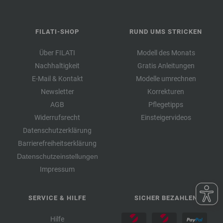
FILATI-SHOP
RUND UMS STRICKEN
Über FILATI
Modell des Monats
Nachhaltigkeit
Gratis Anleitungen
E-Mail & Kontakt
Modelle umrechnen
Newsletter
Korrekturen
AGB
Pflegetipps
Widerrufsrecht
Einsteigervideos
Datenschutzerklärung
Barrierefreiheitserklärung
Datenschutzeinstellungen
Impressum
SERVICE & HILFE
SICHER BEZAHLEN
Hilfe