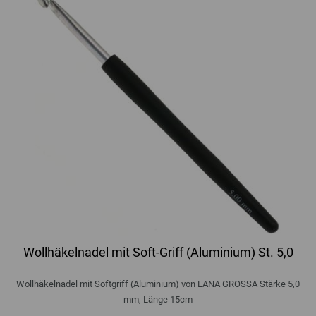
Wollhäkelnadel mit Soft-Griff (Aluminium) St. 5,0
Wollhäkelnadel mit Softgriff (Aluminium) von LANA GROSSA Stärke 5,0
mm, Länge 15cm