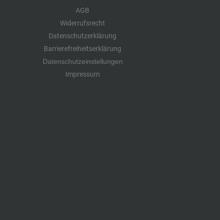
AGB
Widerrufsrecht
Datenschutzerklärung
Barrierefreiheitserklärung
Datenschutzeinstellungen
Impressum