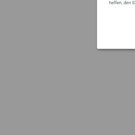
helfen, den 