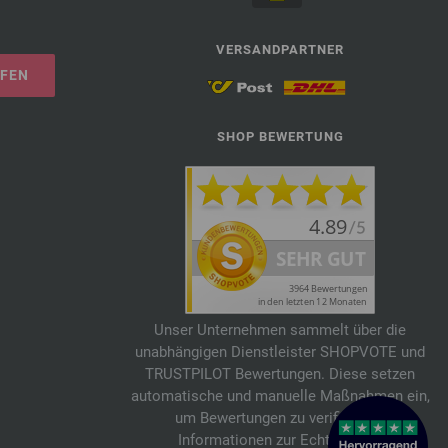
VERSANDPARTNER
UFEN
SHOP BEWERTUNG
Unser Unternehmen sammelt über die
unabhängigen Dienstleister SHOPVOTE und
TRUSTPILOT Bewertungen. Diese setzen
automatische und manuelle Maßnahmen ein,
um Bewertungen zu verifizieren.
Informationen zur Echtheit von