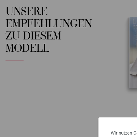
UNSERE
EMPFEHLUNGEN
ZU DIESEM
MODELL
Wir nutzen C