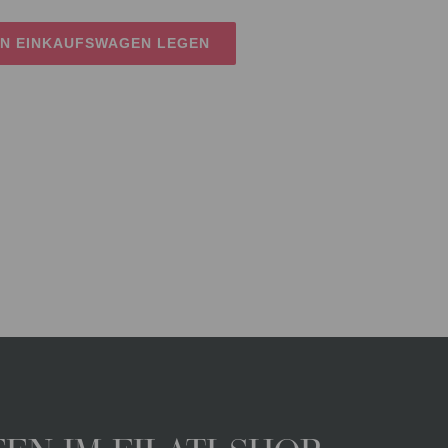
EN EINKAUFSWAGEN LEGEN