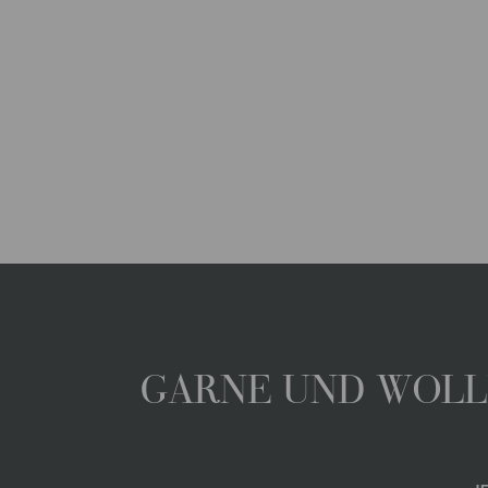
GARNE UND WOLLE