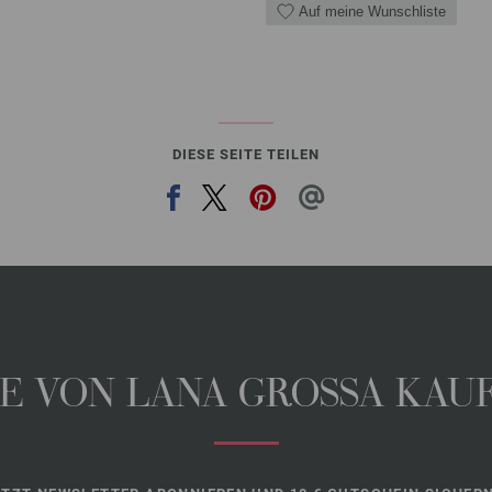
Auf meine Wunschliste
DIESE SEITE TEILEN
 VON LANA GROSSA KAUFE