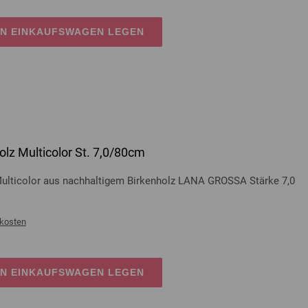
EN EINKAUFSWAGEN LEGEN
lz Multicolor St. 7,0/80cm
Multicolor aus nachhaltigem Birkenholz LANA GROSSA Stärke 7,0
kosten
EN EINKAUFSWAGEN LEGEN