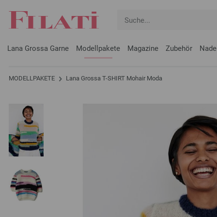
Lana Grossa Garne
Modellpakete
Magazine
Zubehör
Nade
MODELLPAKETE
Lana Grossa T-SHIRT Mohair Moda