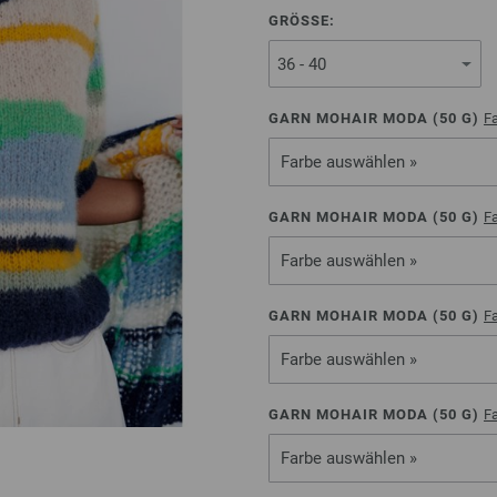
GRÖSSE:
GARN MOHAIR MODA (
50
G)
Fa
Farbe auswählen »
GARN MOHAIR MODA (
50
G)
Fa
Farbe auswählen »
GARN MOHAIR MODA (
50
G)
Fa
Farbe auswählen »
GARN MOHAIR MODA (
50
G)
Fa
Farbe auswählen »