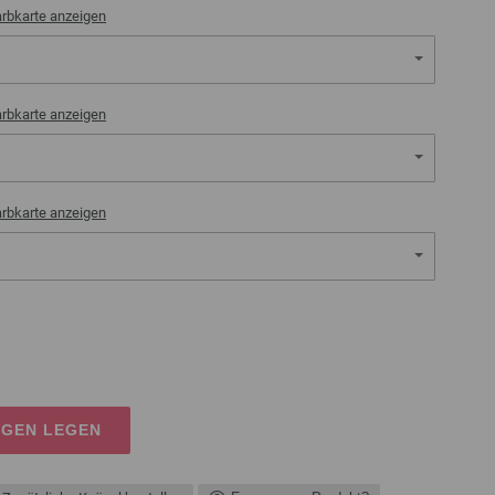
rbkarte anzeigen
rbkarte anzeigen
rbkarte anzeigen
AGEN LEGEN