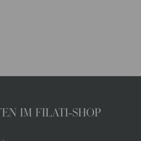
N IM FILATI-SHOP