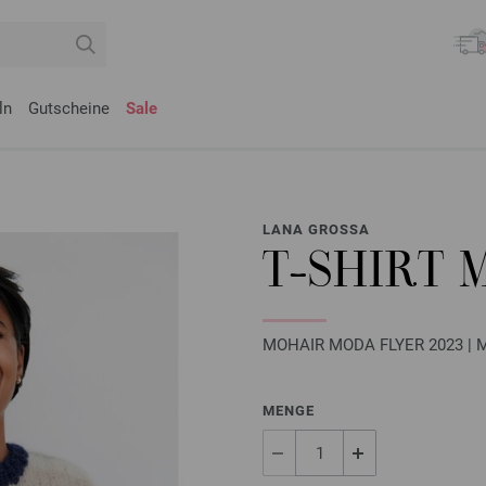
ln
Gutscheine
Sale
LANA GROSSA
T-SHIRT
MOHAIR MODA FLYER 2023 | M
MENGE