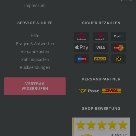
Impressum
SERVICE & HILFE
SICHER BEZAHLEN
Hilfe
Fragen & Antworten
Versandkosten
Zahlungsarten
Rücksendungen
VERSANDPARTNER
VERTRAG
WIDERRUFEN
SHOP BEWERTUNG