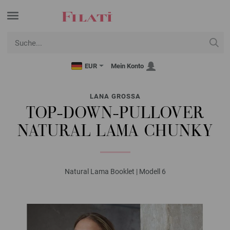
EUR
Mein Konto
LANA GROSSA
TOP-DOWN-PULLOVER
NATURAL LAMA CHUNKY
Natural Lama Booklet | Modell 6