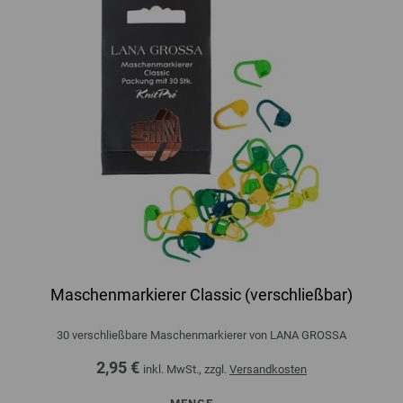
Maschenmarkierer Classic (verschließbar)
30 verschließbare Maschenmarkierer von LANA GROSSA
2,95 €
inkl. MwSt., zzgl.
Versandkosten