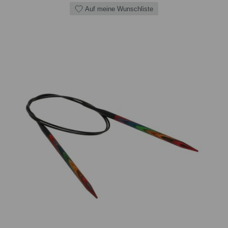
Auf meine Wunschliste