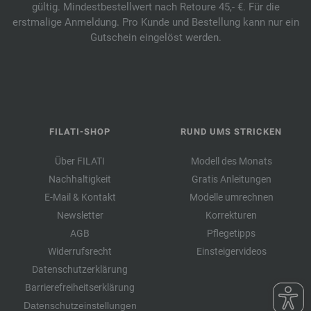
gültig. Mindestbestellwert nach Retoure 45,- €. Für die
erstmalige Anmeldung. Pro Kunde und Bestellung kann nur ein
Gutschein eingelöst werden.
FILATI-SHOP
RUND UMS STRICKEN
Über FILATI
Modell des Monats
Nachhaltigkeit
Gratis Anleitungen
E-Mail & Kontakt
Modelle umrechnen
Newsletter
Korrekturen
AGB
Pflegetipps
Widerrufsrecht
Einsteigervideos
Datenschutzerklärung
Barrierefreiheitserklärung
Datenschutzeinstellungen