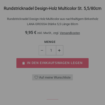
Rundstricknadel Design-Holz Multicolor St. 5,5/80cm
Rundstricknadel Design-Holz Multicolor aus nachhaltigem Birkenholz
LANA GROSSA Stärke 5,5 Länge 80cm
9,95 €
inkl. MwSt., zzgl.
Versandkosten
MENGE
IN DEN EINKAUFSWAGEN LEGEN
Auf meine Wunschliste