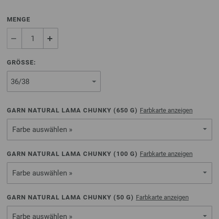
MENGE
GRÖSSE:
GARN NATURAL LAMA CHUNKY (
650
G)
Farbkarte anzeigen
Farbe auswählen »
GARN NATURAL LAMA CHUNKY (
100
G)
Farbkarte anzeigen
Farbe auswählen »
GARN NATURAL LAMA CHUNKY (
50
G)
Farbkarte anzeigen
Farbe auswählen »