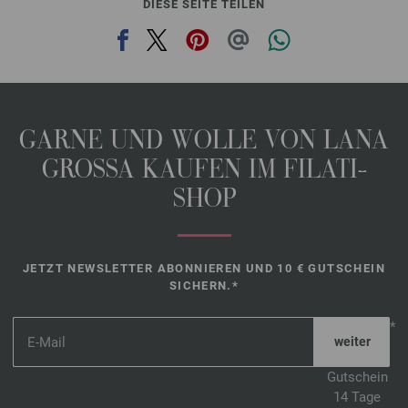
DIESE SEITE TEILEN
GARNE UND WOLLE VON LANA
GROSSA KAUFEN IM FILATI-
SHOP
JETZT NEWSLETTER ABONNIEREN UND 10 € GUTSCHEIN
SICHERN.*
*
Gutschein
14 Tage