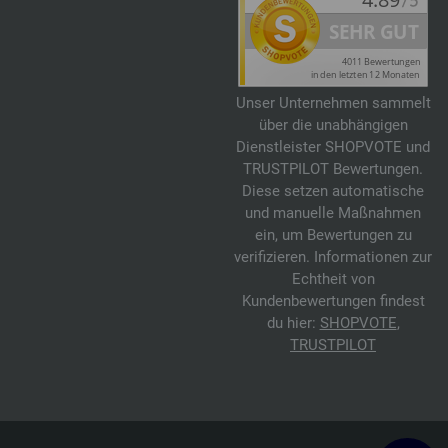
Unser Unternehmen sammelt
über die unabhängigen
Dienstleister SHOPVOTE und
TRUSTPILOT Bewertungen.
Diese setzen automatische
und manuelle Maßnahmen
ein, um Bewertungen zu
verifizieren. Informationen zur
Echtheit von
Kundenbewertungen findest
du hier:
SHOPVOTE
,
TRUSTPILOT