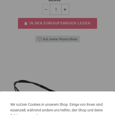
MENGE
IN DEN EINKAUFSWAGEN LEGEN
Auf meine Wunschliste
Wir nutzen Cookies in unserem Shop. Einige von ihnen sind
essenziell, während andere uns helfen, den Shop und deine