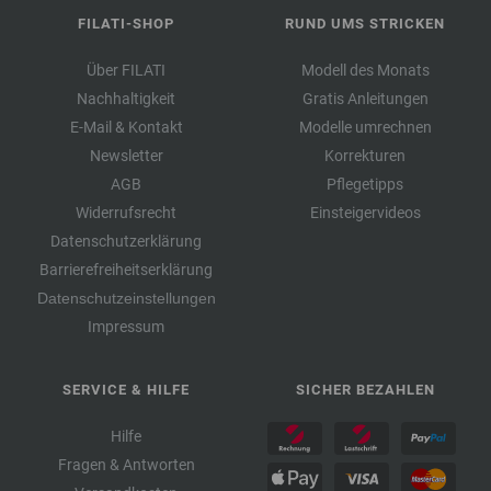
FILATI-SHOP
RUND UMS STRICKEN
Über FILATI
Modell des Monats
Nachhaltigkeit
Gratis Anleitungen
E-Mail & Kontakt
Modelle umrechnen
Newsletter
Korrekturen
AGB
Pflegetipps
Widerrufsrecht
Einsteigervideos
Datenschutzerklärung
Barrierefreiheitserklärung
Datenschutzeinstellungen
Impressum
SERVICE & HILFE
SICHER BEZAHLEN
Hilfe
Fragen & Antworten