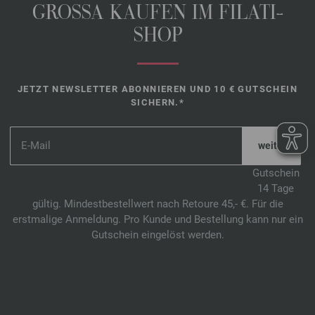
GROSSA KAUFEN IM FILATI-
SHOP
JETZT NEWSLETTER ABONNIEREN UND 10 € GUTSCHEIN
SICHERN.*
*
Gutschein
14 Tage
gültig. Mindestbestellwert nach Retoure 45,- €. Für die
erstmalige Anmeldung. Pro Kunde und Bestellung kann nur ein
Gutschein eingelöst werden.