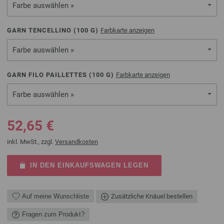
Farbe auswählen »
GARN TENCELLINO (
100
G)
Farbkarte anzeigen
Farbe auswählen »
GARN FILO PAILLETTES (
100
G)
Farbkarte anzeigen
Farbe auswählen »
52,65 €
inkl. MwSt., zzgl.
Versandkosten
IN DEN EINKAUFSWAGEN LEGEN
Auf meine Wunschliste
Zusätzliche Knäuel bestellen
Fragen zum Produkt?