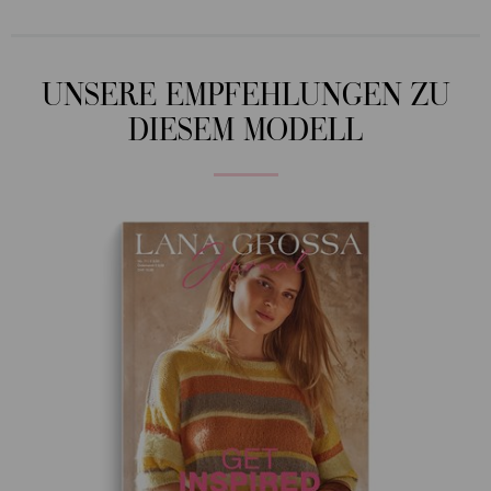
UNSERE EMPFEHLUNGEN ZU
DIESEM MODELL