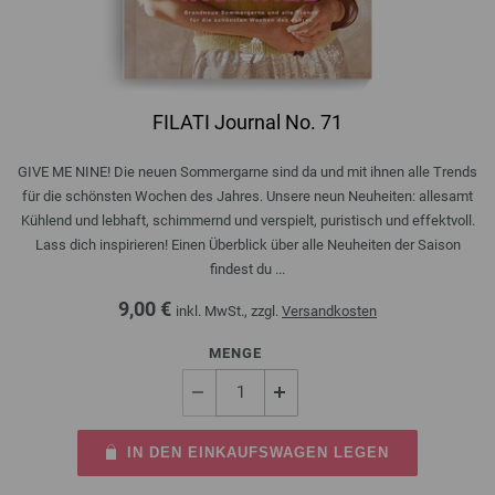
FILATI Journal No. 71
GIVE ME NINE! Die neuen Sommergarne sind da und mit ihnen alle Trends
für die schönsten Wochen des Jahres. Unsere neun Neuheiten: allesamt
Kühlend und lebhaft, schimmernd und verspielt, puristisch und effektvoll.
Lass dich inspirieren! Einen Überblick über alle Neuheiten der Saison
findest du ...
9,00 €
inkl. MwSt., zzgl.
Versandkosten
MENGE
IN DEN EINKAUFSWAGEN LEGEN