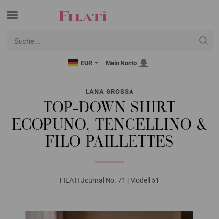
EUR
Mein Konto
LANA GROSSA
TOP-DOWN SHIRT
ECOPUNO, TENCELLINO &
FILO PAILLETTES
FILATI Journal No. 71 | Modell 51