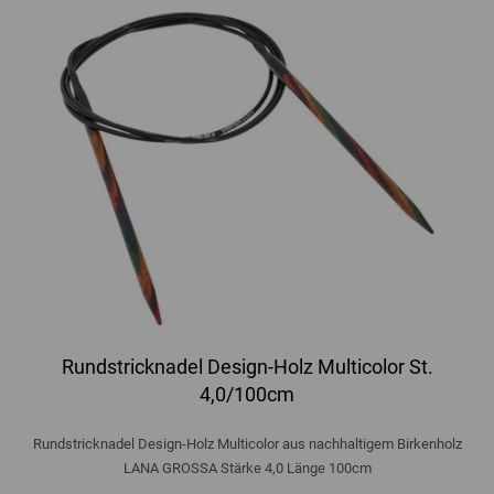
Rundstricknadel Design-Holz Multicolor St.
4,0/100cm
Rundstricknadel Design-Holz Multicolor aus nachhaltigem Birkenholz
LANA GROSSA Stärke 4,0 Länge 100cm