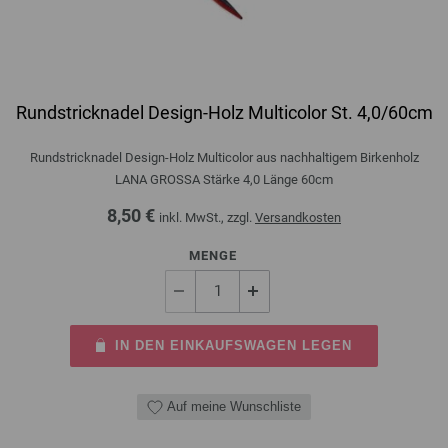
Rundstricknadel Design-Holz Multicolor St. 4,0/60cm
Rundstricknadel Design-Holz Multicolor aus nachhaltigem Birkenholz
LANA GROSSA Stärke 4,0 Länge 60cm
8,50 €
inkl. MwSt., zzgl.
Versandkosten
MENGE
IN DEN EINKAUFSWAGEN LEGEN
Auf meine Wunschliste