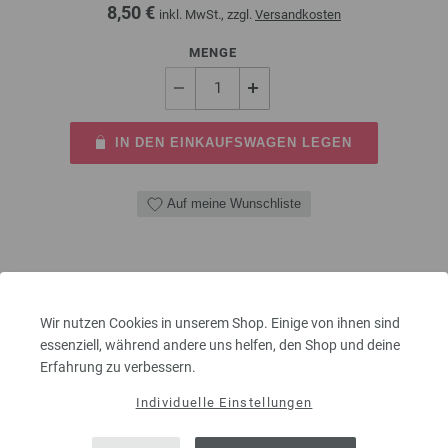
8,50 €
inkl. MwSt., zzgl.
Versandkosten
MENGE
IN DEN EINKAUFSWAGEN LEGEN
Auf meine Wunschliste
Wir nutzen Cookies in unserem Shop. Einige von ihnen sind
essenziell, während andere uns helfen, den Shop und deine
Erfahrung zu verbessern.
Individuelle Einstellungen