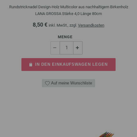
Rundstricknadel Design-Holz Multicolor aus nachhaltigem Birkenholz
LANA GROSSA Stärke 4,0 Länge 80cm
8,50 €
inkl. MwSt., zzgl.
Versandkosten
MENGE
IN DEN EINKAUFSWAGEN LEGEN
Auf meine Wunschliste