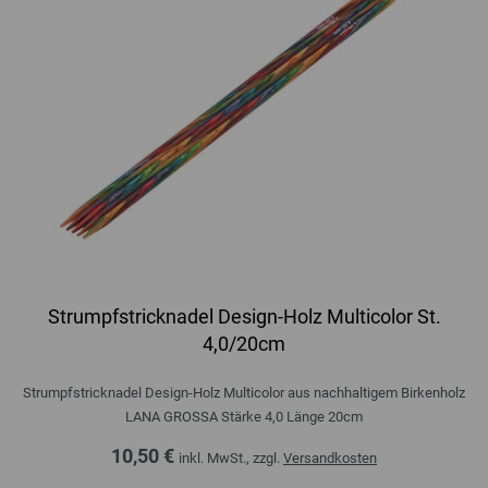
Strumpfstricknadel Design-Holz Multicolor St.
4,0/20cm
Strumpfstricknadel Design-Holz Multicolor aus nachhaltigem Birkenholz
LANA GROSSA Stärke 4,0 Länge 20cm
10,50 €
inkl. MwSt., zzgl.
Versandkosten