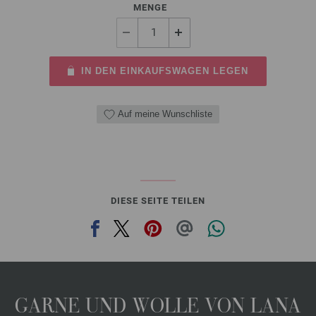
MENGE
IN DEN EINKAUFSWAGEN LEGEN
Auf meine Wunschliste
DIESE SEITE TEILEN
GARNE UND WOLLE VON LANA