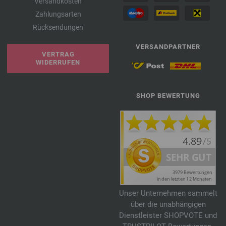
Versandkosten
Zahlungsarten
Rücksendungen
VERSANDPARTNER
VERTRAG
WIDERRUFEN
SHOP BEWERTUNG
Unser Unternehmen sammelt
über die unabhängigen
Dienstleister SHOPVOTE und