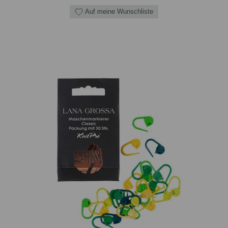
Auf meine Wunschliste