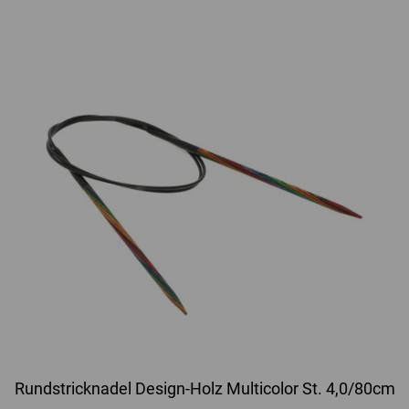
Rundstricknadel Design-Holz Multicolor St. 4,0/80cm