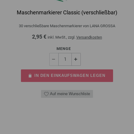
Maschenmarkierer Classic (verschließbar)
30 verschließbare Maschenmarkierer von LANA GROSSA
2,95 €
inkl. MwSt., zzgl.
Versandkosten
MENGE
IN DEN EINKAUFSWAGEN LEGEN
Auf meine Wunschliste