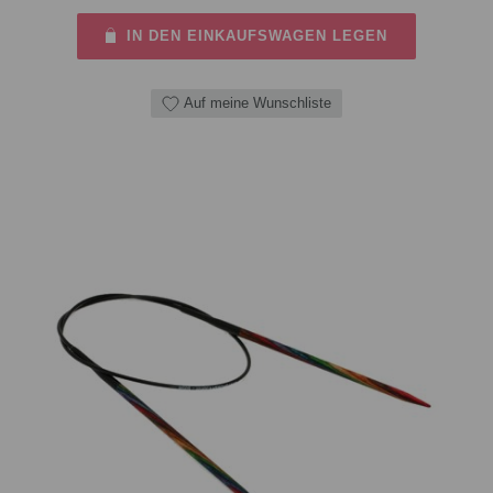
IN DEN EINKAUFSWAGEN LEGEN
Auf meine Wunschliste